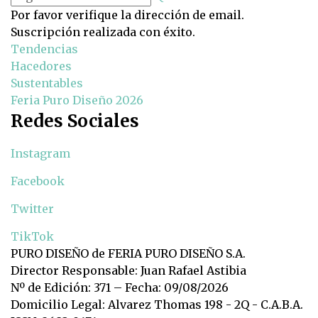
Por favor verifique la dirección de email.
Suscripción realizada con éxito.
Tendencias
Hacedores
Sustentables
Feria Puro Diseño 2026
Redes Sociales
Instagram
Facebook
Twitter
TikTok
PURO DISEÑO de FERIA PURO DISEÑO S.A.
Director Responsable: Juan Rafael Astibia
Nº de Edición: 371 – Fecha: 09/08/2026
Domicilio Legal: Alvarez Thomas 198 - 2Q - C.A.B.A.