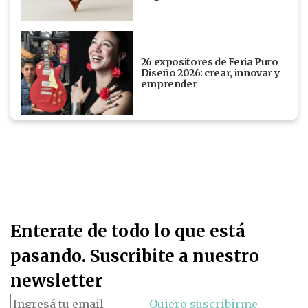
26 expositores de Feria Puro
Diseño 2026: crear, innovar y
emprender
Enterate de todo lo que está
pasando. Suscribite a nuestro
newsletter
Quiero suscribirme