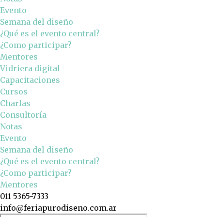
Evento
Semana del diseño
¿Qué es el evento central?
¿Como participar?
Mentores
Vidriera digital
Capacitaciones
Cursos
Charlas
Consultoría
Notas
Evento
Semana del diseño
¿Qué es el evento central?
¿Como participar?
Mentores
011 5365-7333
info@feriapurodiseno.com.ar