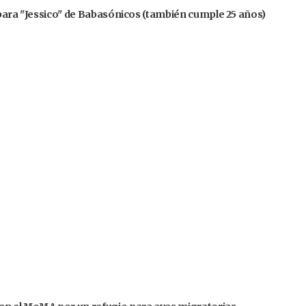
 para "Jessico" de Babasónicos (también cumple 25 años)