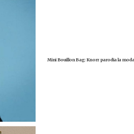
Mini Bouillon Bag: Knorr parodia la moda 