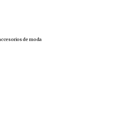
 accesorios de moda