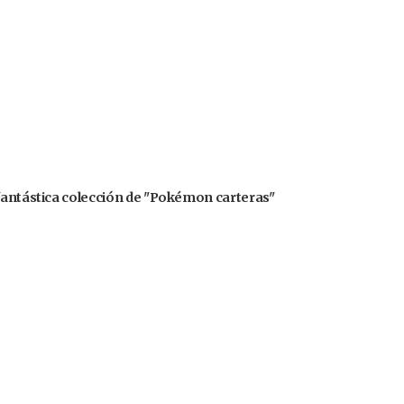
 fantástica colección de "Pokémon carteras"