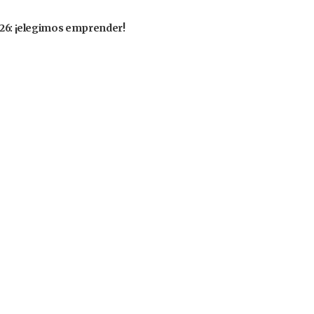
2026: ¡elegimos emprender!