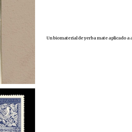
Un biomaterial de yerba mate aplicado a