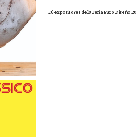
26 expositores de la Feria Puro Diseño 