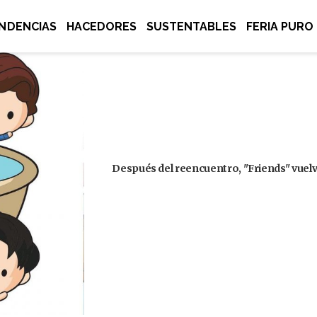
NDENCIAS
HACEDORES
SUSTENTABLES
FERIA PURO
Después del reencuentro, "Friends" vuelve