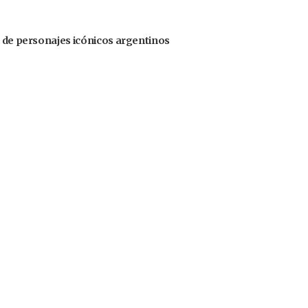
s de personajes icónicos argentinos