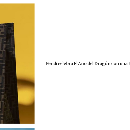
Fendi celebra El Año del Dragón con una