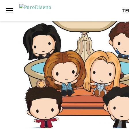
Anterior
Siguiente
TE