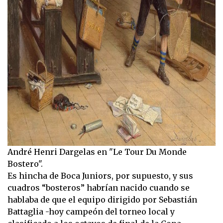
André Henri Dargelas en "Le Tour Du Monde
Bostero".
Es hincha de Boca Juniors, por supuesto, y sus
cuadros “bosteros” habrían nacido cuando se
hablaba de que el equipo dirigido por Sebastián
Battaglia -hoy campeón del torneo local y