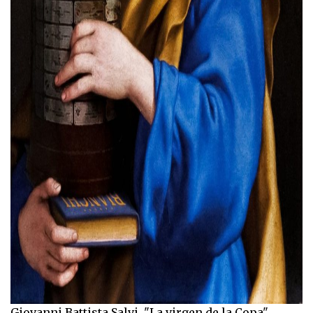
Giovanni Battista Salvi, "La virgen de la Copa".