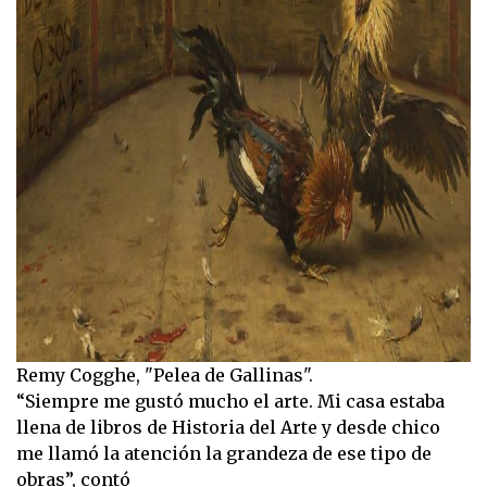
Remy Cogghe, "Pelea de Gallinas".
“Siempre me gustó mucho el arte. Mi casa estaba
llena de libros de Historia del Arte y desde chico
me llamó la atención la grandeza de ese tipo de
obras”, contó