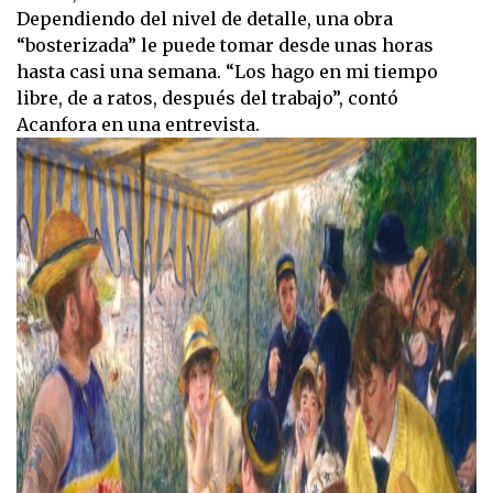
Dependiendo del nivel de detalle, una obra
“bosterizada” le puede tomar desde unas horas
hasta casi una semana. “Los hago en mi tiempo
libre, de a ratos, después del trabajo”, contó
Acanfora en una entrevista.