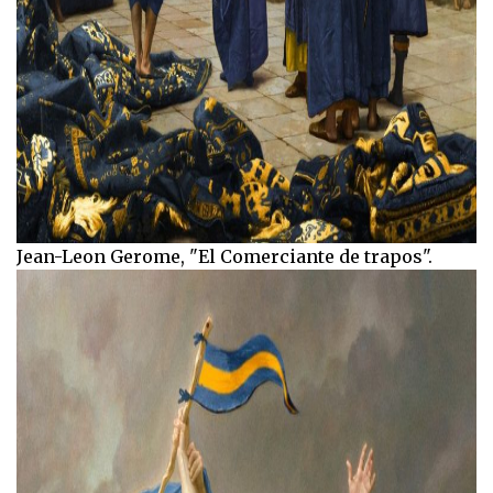
Jean-Leon Gerome, "El Comerciante de trapos".