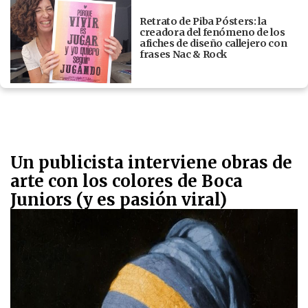
Retrato de Piba Pósters: la
creadora del fenómeno de los
afiches de diseño callejero con
frases Nac & Rock
Un publicista interviene obras de
arte con los colores de Boca
Juniors (y es pasión viral)