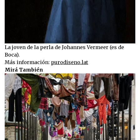
La joven de la perla de Johannes Vermeer (es de
Boca).
Más información:
purodiseno.lat
Mirá También