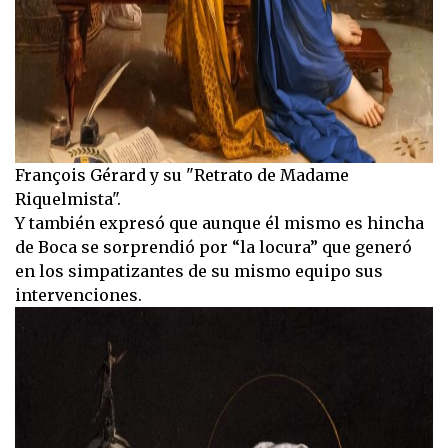
François Gérard y su "Retrato de Madame
Riquelmista".
Y también expresó que aunque él mismo es hincha
de Boca se sorprendió por “la locura” que generó
en los simpatizantes de su mismo equipo sus
intervenciones.