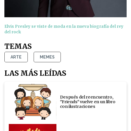
Elvis Presley se viste de moda en la nueva biografía del rey
del rock
TEMAS
ARTE
MEMES
LAS MÁS LEÍDAS
Después del reencuentro,
"Friends" vuelve en un libro
con ilustraciones