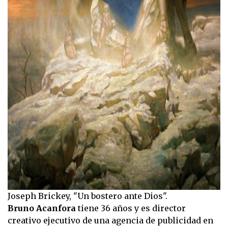
Joseph Brickey, "Un bostero ante Dios".
Bruno Acanfora
tiene 36 años y es director
creativo ejecutivo de una agencia de publicidad en