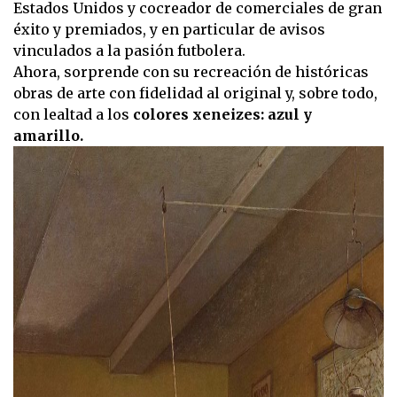
Estados Unidos y cocreador de comerciales de gran
éxito y premiados, y en particular de avisos
vinculados a la pasión futbolera.
Ahora, sorprende con su recreación de históricas
obras de arte con fidelidad al original y, sobre todo,
con lealtad a los
colores xeneizes: azul y
amarillo.