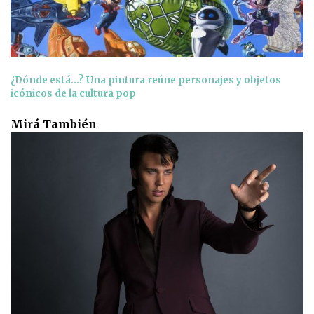
¿Dónde está…? Una pintura reúne personajes y objetos
icónicos de la cultura pop
Mirá También