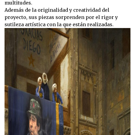
multitudes.
Además de la originalidad y creatividad del
proyecto, sus piezas sorprenden por el rigor y
sutileza artística con la que están realizadas.