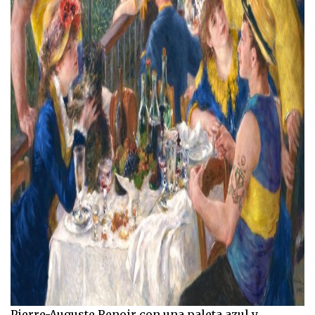
Pierre-Auguste Renoir con una paleta azul y