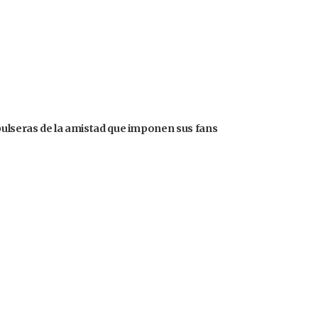
pulseras de la amistad que imponen sus fans