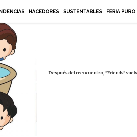
NDENCIAS
HACEDORES
SUSTENTABLES
FERIA PURO
Después del reencuentro, "Friends" vuelve