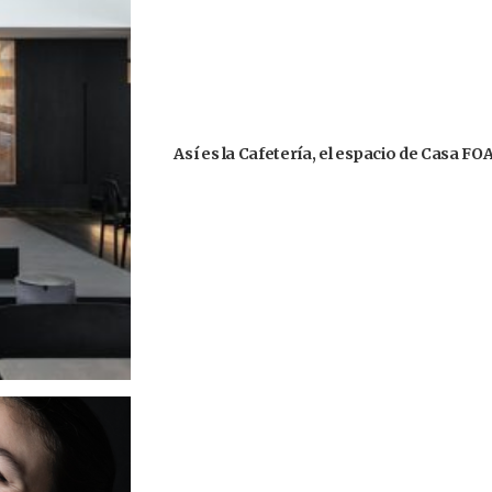
Así es la Cafetería, el espacio de Casa F