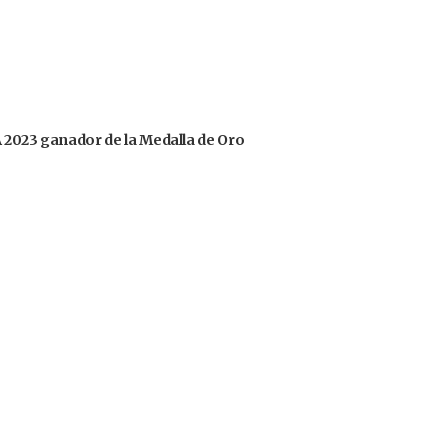
OA 2023 ganador de la Medalla de Oro