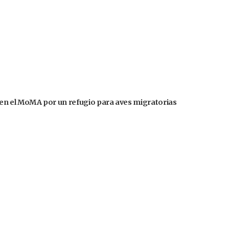
en el MoMA por un refugio para aves migratorias