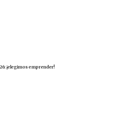
2026: ¡elegimos emprender!