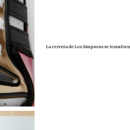
La cerveza de Los Simpsons se transformó 