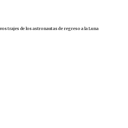
evos trajes de los astronautas de regreso a la Luna