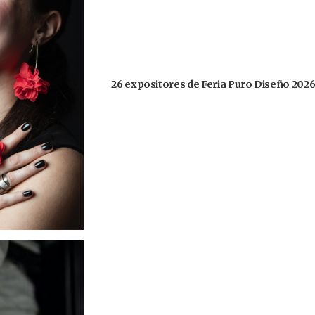
26 expositores de Feria Puro Diseño 2026