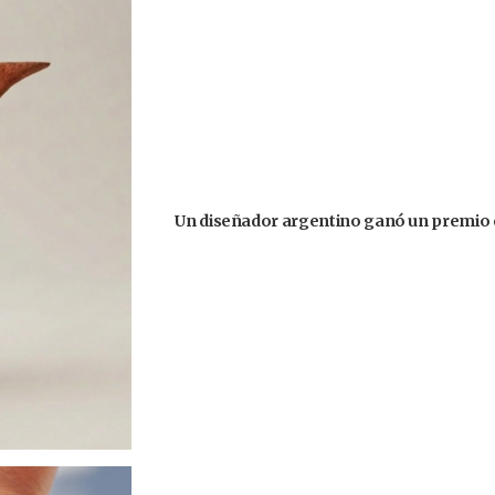
Un diseñador argentino ganó un premio 