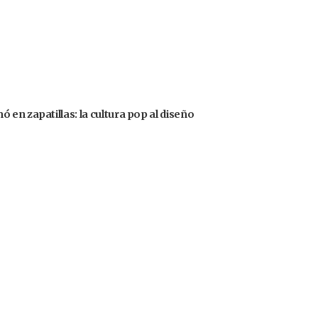
en zapatillas: la cultura pop al diseño