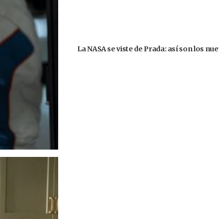
La NASA se viste de Prada: así son los nu