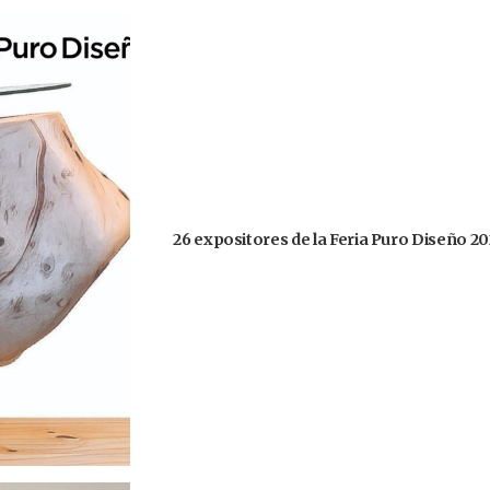
26 expositores de la Feria Puro Diseño 