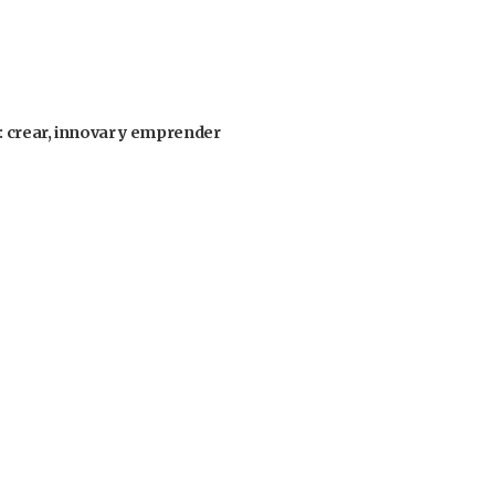
: crear, innovar y emprender