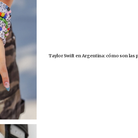
Taylor Swift en Argentina: cómo son las 