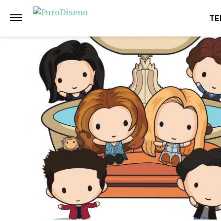
Anterior
Siguiente
TE