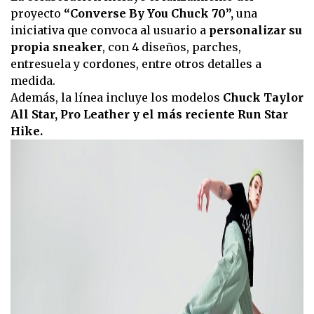
proyecto
“Converse By You Chuck 70”,
una
iniciativa que convoca al usuario a
personalizar su
propia sneaker
, con 4 diseños, parches,
entresuela y cordones, entre otros detalles a
medida.
Además, la línea incluye los modelos
Chuck Taylor
All Star, Pro Leather y el más reciente Run Star
Hike.