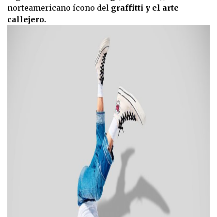
norteamericano ícono del
graffitti y el arte
callejero.