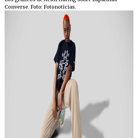
Converse. Foto: Fotonoticias.