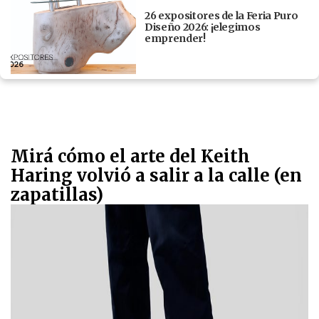
26 expositores de la Feria Puro
Diseño 2026: ¡elegimos
emprender!
Mirá cómo el arte del Keith
Haring volvió a salir a la calle (en
zapatillas)