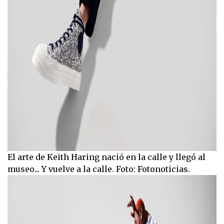
El arte de Keith Haring nació en la calle y llegó al
museo... Y vuelve a la calle. Foto: Fotonoticias.