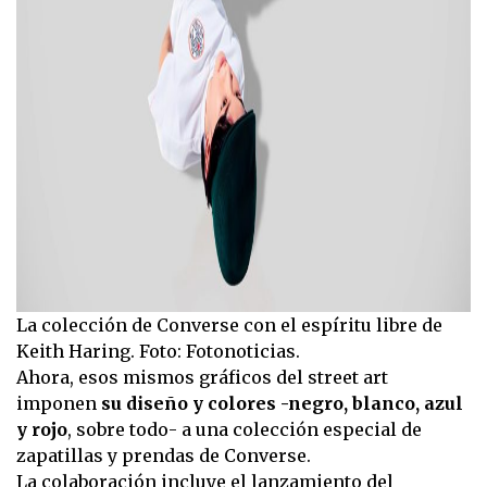
La colección de Converse con el espíritu libre de
Keith Haring. Foto: Fotonoticias.
Ahora, esos mismos gráficos del street art
imponen
su diseño y colores -negro, blanco, azul
y rojo
, sobre todo- a una colección especial de
zapatillas y prendas de Converse.
La colaboración incluye el lanzamiento del