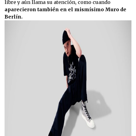
libre y aún llama su atención, como cuando
aparecieron también en el mismísimo Muro de
Berlín.