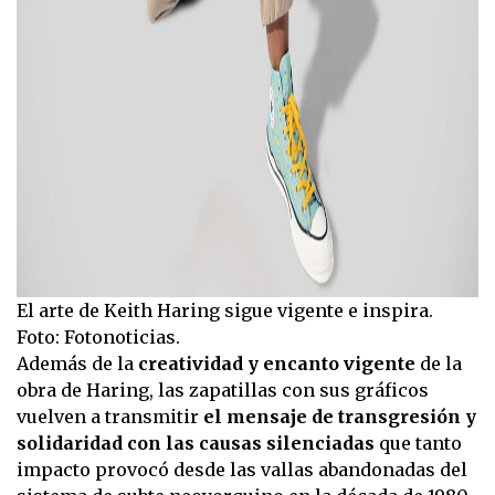
El arte de Keith Haring sigue vigente e inspira.
Foto: Fotonoticias.
Además de la
creatividad y encanto vigente
de la
obra de Haring, las zapatillas con sus gráficos
vuelven a transmitir
el mensaje de transgresión y
solidaridad con las causas silenciadas
que tanto
impacto provocó desde las vallas abandonadas del