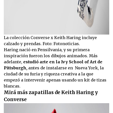
La colección Converse x Keith Haring incluye
calzado y prendas. Foto: Fotonoticias.
Haring nació en Pensilvania, y su primera
inspiración fueron los dibujos animados. Más
adelante,
estudió arte en la Ivy School of Art de
Pittsburgh,
antes de instalarse en Nueva York, la
ciudad de su furia y riqueza creativa a la que
empezó a intervenir apenas usando un kit de tizas
blancas.
Mirá más zapatillas de Keith Haring y
Converse