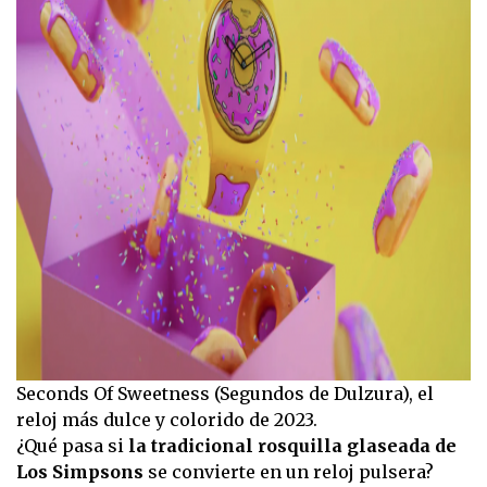
Seconds Of Sweetness (Segundos de Dulzura), el
reloj más dulce y colorido de 2023.
¿Qué pasa si
la tradicional rosquilla glaseada de
Los Simpsons
se convierte en un reloj pulsera?