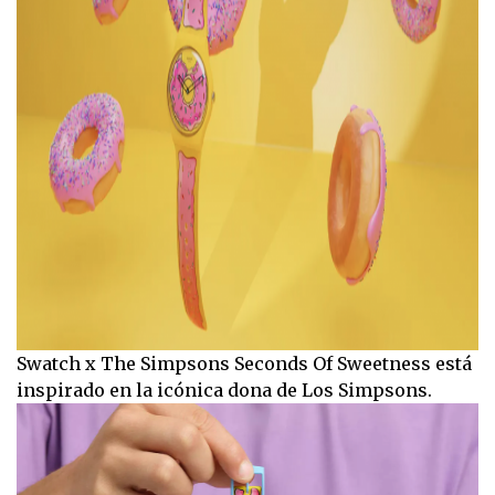
Swatch x The Simpsons Seconds Of Sweetness está
inspirado en la icónica dona de Los Simpsons.