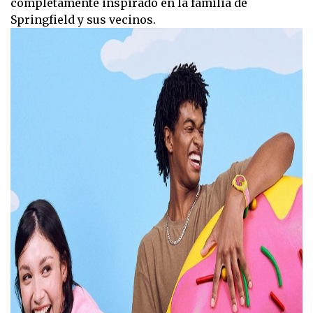
completamente inspirado en la familia de
Springfield y sus vecinos.