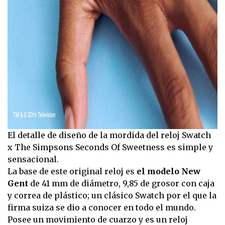
El detalle de diseño de la mordida del reloj Swatch
x The Simpsons Seconds Of Sweetness es simple y
sensacional.
La base de este original reloj es
el modelo New
Gent
de 41 mm de diámetro, 9,85 de grosor con caja
y correa de plástico; un clásico Swatch por el que la
firma suiza se dio a conocer en todo el mundo.
Posee un movimiento de cuarzo y es un reloj