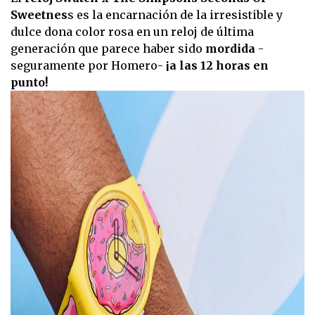
Sweetnes
s es la encarnación de la irresistible y
dulce dona color rosa en un reloj de última
generación que parece haber sido
mordida
-
seguramente por Homero-
¡a las 12 horas en
punto!