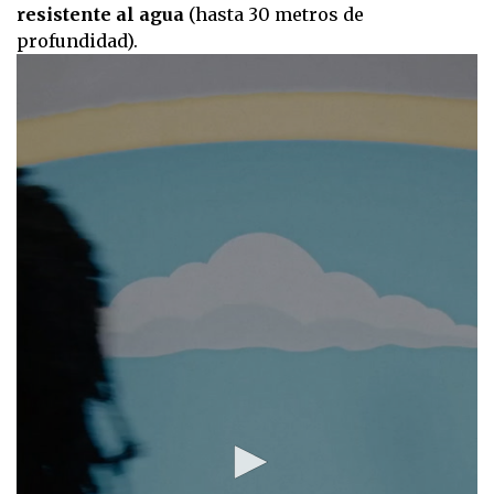
resistente al agua
(hasta 30 metros de
profundidad).