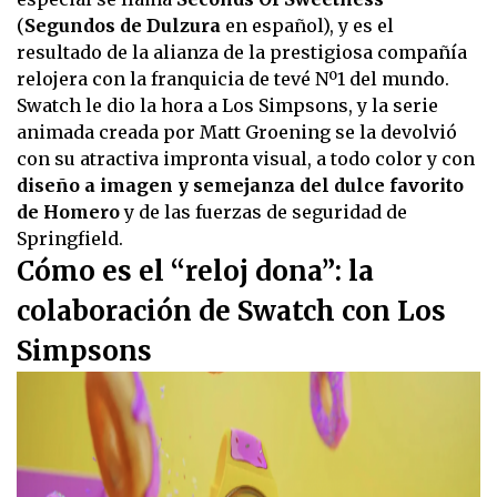
(
Segundos de Dulzura
en español), y es el
resultado de la alianza de la prestigiosa compañía
relojera con la franquicia de tevé Nº1 del mundo.
Swatch le dio la hora a Los Simpsons, y la serie
animada creada por Matt Groening se la devolvió
con su atractiva impronta visual, a todo color y con
diseño a imagen y semejanza del dulce favorito
de Homero
y de las fuerzas de seguridad de
Springfield.
Cómo es el “reloj dona”: la
colaboración de Swatch con Los
Simpsons