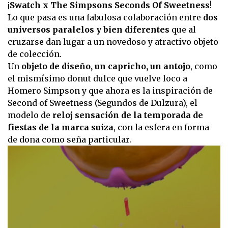
¡
Swatch x The Simpsons Seconds Of Sweetness
!
Lo que pasa es una fabulosa colaboración entre
dos
universos paralelos y bien diferentes
que al
cruzarse dan lugar a un novedoso y atractivo objeto
de colección.
Un
objeto de diseño, un capricho, un antojo
, como
el mismísimo donut dulce que vuelve loco a
Homero Simpson y que ahora es la inspiración de
Second of Sweetness (Segundos de Dulzura), el
modelo de
reloj sensación de la temporada de
fiestas de la marca suiza
, con la esfera en forma
de dona como seña particular.