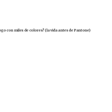
logo con miles de colores? (la vida antes de Pantone)