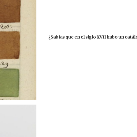
¿Sabías que en el siglo XVII hubo un catá