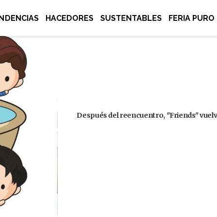
NDENCIAS
HACEDORES
SUSTENTABLES
FERIA PURO
Después del reencuentro, "Friends" vuelve