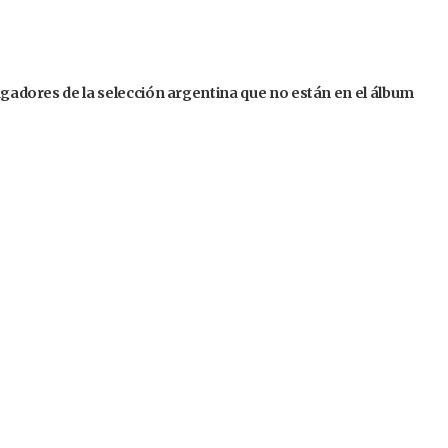
jugadores de la selección argentina que no están en el álbum