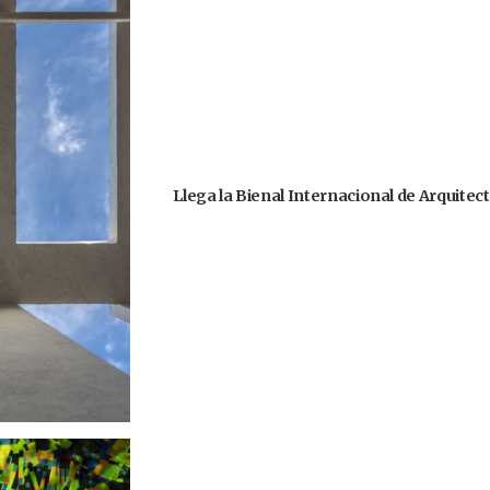
Llega la Bienal Internacional de Arquitec