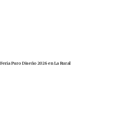
 Feria Puro Diseño 2026 en La Rural