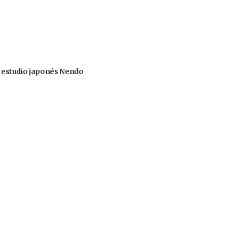
el estudio japonés Nendo