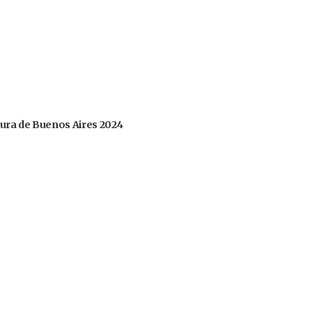
tura de Buenos Aires 2024