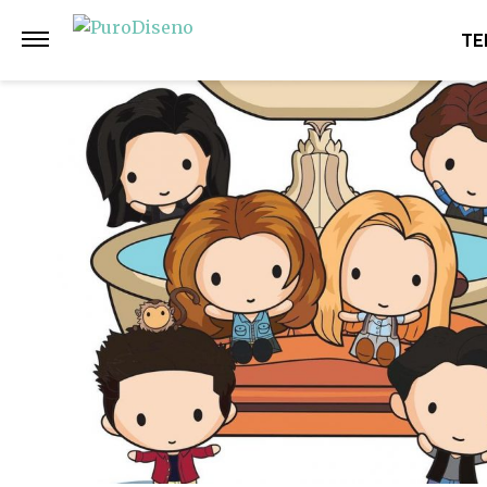
Anterior
Siguiente
TE