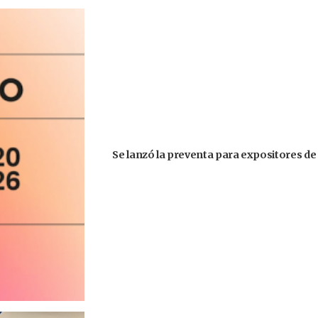
Se lanzó la preventa para expositores de