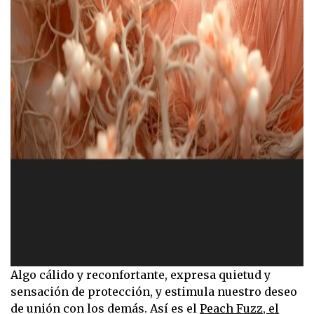
Algo cálido y reconfortante, expresa quietud y
sensación de protección, y estimula nuestro deseo
de unión con los demás. Así es el
Peach Fuzz, el