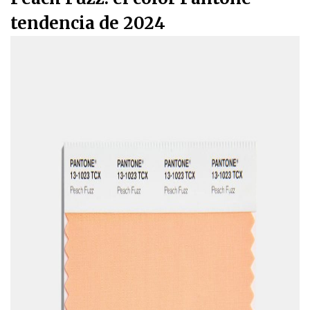
tendencia de 2024