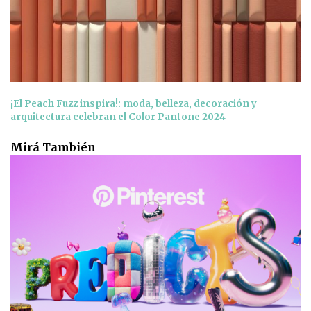
¡El Peach Fuzz inspira!: moda, belleza, decoración y
arquitectura celebran el Color Pantone 2024
Mirá También