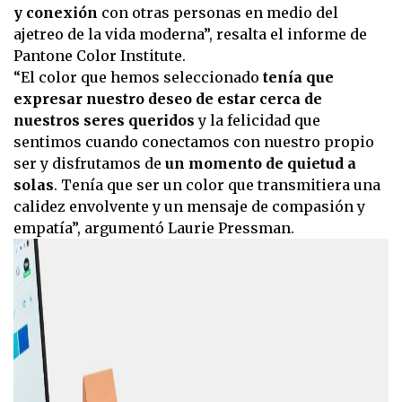
y conexión
con otras personas en medio del
ajetreo de la vida moderna”, resalta el informe de
Pantone Color Institute.
“El color que hemos seleccionado
tenía que
expresar nuestro deseo de estar cerca de
nuestros seres queridos
y la felicidad que
sentimos cuando conectamos con nuestro propio
ser y disfrutamos de
un momento de quietud a
solas
. Tenía que ser un color que transmitiera una
calidez envolvente y un mensaje de compasión y
empatía”, argumentó Laurie Pressman.