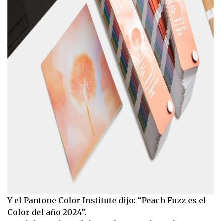
Y el Pantone Color Institute dijo: “Peach Fuzz es el
Color del año 2024”.