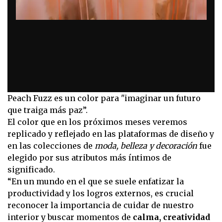
Peach Fuzz es un color para "imaginar un futuro
que traiga más paz”.
El color que en los próximos meses veremos
replicado y reflejado en las plataformas de diseño y
en las colecciones de
moda, belleza y decoración
fue
elegido por sus atributos más íntimos de
significado.
“En un mundo en el que se suele enfatizar la
productividad y los logros externos, es crucial
reconocer la importancia de cuidar de nuestro
interior y buscar momentos de
calma, creatividad