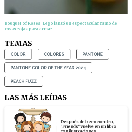
Bouquet of Roses: Lego lanzó un espectacular ramo de
rosas rojas para armar
TEMAS
COLOR
COLORES
PANTONE
PANTONE COLOR OF THE YEAR 2024
PEACH FUZZ
LAS MÁS LEÍDAS
Después del reencuentro,
"Friends" vuelve en un libro
con ilustraciones