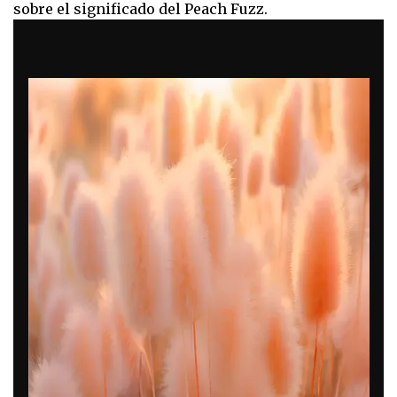
sobre el significado del Peach Fuzz.