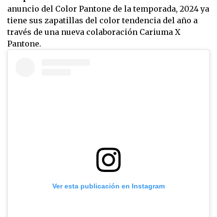
anuncio del Color Pantone de la temporada, 2024 ya
tiene sus zapatillas del color tendencia del año a
través de una nueva colaboración Cariuma X
Pantone.
Ver esta publicación en Instagram