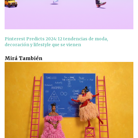
Pinterest Predicts 2024: 12 tendencias de moda,
decoración y lifestyle que se vienen
Mirá También