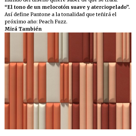
“El tono de un melocotón suave y aterciopelado”.
Así define Pantone a la tonalidad que teñirá el
próximo año: Peach Fuzz.
Mirá También