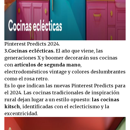
Pinterest Predicts 2024.
3.Cocinas eclécticas.
El año que viene, las
generaciones X y boomer decorarán sus cocinas
con
artículos de segunda mano
,
electrodomésticos vintage y colores deslumbrantes
como el rosa retro.
Es lo que indican las nuevas Pinterest Predicts para
el 2024. Las cocinas tradicionales de inspiración
rural dejan lugar a un estilo opuesto:
las cocinas
kitsch
, identificadas con el eclecticismo y la
excentricidad.