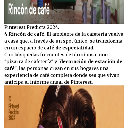
Pinterest Predicts 2024.
4.Rincón de café.
El ambiente de la cafetería vuelve
a casa que, a través de un spot único, se transforma
en un espacio de
café de especialidad.
Con búsquedas frecuentes de términos como
"pizarra de cafetería" y
"decoración de estación de
café"
, las personas crean en sus hogares una
experiencia de café completa donde sea que vivan,
anticipa el informe anual de Pinterest.