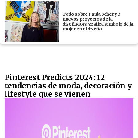
Todo sobre Paula Scher y 3
nuevos proyectos de la
diseñadora gráfica símbolo de la
mujer en el diseño
Pinterest Predicts 2024: 12
tendencias de moda, decoración y
lifestyle que se vienen