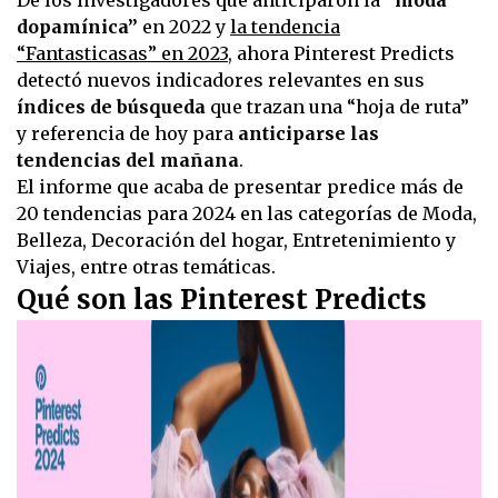
dopamínica”
en 2022 y
la tendencia
“Fantasticasas” en 2023
, ahora Pinterest Predicts
detectó nuevos indicadores relevantes en sus
índices de búsqueda
que trazan una “hoja de ruta”
y referencia de hoy para
anticiparse las
tendencias del mañana
.
El informe que acaba de presentar predice más de
20 tendencias para 2024 en las categorías de Moda,
Belleza, Decoración del hogar, Entretenimiento y
Viajes, entre otras temáticas.
Qué son las Pinterest Predicts