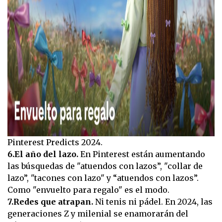
Pinterest Predicts 2024.
6.El año del lazo.
En Pinterest están aumentando
las búsquedas de "atuendos con lazos”, "collar de
lazo”, "tacones con lazo" y “atuendos con lazos”.
Como "envuelto para regalo" es el modo.
7.Redes que atrapan.
Ni tenis ni pádel. En 2024, las
generaciones Z y milenial se enamorarán del