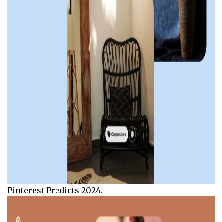
Pinterest Predicts 2024.