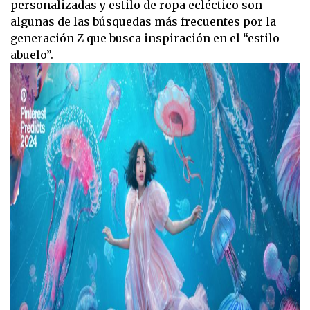
personalizadas y estilo de ropa ecléctico son
algunas de las búsquedas más frecuentes por la
generación Z que busca inspiración en el “estilo
abuelo”.