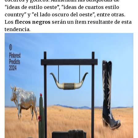
"ideas de estilo oeste”, "ideas de cuartos estilo
country" y "el lado oscuro del oeste", entre otras.
Los
flecos negros
serán un ítem resultante de esta
tendencia.