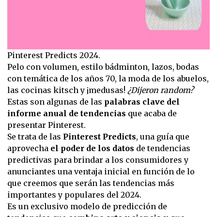
Pinterest Predicts 2024.
Pelo con volumen, estilo bádminton, lazos, bodas
con temática de los años 70, la moda de los abuelos,
las cocinas kitsch y ¡medusas!
¿Dijeron random?
Estas son algunas de las
palabras clave del
informe anual de tendencias
que acaba de
presentar Pinterest.
Se trata de las
Pinterest Predicts
, una guía que
aprovecha
el poder de los datos
de tendencias
predictivas para brindar a los consumidores y
anunciantes una ventaja inicial en función de lo
que creemos que serán las tendencias más
importantes y populares del 2024.
Es un exclusivo modelo de predicción de