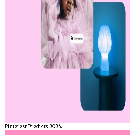
Pinterest Predicts 2024.