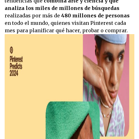
tendencias que
combina arte y ciencia y que
analiza los miles de millones de búsquedas
realizadas por más de
480 millones de personas
en todo el mundo, quienes visitan Pinterest cada
mes para planificar qué hacer, probar o comprar.