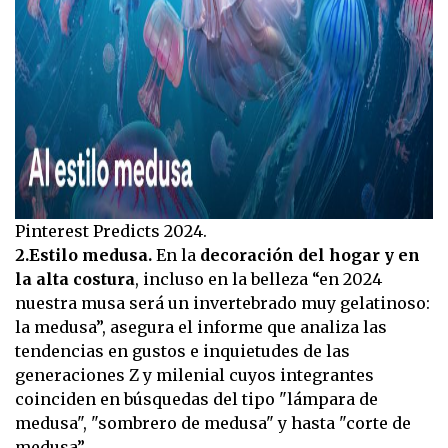
Pinterest Predicts 2024.
2.Estilo medusa.
En la
decoración del hogar y en
la alta costura
, incluso en la belleza “en 2024
nuestra musa será un invertebrado muy gelatinoso:
la medusa”, asegura el informe que analiza las
tendencias en gustos e inquietudes de las
generaciones Z y milenial cuyos integrantes
coinciden en búsquedas del tipo "lámpara de
medusa", "sombrero de medusa" y hasta "corte de
medusa”.