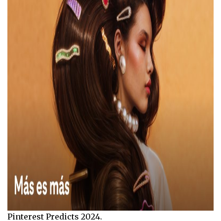
Pinterest Predicts 2024.