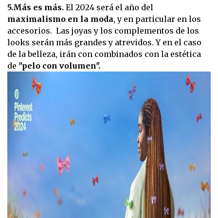
5.Más es más.
El 2024 será el año del
maximalismo en la moda
, y en particular en los
accesorios. Las joyas y los complementos de los
looks serán más grandes y atrevidos. Y en el caso
de la belleza, irán con combinados con la estética
de
"pelo con volumen".