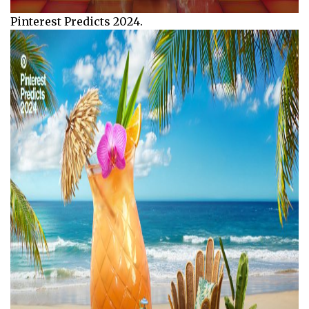
Pinterest Predicts 2024.