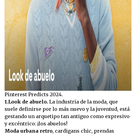
Pinterest Predicts 2024.
1.Look de abuelo.
La industria de la moda, que
suele definirse por lo más nuevo y la juventud, está
gestando un arquetipo tan antiguo como expresivo
y excéntrico: ¡los abuelos!
Moda urbana retro
, cardigans chic, prendas