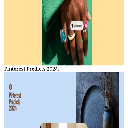
Pinterest Predicts 2024.