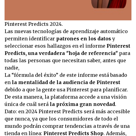
Pinterest Predicts 2024.
Las nuevas tecnologías de aprendizaje automático
permiten identificar
patrones en los datos
y
seleccionar esos hallazgos en el informe
Pinterest
Predicts, una verdadera "hoja de referencia"
para
todas las personas que necesitan saber, antes que
nadie,
La “fórmula del éxito” de este informe está basado
en
la mentalidad de la audiencia de Pinterest
debido a que la gente usa Pinterest para planificar.
De esta manera, la plataforma accede a una visión
única de cuál será
la próxima gran novedad
.
Dato: en 2024 Pinterest Predicts será más accesible
que nunca, ya que los consumidores de todo el
mundo podrán comprar tendencias a través de una
tienda en línea:
Pinterest Predicts Shop
. Además,