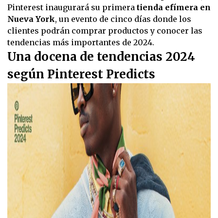
Pinterest inaugurará su primera
tienda efímera en
Nueva York
, un evento de cinco días donde los
clientes podrán comprar productos y conocer las
tendencias más importantes de 2024.
Una docena de tendencias 2024
según Pinterest Predicts