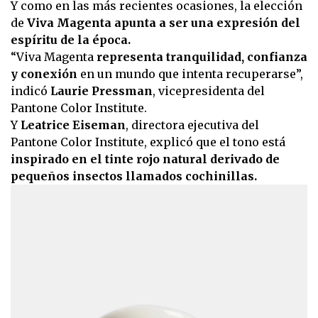
Y como en las más recientes ocasiones, la elección
de
Viva Magenta apunta a ser una expresión del
espíritu de la época.
“Viva Magenta
representa tranquilidad, confianza
y conexión
en un mundo que intenta recuperarse”,
indicó
Laurie Pressman
, vicepresidenta del
Pantone Color Institute.
Y
Leatrice Eiseman
, directora ejecutiva del
Pantone Color Institute, explicó que el tono está
inspirado en el tinte rojo natural derivado de
pequeños insectos llamados cochinillas.