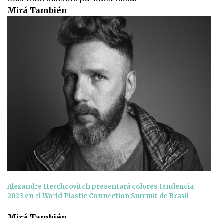
Mirá También
Alexandre Herchcovitch presentará colores tendencia
2023 en el World Plastic Connection Summit de Brasil
Mirá También