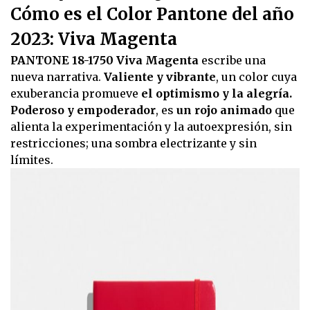
Cómo es el Color Pantone del año
2023: Viva Magenta
PANTONE 18-1750 Viva Magenta
escribe una
nueva narrativa.
Valiente y vibrante
, un color cuya
exuberancia promueve
el optimismo y la alegría.
Poderoso y empoderador
, es
un rojo animado
que
alienta la experimentación y la autoexpresión, sin
restricciones; una sombra electrizante y sin
límites.