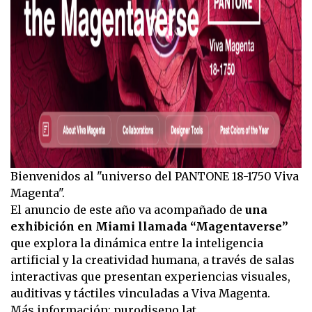
Bienvenidos al "universo del PANTONE 18-1750 Viva
Magenta".
El anuncio de este año va acompañado de
una
exhibición en Miami llamada “Magentaverse”
que explora la dinámica entre la inteligencia
artificial y la creatividad humana, a través de salas
interactivas que presentan experiencias visuales,
auditivas y táctiles vinculadas a Viva Magenta.
Más información:
purodiseno.lat