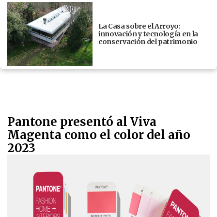
La Casa sobre el Arroyo:
innovación y tecnología en la
conservación del patrimonio
Pantone presentó al Viva
Magenta como el color del año
2023