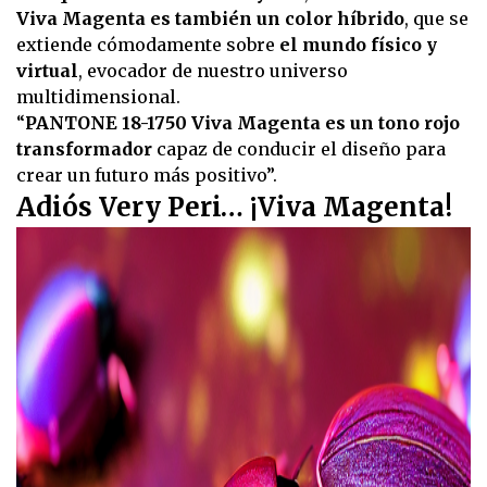
Viva Magenta es también un color híbrido
, que se
extiende cómodamente sobre
el mundo físico y
virtual
, evocador de nuestro universo
multidimensional.
“
PANTONE 18-1750 Viva Magenta es un tono rojo
transformador
capaz de conducir el diseño para
crear un futuro más positivo”.
Adiós Very Peri… ¡Viva Magenta!