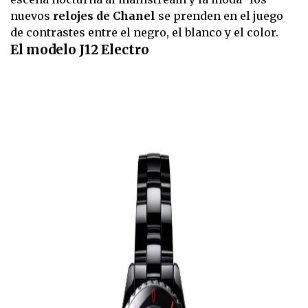
nuevos
relojes de Chanel
se prenden en el juego
de contrastes entre el negro, el blanco y el color.
El modelo J12 Electro