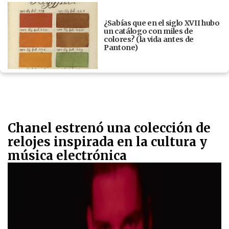
¿Sabías que en el siglo XVII hubo
un catálogo con miles de
colores? (la vida antes de
Pantone)
Chanel estrenó una colección de
relojes inspirada en la cultura y
música electrónica