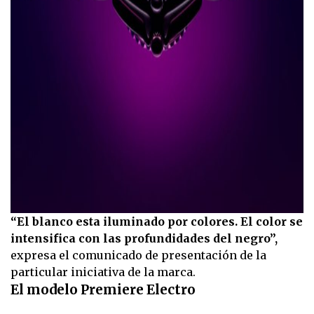
“El blanco esta iluminado por colores. El color se
intensifica con las profundidades del negro”,
expresa el comunicado de presentación de la
particular iniciativa de la marca.
El modelo Premiere Electro