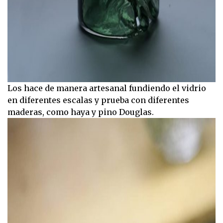
Los hace de manera artesanal fundiendo el vidrio
en diferentes escalas y prueba con diferentes
maderas, como haya y pino Douglas.