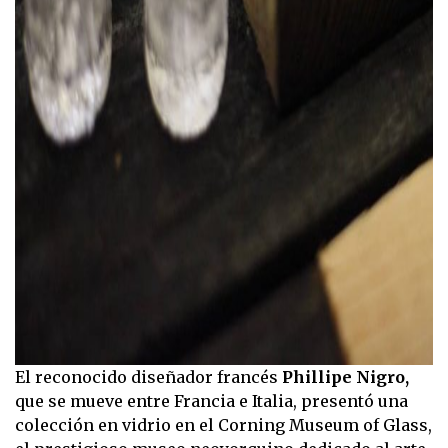
El reconocido diseñador francés
Phillipe Nigro,
que se mueve entre Francia e Italia, presentó una
colección en vidrio en el Corning Museum of Glass,