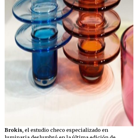
Brokis,
el estudio checo especializado en
luminaria deslumbró en la última edición de