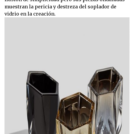
muestran la pericia y destreza del soplador de
vidrio en la creación.