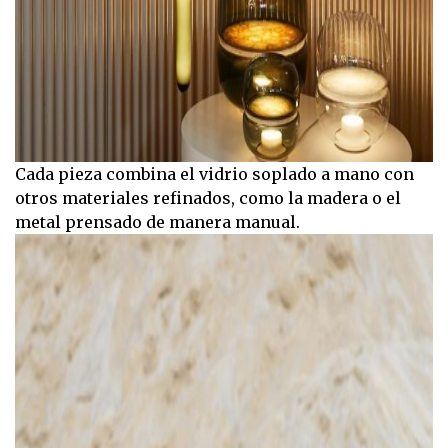
Cada pieza combina el vidrio soplado a mano con
otros materiales refinados, como la madera o el
metal prensado de manera manual.