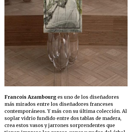
Francois Azambourg
es uno de los diseñadores
más mirados entre los diseñadores franceses
contemporáneos. Y más con su última colección. Al
soplar vidrio fundido entre dos tablas de madera,
crea estos vasos y jarrones sorprendentes que