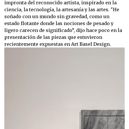
impronta del reconocido artista, inspirado en la
ciencia, la tecnología, la artesanía y las artes. "He
soñado con un mundo sin gravedad, como un
estado flotante donde las nociones de pesado y
ligero carecen de significado”, dijo hace poco en la
presentación de las piezas que estuvieron
recientemente expuestas en Art Basel Design.