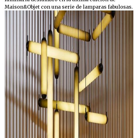
Maison&Objet con una serie de lamparas fabulosas.