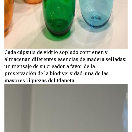
Cada cápsula de vidrio soplado contienen y
almacenan diferentes esencias de madera selladas:
un mensaje de su creador a favor de la
preservación de la biodiversidad, una de las
mayores riquezas del Planeta.