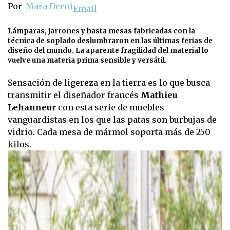
Por
Mara Derni
Email
Lámparas, jarrones y hasta mesas fabricadas con la
técnica de soplado deslumbraron en las últimas ferias de
diseño del mundo. La aparente fragilidad del material lo
vuelve una materia prima sensible y versátil.
Sensación de ligereza en la tierra es lo que busca
transmitir el diseñador francés
Mathieu
Lehanneur
con esta serie de muebles
vanguardistas en los que las patas son burbujas de
vidrio. Cada mesa de mármol soporta más de 250
kilos.