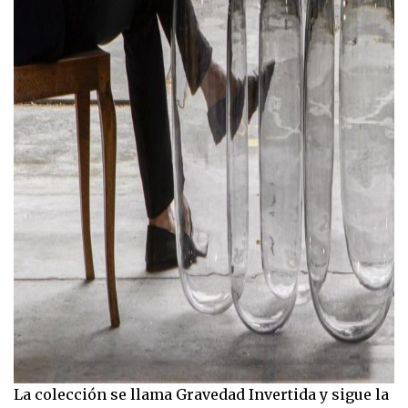
La colección se llama Gravedad Invertida y sigue la