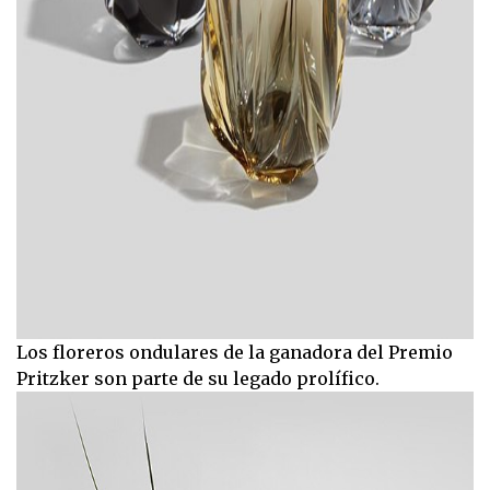
Los floreros ondulares de la ganadora del Premio
Pritzker son parte de su legado prolífico.