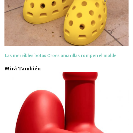
Las increíbles botas Crocs amarillas rompen el molde
Mirá También