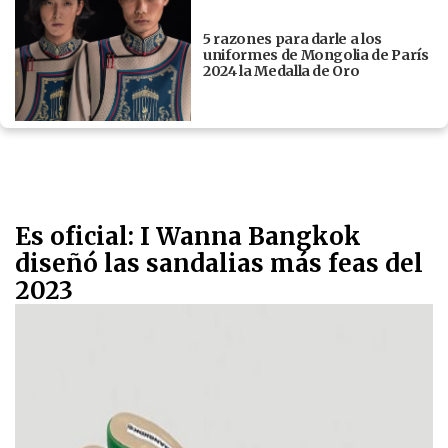
5 razones para darle a los
uniformes de Mongolia de París
2024 la Medalla de Oro
Es oficial: I Wanna Bangkok
diseñó las sandalias más feas del
2023