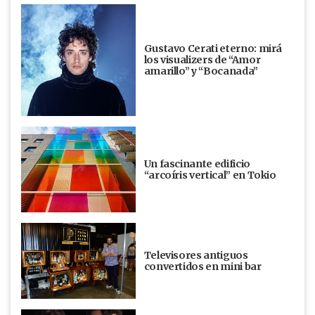
Gustavo Cerati eterno: mirá
los visualizers de “Amor
amarillo” y “Bocanada”
Un fascinante edificio
“arcoíris vertical” en Tokio
Televisores antiguos
convertidos en mini bar