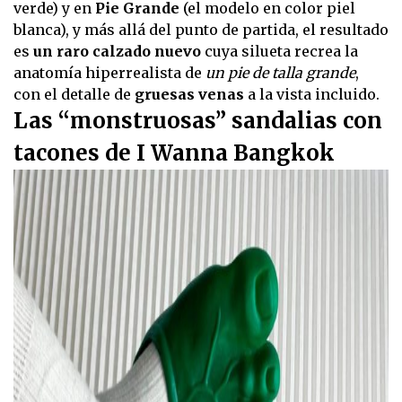
verde) y en
Pie Grande
(el modelo en color piel
blanca), y más allá del punto de partida, el resultado
es
un raro calzado nuevo
cuya silueta recrea la
anatomía hiperrealista de
un pie de talla grande
,
con el detalle de
gruesas venas
a la vista incluido.
Las “monstruosas” sandalias con
tacones de I Wanna Bangkok