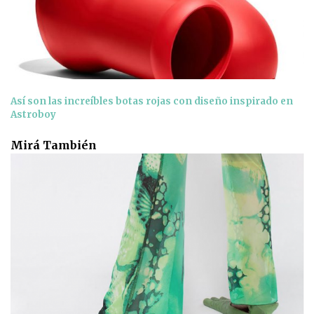
Así son las increíbles botas rojas con diseño inspirado en
Astroboy
Mirá También