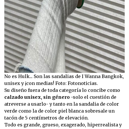
No es Hulk... Son las sandalias de I Wanna Bangkok,
unisex y ¡con medias! Foto: Fotonoticias.
Su diseño fuera de toda categoría lo concibe como
calzado unisex, sin género
-solo el cuestión de
atreverse a usarlo- y tanto en la sandalia de color
verde como la de color piel blanca sobresale un
tacón de 5 centímetros de elevación.
Todo es grande, grueso, exagerado, hiperrealista y