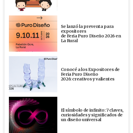
Se lanzó la preventa para
expositores
de Feria Puro Diseño 2026 en
La Rural
Conocé a los Expositores de
Feria Puro Diseño
2026: creativos y valientes
El símbolo de infinito: 7 claves,
curiosidades y significados de
un diseño universal