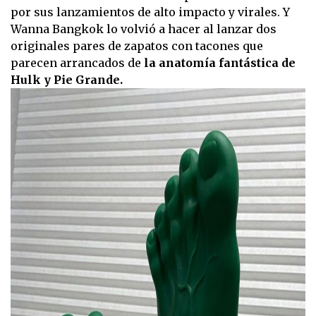
por sus lanzamientos de alto impacto y virales. Y
Wanna Bangkok lo volvió a hacer al lanzar dos
originales pares de zapatos con tacones que
parecen arrancados de
la anatomía fantástica de
Hulk y Pie Grande.