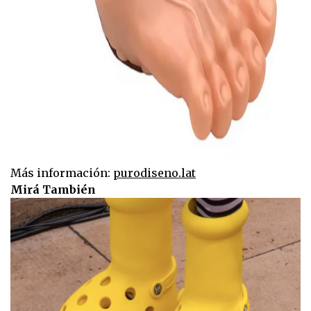
Más información:
purodiseno.lat
Mirá También