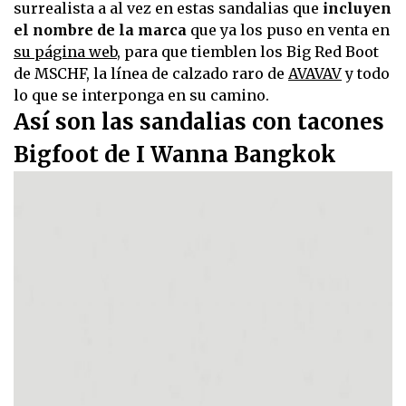
surrealista a al vez en estas sandalias que
incluyen
el nombre de la marca
que ya los puso en venta en
su página web
, para que tiemblen los Big Red Boot
de MSCHF, la línea de calzado raro de
AVAVAV
y todo
lo que se interponga en su camino.
Así son las sandalias con tacones
Bigfoot de I Wanna Bangkok