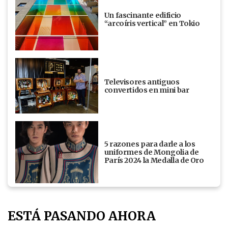
Un fascinante edificio
“arcoíris vertical” en Tokio
Televisores antiguos
convertidos en mini bar
5 razones para darle a los
uniformes de Mongolia de
París 2024 la Medalla de Oro
ESTÁ PASANDO AHORA