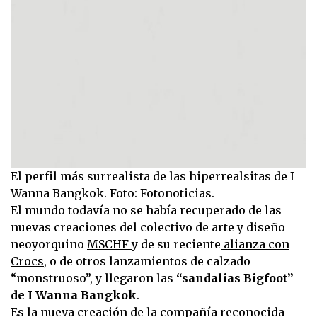
El perfil más surrealista de las hiperrealsitas de I
Wanna Bangkok. Foto: Fotonoticias.
El mundo todavía no se había recuperado de las
nuevas creaciones del colectivo de arte y diseño
neoyorquino
MSCHF
y de su reciente
alianza con
Crocs,
o de otros lanzamientos de calzado
“monstruoso”, y llegaron las
“sandalias Bigfoot”
de I Wanna Bangkok
.
Es la nueva creación de la compañía reconocida