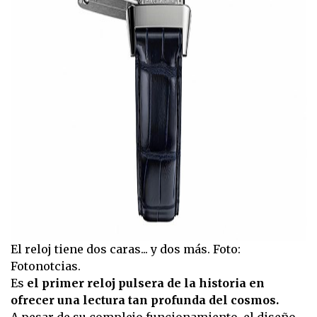
El reloj tiene dos caras... y dos más. Foto:
Fotonotcias.
Es
el primer reloj pulsera de la historia en
ofrecer una lectura tan profunda del cosmos.