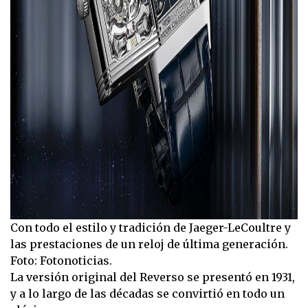
Con todo el estilo y tradición de Jaeger-LeCoultre y
las prestaciones de un reloj de última generación.
Foto: Fotonoticias.
La versión original del Reverso se presentó en 1931,
y a lo largo de las décadas se convirtió en todo un