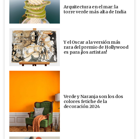
Arquitectura en el mar: la
torre verde más alta de India
Y el Oscar a la versión más
rara del premio de Hollywood
es para ¡los artistas!
Verde y Naranja son los dos
colores fetiche de la
decoración 2024