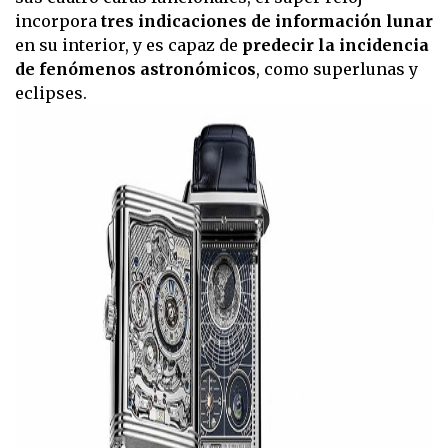
incorpora
tres indicaciones de información lunar
en su interior, y es capaz de
predecir la incidencia
de fenómenos astronómicos
, como superlunas y
eclipses.