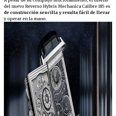
A pesar de su complejo funcionamiento, el diseño
del nuevo Reverso Hybris Mechanica Calibre 185 es
de construcción sencilla y resulta fácil de llevar
y operar en la mano.