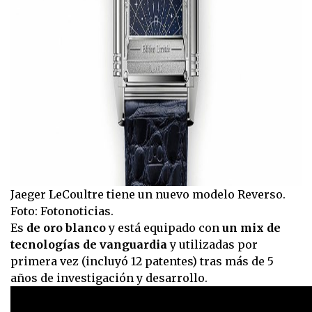
Jaeger LeCoultre tiene un nuevo modelo Reverso.
Foto: Fotonoticias.
Es
de oro blanco
y está equipado con
un mix de
tecnologías de vanguardia
y utilizadas por
primera vez (incluyó 12 patentes) tras más de 5
años de investigación y desarrollo.