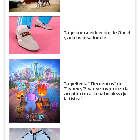
La primera colección de Gucci
y adidas pisa fuerte
La película "Elementos" de
Disney y Pixar se inspiró en la
arquitectura, la naturaleza ¡y
la física!