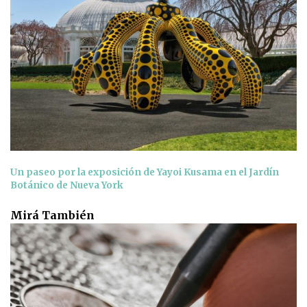
Un paseo por la exposición de Yayoi Kusama en el Jardín
Botánico de Nueva York
Mirá También