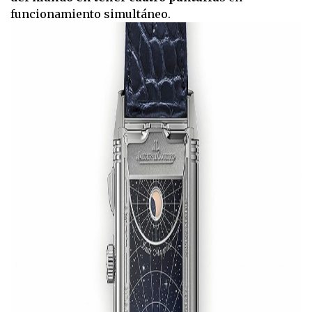
funcionamiento simultáneo.