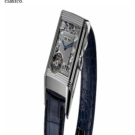
clásico.