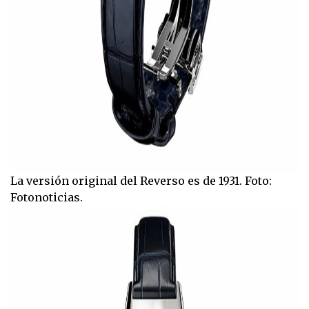
La versión original del Reverso es de 1931. Foto:
Fotonoticias.