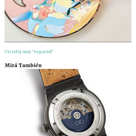
Un reloj muy “espacial”
Mirá También