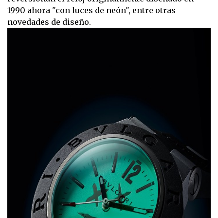
1990 ahora "con luces de neón", entre otras
novedades de diseño.