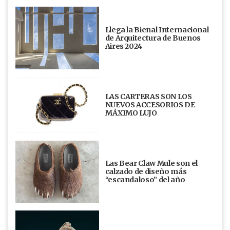
Llega la Bienal Internacional
de Arquitectura de Buenos
Aires 2024
LAS CARTERAS SON LOS
NUEVOS ACCESORIOS DE
MÁXIMO LUJO
Las Bear Claw Mule son el
calzado de diseño más
“escandaloso” del año