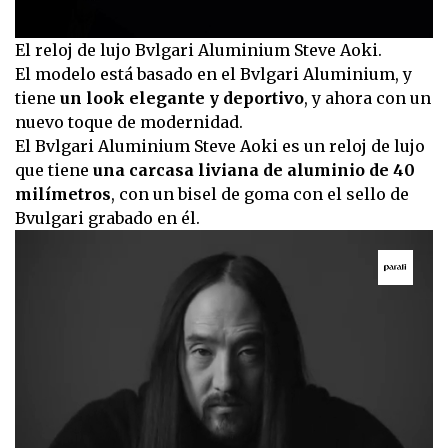
El reloj de lujo Bvlgari Aluminium Steve Aoki.
El modelo está basado en el Bvlgari Aluminium, y
tiene
un look elegante y deportivo
, y ahora con un
nuevo toque de modernidad.
El Bvlgari Aluminium Steve Aoki es un reloj de lujo
que tiene
una carcasa liviana de aluminio de 40
milímetros
, con un bisel de goma con el sello de
Bvulgari grabado en él.