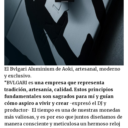
El Bvlgari Aluminium de Aoki, artesanal, moderno
y exclusivo.
“BVLGARI es
una empresa que representa
tradición, artesanía, calidad. Estos principios
fundamentales son sagrados para mí y guían
cómo aspiro a vivir y crear
-expresó el DJ y
productor- El tiempo es una de nuestras monedas
más valiosas, y es por eso que juntos diseñamos de
manera consciente y meticulosa un hermoso reloj