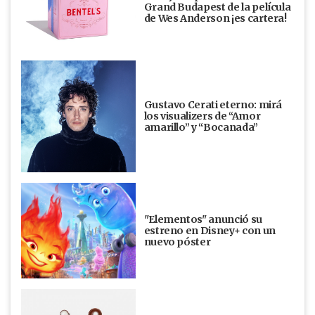
Grand Budapest de la película
de Wes Anderson ¡es cartera!
Gustavo Cerati eterno: mirá
los visualizers de “Amor
amarillo” y “Bocanada”
"Elementos" anunció su
estreno en Disney+ con un
nuevo póster