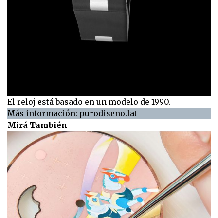
El reloj está basado en un modelo de 1990.
Más información:
purodiseno.lat
Mirá También