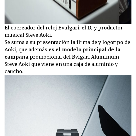
El cocreador del reloj Bvulgari: el DJ y productor
musical Steve Aoki.
Se suma a su presentación la firma de y logotipo de
Aoki, que además
es el modelo principal de la
campaña
promocional del Bvlgari Aluminium
Steve Aoki que viene en una caja de aluminio y
caucho.