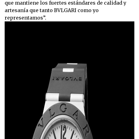
que mantiene los fuertes estándares de calidad y
artesanía que tanto BVLGARI como yo
representamos”.