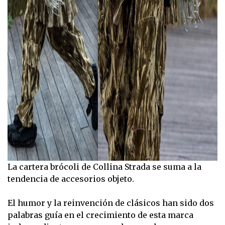
La cartera brócoli de Collina Strada se suma a la
tendencia de accesorios objeto.
El humor y la reinvención de clásicos han sido dos
palabras guía en el crecimiento de esta marca