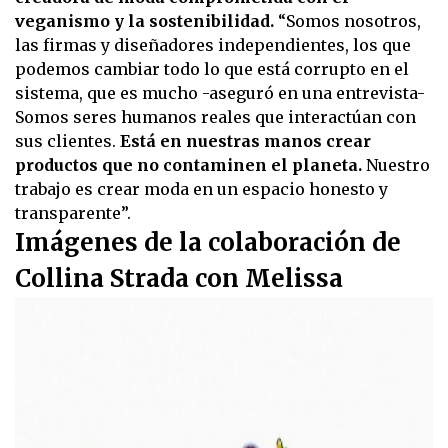
veganismo y la sostenibilidad.
“Somos nosotros,
las firmas y diseñadores independientes, los que
podemos cambiar todo lo que está corrupto en el
sistema, que es mucho -aseguró en una entrevista-
Somos seres humanos reales que interactúan con
sus clientes.
Está en nuestras manos crear
productos que no contaminen el planeta.
Nuestro
trabajo es crear moda en un espacio honesto y
transparente”.
Imágenes de la colaboración de
Collina Strada con Melissa