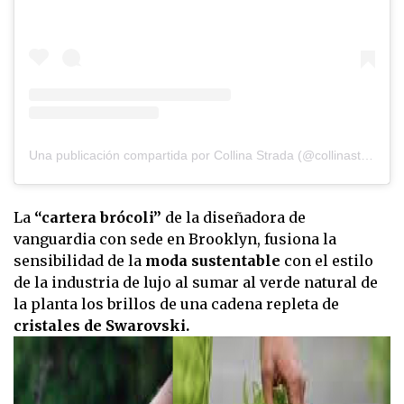
Una publicación compartida por Collina Strada (@collinastrada)
La
“cartera brócoli”
de la diseñadora de
vanguardia con sede en Brooklyn, fusiona la
sensibilidad de la
moda sustentable
con el estilo
de la industria de lujo al sumar al verde natural de
la planta los brillos de una cadena repleta de
cristales de Swarovski.