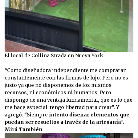
El local de Collina Strada en Nueva York.
“Como diseñadora independiente me compraran
constantemente con las firmas de lujo. Pero no es
justo ya que no disponemos de los mismos
recursos, ni económicos ni humanos. Pero
dispongo de una ventaja fundamental, que es lo que
me hace especial: tengo libertad para crear”. Y
agregó: “Siempre
intento diseñar elementos que
puedan ser resueltos a través de la artesanía
”.
Mirá También