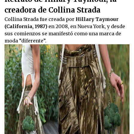
creadora de Collina Strada
Collina Strada fue creada por
Hillary Taymour
(California, 1987)
en 2008, en Nueva York, y desde
sus comienzos se manifestó como una marca de
moda “diferente”.