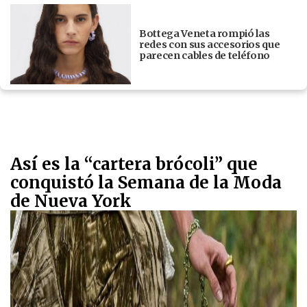
Bottega Veneta rompió las
redes con sus accesorios que
parecen cables de teléfono
Así es la “cartera brócoli” que
conquistó la Semana de la Moda
de Nueva York