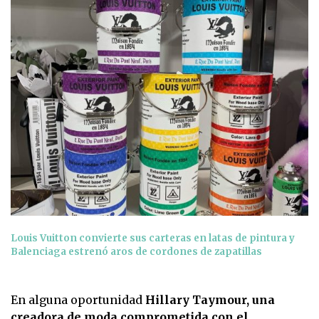
Louis Vuitton convierte sus carteras en latas de pintura y
Balenciaga estrenó aros de cordones de zapatillas
En alguna oportunidad
Hillary Taymour, una
creadora de moda comprometida con el