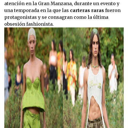
atención en la Gran Manzana, durante un evento y
una temporada en la que las
carteras raras
fueron
protagonistas y se consagran como la última
obsesión fashionista.