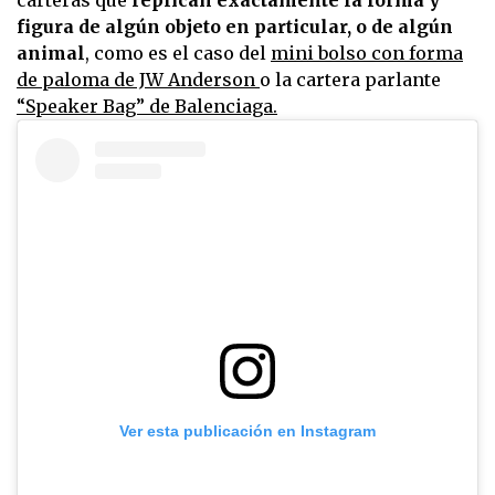
figura de algún objeto en particular, o de algún
animal
, como es el caso del
mini bolso con forma
de paloma de JW Anderson
o la cartera parlante
“Speaker Bag” de Balenciaga.
Ver esta publicación en Instagram