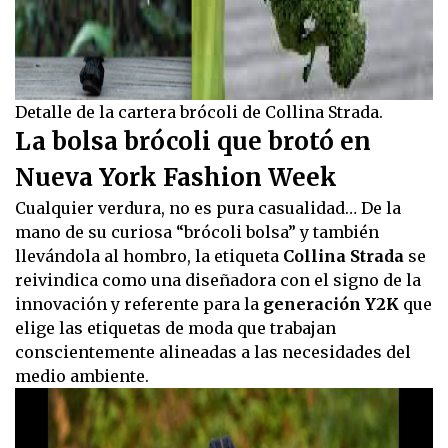
Detalle de la cartera brócoli de Collina Strada.
La bolsa brócoli que brotó en
Nueva York Fashion Week
Cualquier verdura, no es pura casualidad… De la
mano de su curiosa “brócoli bolsa” y también
llevándola al hombro, la etiqueta
Collina Strada
se
reivindica como una diseñadora con el signo de la
innovación y referente para la
generación Y2K
que
elige las etiquetas de moda que trabajan
conscientemente alineadas a las necesidades del
medio ambiente.