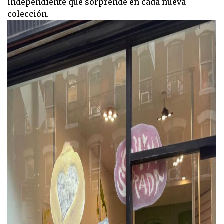
independiente que sorprende en cada nueva
colección.