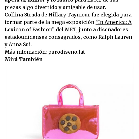
piezas algo divertido y amigable de usar.
Collina Strada de Hillary Taymour fue elegida para
formar parte de la mega exposición
“In America: A
Lexicon of Fashion” del MET
, junto a diseñadores
estadounidenses consagrados, como Ralph Lauren
y Anna Sui.
Más infomación:
purodiseno.lat
Mirá También