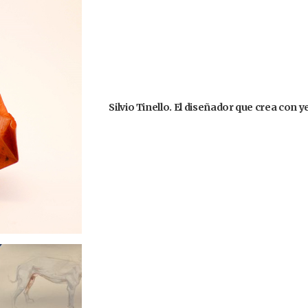
Silvio Tinello. El diseñador que crea con