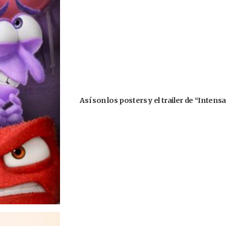
Así son los posters y el trailer de “Inte