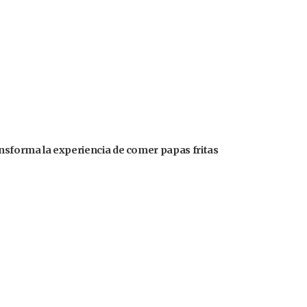
ansforma la experiencia de comer papas fritas