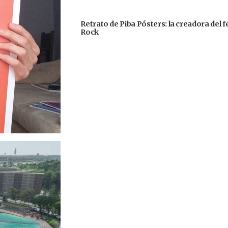
Retrato de Piba Pósters: la creadora del 
Rock