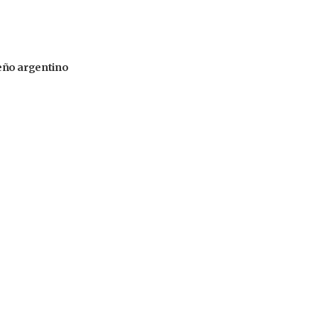
iseño argentino