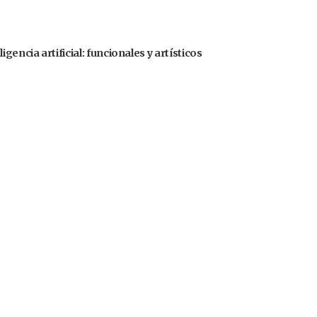
gencia artificial: funcionales y artísticos