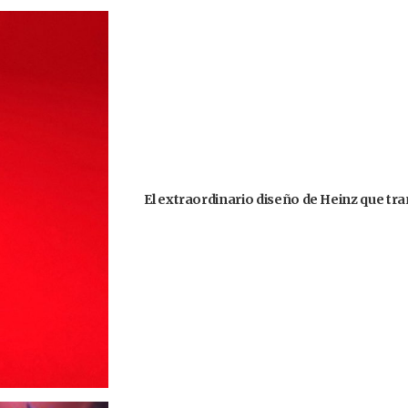
El extraordinario diseño de Heinz que tr