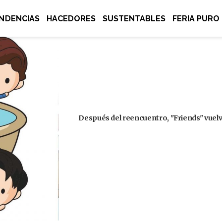
NDENCIAS
HACEDORES
SUSTENTABLES
FERIA PURO
Después del reencuentro, "Friends" vuelve