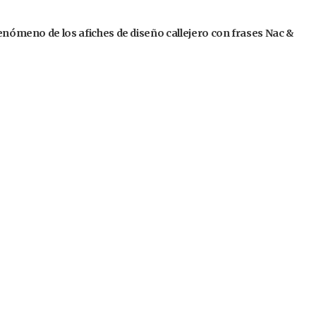
fenómeno de los afiches de diseño callejero con frases Nac &