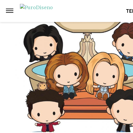
Anterior
Siguiente
TE