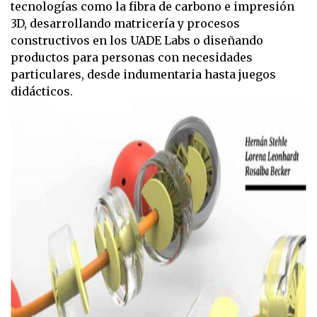
tecnologías como la fibra de carbono e impresión
3D, desarrollando matricería y procesos
constructivos en los UADE Labs o diseñando
productos para personas con necesidades
particulares, desde indumentaria hasta juegos
didácticos.