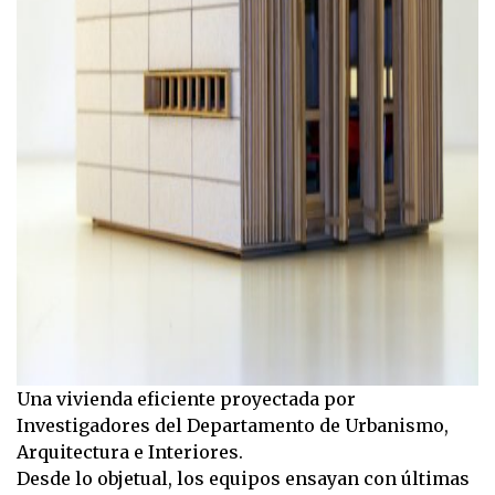
Una vivienda eficiente proyectada por
Investigadores del Departamento de Urbanismo,
Arquitectura e Interiores.
Desde lo objetual, los equipos ensayan con últimas