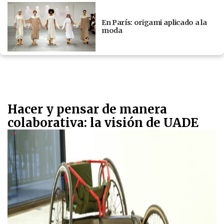
En París: origami aplicado a la
moda
Hacer y pensar de manera
colaborativa: la visión de UADE