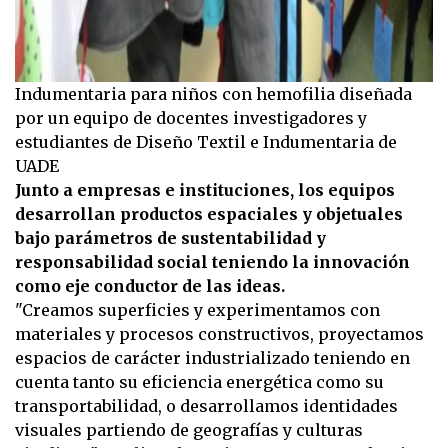
Indumentaria para niños con hemofilia diseñada
por un equipo de docentes investigadores y
estudiantes de Diseño Textil e Indumentaria de
UADE
Junto a empresas e instituciones, los equipos
desarrollan productos espaciales y objetuales
bajo parámetros de sustentabilidad y
responsabilidad social teniendo la innovación
como eje conductor de las ideas.
"Creamos superficies y experimentamos con
materiales y procesos constructivos, proyectamos
espacios de carácter industrializado teniendo en
cuenta tanto su eficiencia energética como su
transportabilidad, o desarrollamos identidades
visuales partiendo de geografías y culturas