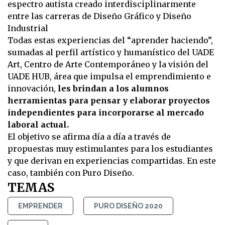
espectro autista creado interdisciplinarmente
entre las carreras de Diseño Gráfico y Diseño
Industrial
Todas estas experiencias del “aprender haciendo”,
sumadas al perfil artístico y humanístico del UADE
Art, Centro de Arte Contemporáneo y la visión del
UADE HUB, área que impulsa el emprendimiento e
innovación,
les brindan a los alumnos
herramientas para pensar y elaborar proyectos
independientes para incorporarse al mercado
laboral actual.
El objetivo se afirma día a día a través de
propuestas muy estimulantes para los estudiantes
y que derivan en experiencias compartidas. En este
caso, también con Puro Diseño.
TEMAS
EMPRENDER
PURO DISEÑO 2020