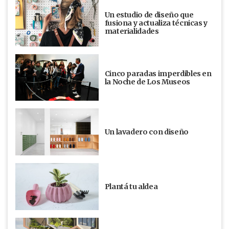
Un estudio de diseño que
fusiona y actualiza técnicas y
materialidades
Cinco paradas imperdibles en
la Noche de Los Museos
Un lavadero con diseño
Plantá tu aldea