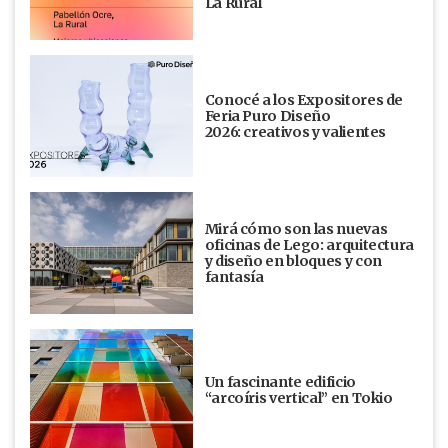
La Rural
Conocé a los Expositores de
Feria Puro Diseño
2026: creativos y valientes
Mirá cómo son las nuevas
oficinas de Lego: arquitectura
y diseño en bloques y con
fantasía
Un fascinante edificio
“arcoíris vertical” en Tokio