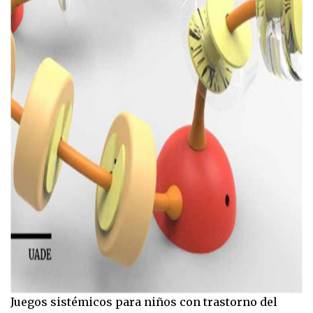
Juegos sistémicos para niños con trastorno del