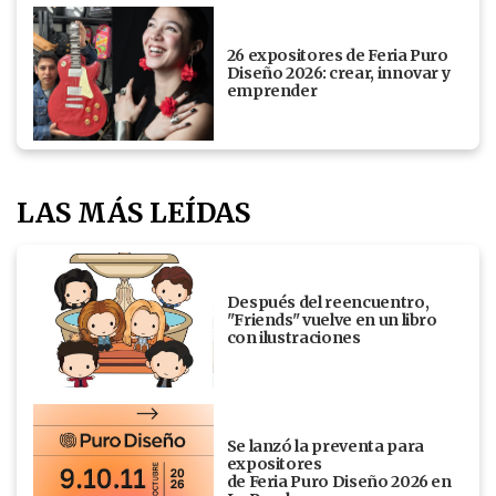
26 expositores de Feria Puro
Diseño 2026: crear, innovar y
emprender
LAS MÁS LEÍDAS
Después del reencuentro,
"Friends" vuelve en un libro
con ilustraciones
Se lanzó la preventa para
expositores
de Feria Puro Diseño 2026 en