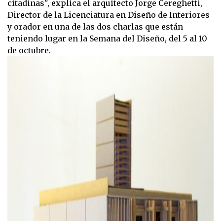
citadinas", explica el arquitecto Jorge Cereghetti,
Director de la Licenciatura en Diseño de Interiores
y orador en una de las dos charlas que están
teniendo lugar en la Semana del Diseño, del 5 al 10
de octubre.