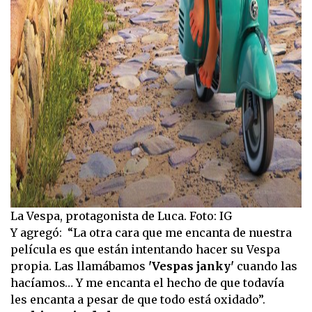
La Vespa, protagonista de Luca. Foto: IG
Y agregó: “La otra cara que me encanta de nuestra
película es que están intentando hacer su Vespa
propia. Las llamábamos
'Vespas janky'
cuando las
hacíamos… Y me encanta el hecho de que todavía
les encanta a pesar de que todo está oxidado”.