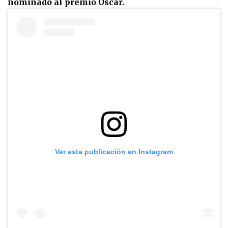
nominado al premio Oscar.
Ver esta publicación en Instagram