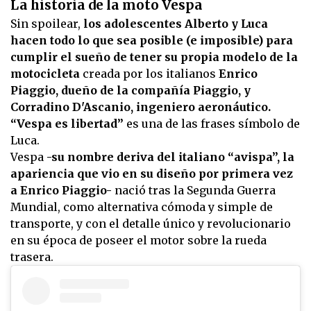
La historia de la moto Vespa
Sin spoilear,
los adolescentes Alberto y Luca
hacen todo lo que sea posible (e imposible) para
cumplir el sueño de tener su propia modelo de la
motocicleta
creada por los italianos
Enrico
Piaggio, dueño de la compañía Piaggio, y
Corradino D'Ascanio, ingeniero aeronáutico.
“Vespa es libertad”
es una de las frases símbolo de
Luca.
Vespa
-su nombre deriva del italiano “avispa”, la
apariencia que vio en su diseño por primera vez
a Enrico Piaggio-
nació tras la Segunda Guerra
Mundial, como alternativa cómoda y simple de
transporte, y con el detalle único y revolucionario
en su época de poseer el motor sobre la rueda
trasera.