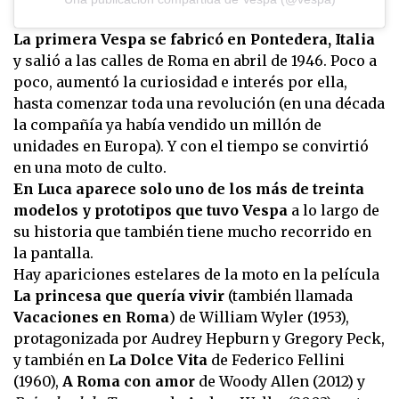
La primera Vespa se fabricó en Pontedera, Italia
y salió a las calles de Roma en abril de 1946. Poco a
poco, aumentó la curiosidad e interés por ella,
hasta comenzar toda una revolución (en una década
la compañía ya había vendido un millón de
unidades en Europa). Y con el tiempo se convirtió
en una moto de culto.
En Luca aparece solo uno de los más de treinta
modelos y prototipos que tuvo Vespa
a lo largo de
su historia que también tiene mucho recorrido en
la pantalla.
Hay apariciones estelares de la moto en la película
La princesa que quería vivir
(también llamada
Vacaciones en Roma
) de William Wyler (1953),
protagonizada por Audrey Hepburn y Gregory Peck,
y también en
La Dolce Vita
de Federico Fellini
(1960),
A Roma con amor
de Woody Allen (2012) y