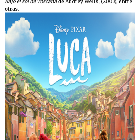
Bajo el sol de Toscana
de Audrey Wells, (2003), entre
otras.