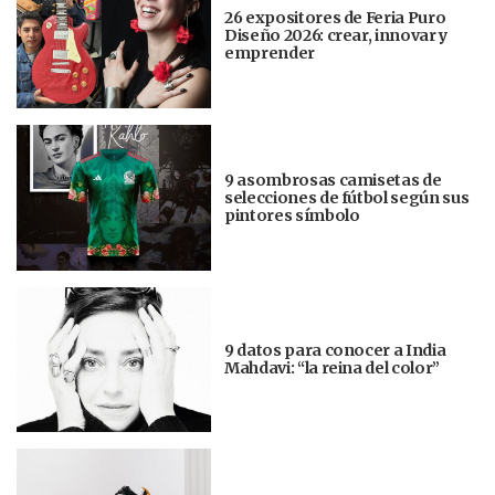
26 expositores de Feria Puro
Diseño 2026: crear, innovar y
emprender
9 asombrosas camisetas de
selecciones de fútbol según sus
pintores símbolo
9 datos para conocer a India
Mahdavi: “la reina del color”