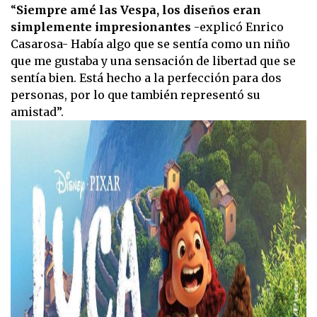
“
Siempre amé las Vespa, los diseños eran
simplemente impresionantes
-explicó Enrico
Casarosa- Había algo que se sentía como un niño
que me gustaba y una sensación de libertad que se
sentía bien. Está hecho a la perfección para dos
personas, por lo que también representó su
amistad”.