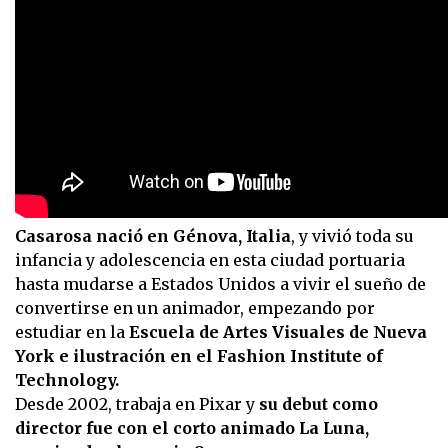
Casarosa nació en Génova, Italia
, y vivió toda su
infancia y adolescencia en esta ciudad portuaria
hasta mudarse a Estados Unidos a vivir el sueño de
convertirse en un animador, empezando por
estudiar en la
Escuela de Artes Visuales de Nueva
York e ilustración en el Fashion Institute of
Technology.
Desde 2002, trabaja en Pixar y
su debut como
director fue con el corto animado La Luna,