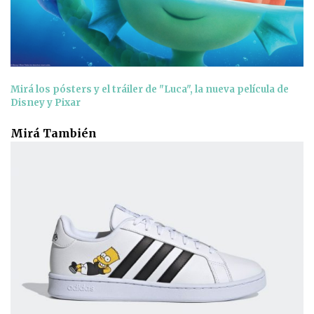
Mirá los pósters y el tráiler de "Luca", la nueva película de
Disney y Pixar
Mirá También