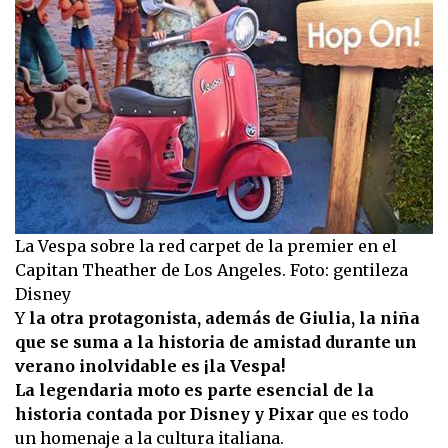
La Vespa sobre la red carpet de la premier en el
Capitan Theather de Los Angeles. Foto: gentileza
Disney
Y
la otra protagonista, además de Giulia, la niña
que se suma a la historia de amistad durante un
verano inolvidable es ¡la Vespa!
La legendaria moto es parte esencial de la
historia contada por Disney y Pixar
que es todo
un homenaje a la cultura italiana.