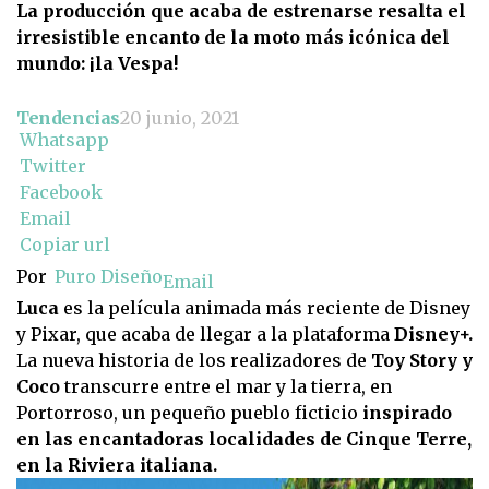
La producción que acaba de estrenarse resalta el
irresistible encanto de la moto más icónica del
mundo: ¡la Vespa!
Tendencias
20 junio, 2021
Whatsapp
Twitter
Facebook
Email
Copiar url
Por
Puro Diseño
Email
Luca
es la película animada más reciente de Disney
y Pixar, que acaba de llegar a la plataforma
Disney+.
La nueva historia de los realizadores de
Toy Story y
Coco
transcurre entre el mar y la tierra, en
Portorroso, un pequeño pueblo ficticio
inspirado
en las encantadoras localidades de Cinque Terre,
en la Riviera italiana.