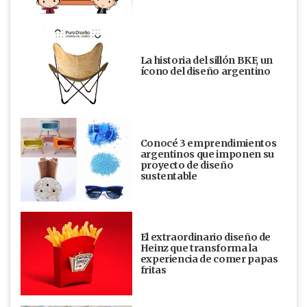
La historia del sillón BKF, un
ícono del diseño argentino
Conocé 3 emprendimientos
argentinos que imponen su
proyecto de diseño
sustentable
El extraordinario diseño de
Heinz que transforma la
experiencia de comer papas
fritas