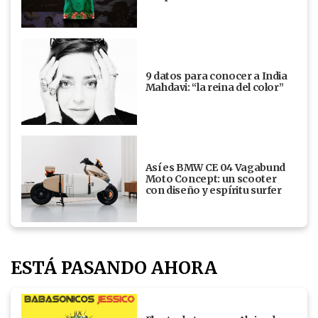
9 datos para conocer a India
Mahdavi: “la reina del color”
Así es BMW CE 04 Vagabund
Moto Concept: un scooter
con diseño y espíritu surfer
ESTÁ PASANDO AHORA