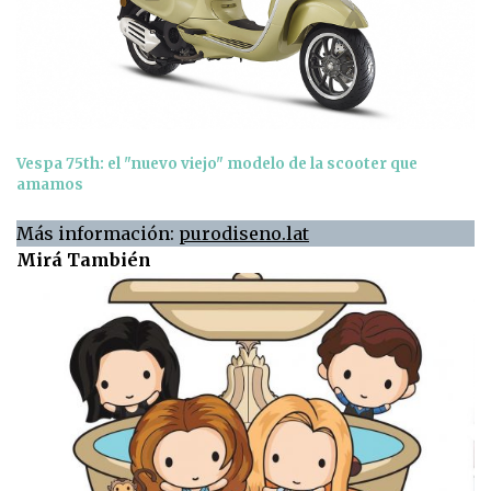
Vespa 75th: el "nuevo viejo" modelo de la scooter que
amamos
Más información:
purodiseno.lat
Mirá También