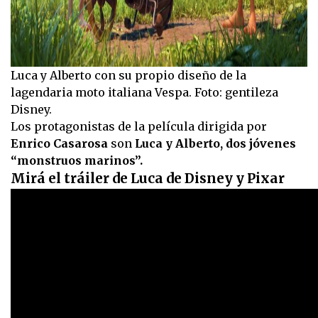
Luca y Alberto con su propio diseño de la
lagendaria moto italiana Vespa. Foto: gentileza
Disney.
Los protagonistas de la película dirigida por
Enrico Casarosa
son
Luca y Alberto, dos jóvenes
“monstruos marinos”.
Mirá el tráiler de Luca de Disney y Pixar