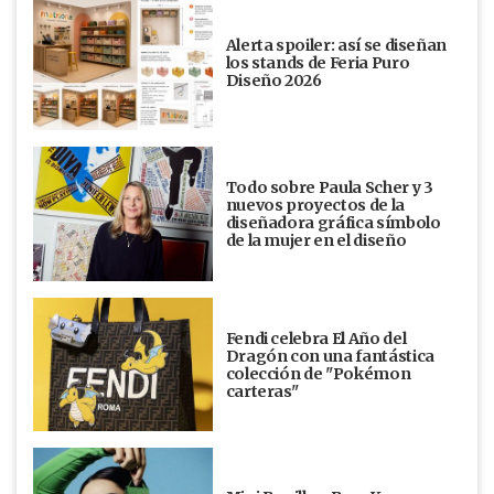
Alerta spoiler: así se diseñan
los stands de Feria Puro
Diseño 2026
Todo sobre Paula Scher y 3
nuevos proyectos de la
diseñadora gráfica símbolo
de la mujer en el diseño
Fendi celebra El Año del
Dragón con una fantástica
colección de "Pokémon
carteras"