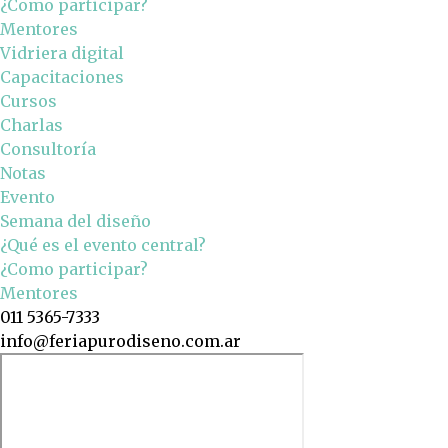
¿Como participar?
Mentores
Vidriera digital
Capacitaciones
Cursos
Charlas
Consultoría
Notas
Evento
Semana del diseño
¿Qué es el evento central?
¿Como participar?
Mentores
011 5365-7333
info@feriapurodiseno.com.ar