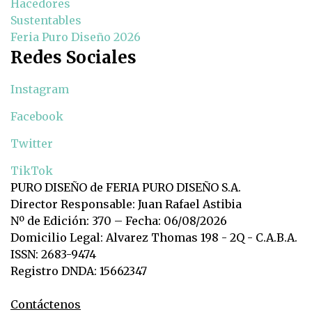
Hacedores
Sustentables
Feria Puro Diseño 2026
Redes Sociales
Instagram
Facebook
Twitter
TikTok
PURO DISEÑO de FERIA PURO DISEÑO S.A.
Director Responsable: Juan Rafael Astibia
Nº de Edición: 370 – Fecha: 06/08/2026
Domicilio Legal: Alvarez Thomas 198 - 2Q - C.A.B.A.
ISSN: 2683-9474
Registro DNDA: 15662347
Contáctenos