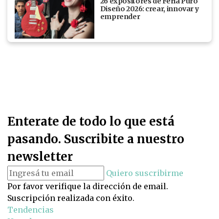
26 expositores de Feria Puro
Diseño 2026: crear, innovar y
emprender
Enterate de todo lo que está
pasando. Suscribite a nuestro
newsletter
Quiero suscribirme
Por favor verifique la dirección de email.
Suscripción realizada con éxito.
Tendencias