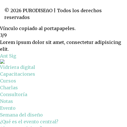
© 2026 PURODISEñO | Todos los derechos
reservados
Vínculo copiado al portapapeles.
3/9
Lorem ipsum dolor sit amet, consectetur adipisicing
elit.
Ant
Sig
Vidriera digital
Capacitaciones
Cursos
Charlas
Consultoría
Notas
Evento
Semana del diseño
¿Qué es el evento central?