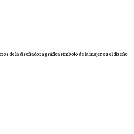
tos de la diseñadora gráfica símbolo de la mujer en el diseño