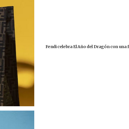
Fendi celebra El Año del Dragón con una