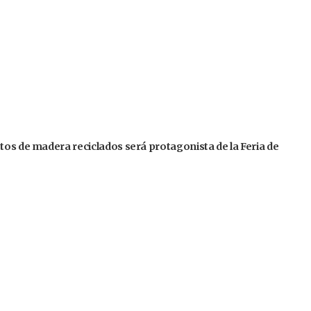
tos de madera reciclados será protagonista de la Feria de