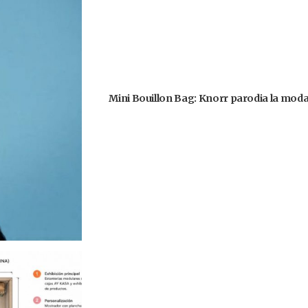
Mini Bouillon Bag: Knorr parodia la moda 