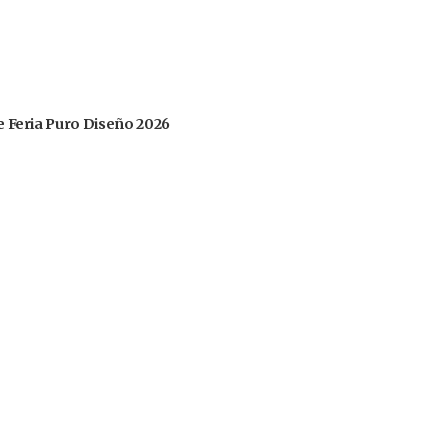
 de Feria Puro Diseño 2026