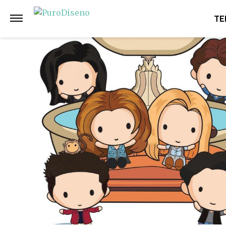
Anterior
Siguiente
TE