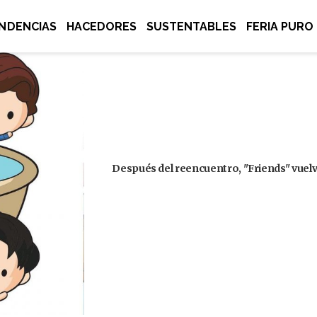
NDENCIAS
HACEDORES
SUSTENTABLES
FERIA PURO
Después del reencuentro, "Friends" vuelve