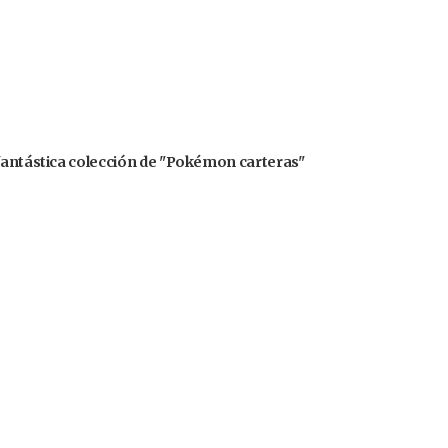
 fantástica colección de "Pokémon carteras"