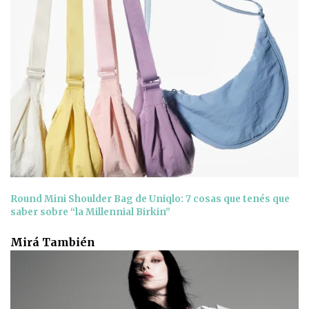
Round Mini Shoulder Bag de Uniqlo: 7 cosas que tenés que
saber sobre “la Millennial Birkin”
Mirá También