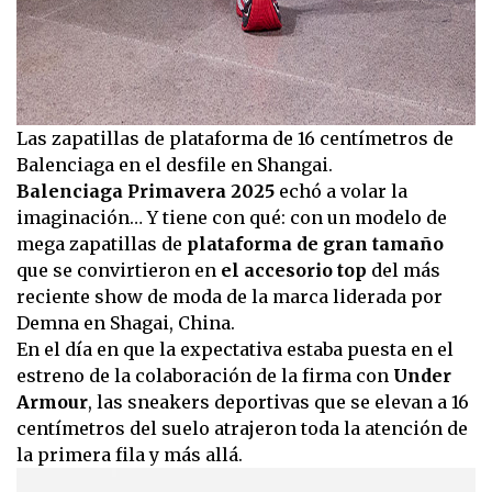
Las zapatillas de plataforma de 16 centímetros de
Balenciaga en el desfile en Shangai.
Balenciaga Primavera 2025
echó a volar la
imaginación… Y tiene con qué: con un modelo de
mega zapatillas de
plataforma de gran tamaño
que se convirtieron en
el accesorio top
del más
reciente show de moda de la marca liderada por
Demna en Shagai, China.
En el día en que la expectativa estaba puesta en el
estreno de la colaboración de la firma con
Under
Armour
, las sneakers deportivas que se elevan a 16
centímetros del suelo atrajeron toda la atención de
la primera fila y más allá.