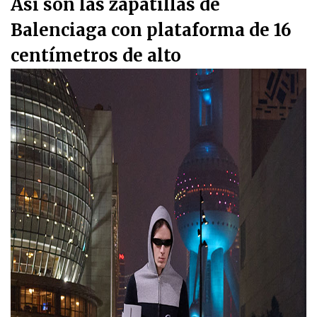
Así son las zapatillas de
Balenciaga con plataforma de 16
centímetros de alto