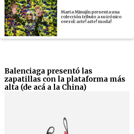
Marta Minujín presenta una
colección tributo a su icónico
overol: arte! arte! moda!
Balenciaga presentó las
zapatillas con la plataforma más
alta (de acá a la China)