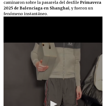
caminaron sobre la pasarela del desfile
Primavera
2025 de Balenciaga en Shanghai
, y fueron un
fenómeno instantáneo.