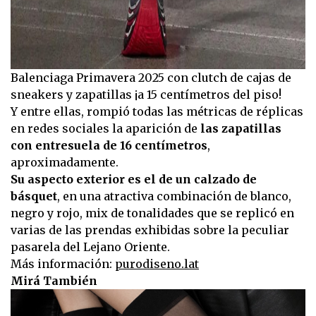
Balenciaga Primavera 2025 con clutch de cajas de
sneakers y zapatillas ¡a 15 centímetros del piso!
Y entre ellas, rompió todas las métricas de réplicas
en redes sociales la aparición de
las zapatillas
con entresuela de 16 centímetros
,
aproximadamente.
Su aspecto exterior es el de un calzado de
básquet
, en una atractiva combinación de blanco,
negro y rojo, mix de tonalidades que se replicó en
varias de las prendas exhibidas sobre la peculiar
pasarela del Lejano Oriente.
Más información:
purodiseno.lat
Mirá También