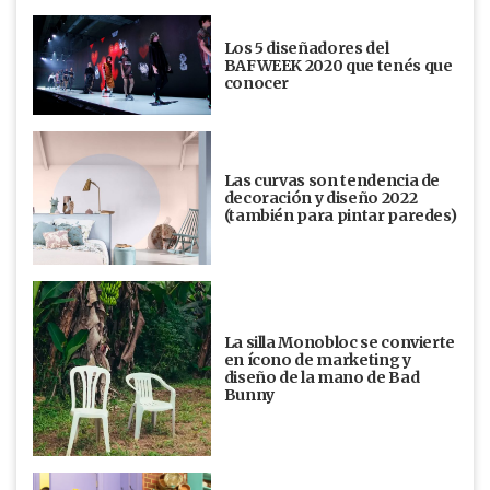
Los 5 diseñadores del
BAFWEEK 2020 que tenés que
conocer
Las curvas son tendencia de
decoración y diseño 2022
(también para pintar paredes)
La silla Monobloc se convierte
en ícono de marketing y
diseño de la mano de Bad
Bunny