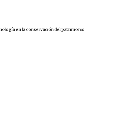
cnología en la conservación del patrimonio