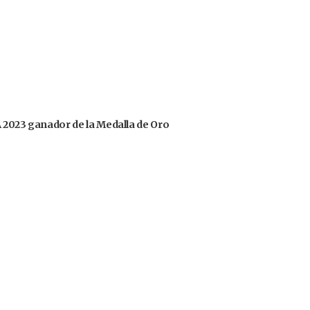
OA 2023 ganador de la Medalla de Oro