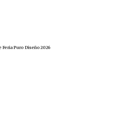
 de Feria Puro Diseño 2026