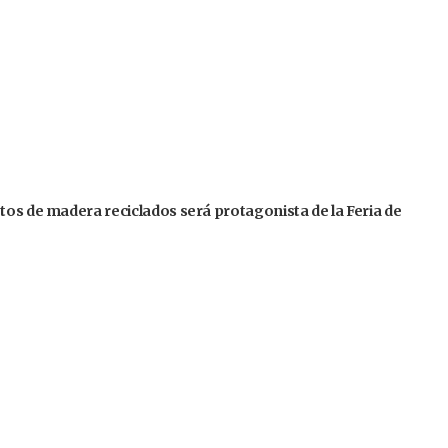
tos de madera reciclados será protagonista de la Feria de