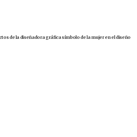
tos de la diseñadora gráfica símbolo de la mujer en el diseño