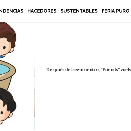
NDENCIAS
HACEDORES
SUSTENTABLES
FERIA PURO
Después del reencuentro, "Friends" vuelve