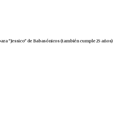
 para "Jessico" de Babasónicos (también cumple 25 años)