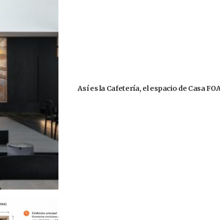
Así es la Cafetería, el espacio de Casa F