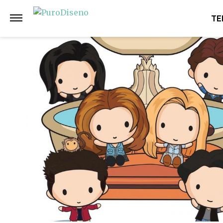
Anterior
Siguiente
TE