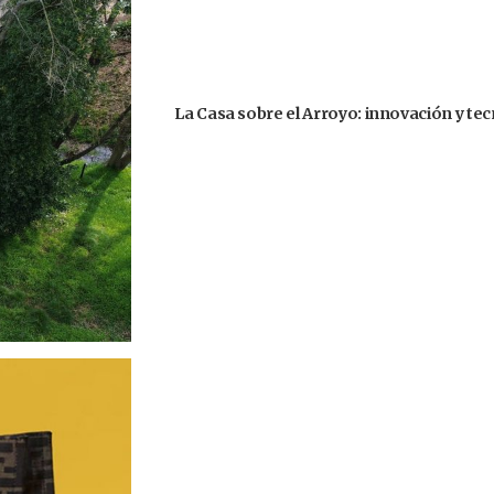
La Casa sobre el Arroyo: innovación y te