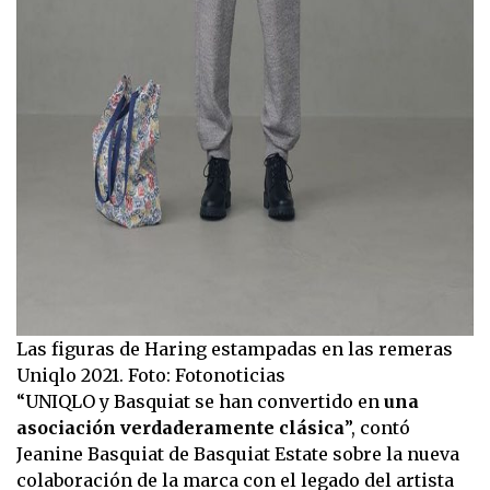
Las figuras de Haring estampadas en las remeras
Uniqlo 2021. Foto: Fotonoticias
“UNIQLO y Basquiat se han convertido en
una
asociación verdaderamente clásica
”, contó
Jeanine Basquiat de Basquiat Estate sobre la nueva
colaboración de la marca con el legado del artista