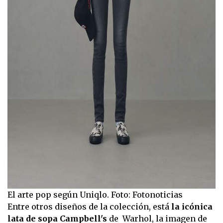
El arte pop según Uniqlo. Foto: Fotonoticias
Entre otros diseños de la colección, está
la icónica
lata de sopa Campbell's
de Warhol, la imagen de