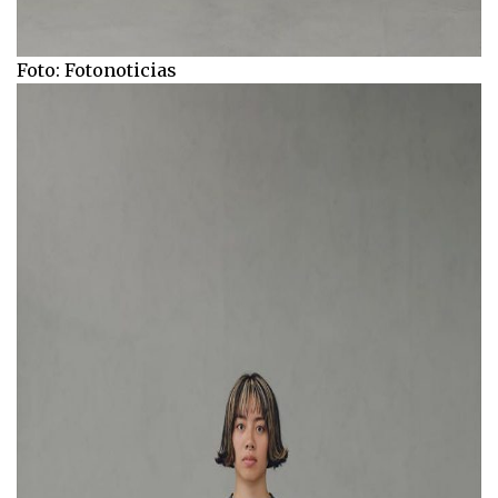
Foto: Fotonoticias