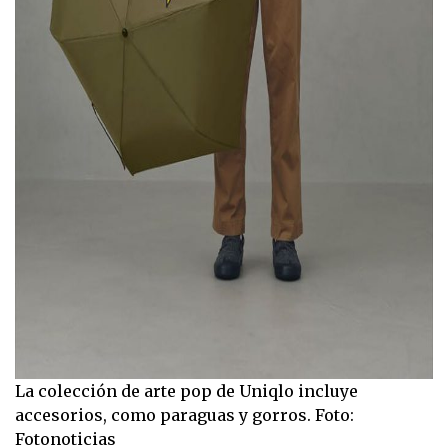
La colección de arte pop de Uniqlo incluye
accesorios, como paraguas y gorros. Foto:
Fotonoticias