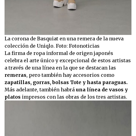
La corona de Basquiat en una remera de la nueva
colección de Uniqlo. Foto: Fotonoticias
La firma de ropa informal de origen japonés
celebra el arte único y excepcional de estos artistas
a través de una línea en la que se destacan las
remeras
, pero también hay accesorios como
zapatillas, gorras, bolsas Tote y hasta paraguas.
Más adelante, también habrá
una línea de vasos y
platos
impresos con las obras de los tres artistas.