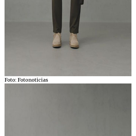
Foto: Fotonoticias