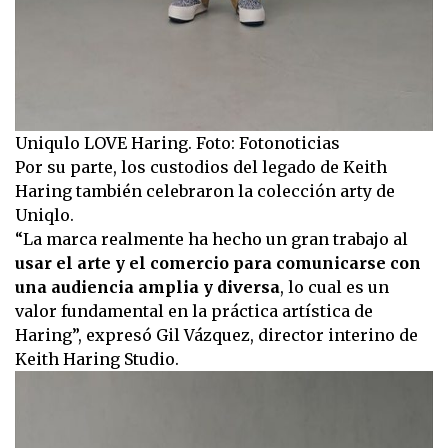
Uniqulo LOVE Haring. Foto: Fotonoticias
Por su parte, los custodios del legado de Keith
Haring también celebraron la colección arty de
Uniqlo.
“La marca realmente ha hecho un gran trabajo al
usar el arte y el comercio para comunicarse con
una audiencia amplia y diversa
, lo cual es un
valor fundamental en la práctica artística de
Haring”, expresó Gil Vázquez, director interino de
Keith Haring Studio.