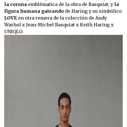
la corona
emblématica de la obra de Basquiat, y
la
figura humana gateando
de Haring y su simbólico
LOVE
en otra remera de la colección de Andy
Warhol x Jean-Michel Basquiat x Keith Haring x
UNIQLO.