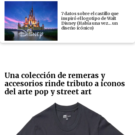
7 datos sobre el castillo que
inspiró el logotipo de Walt
Disney (Había una vez... un
diseño ícónico)
Una colección de remeras y
accesorios rinde tributo a íconos
del arte pop y street art