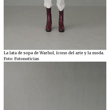
La lata de sopa de Warhol, ícono del arte y la moda.
Foto: Fotonoticias