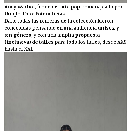
Andy Warhol, ícono del arte pop homenajeado por
Uniqlo. Foto: Fotonoticias
Dato: todas las remeras de la colección fueron
concebidas pensando en una audiencia
unisex y
sin género
, y con una amplia
propuesta
(inclusiva) de talles
para todo los talles, desde XXS
hasta el XXL.