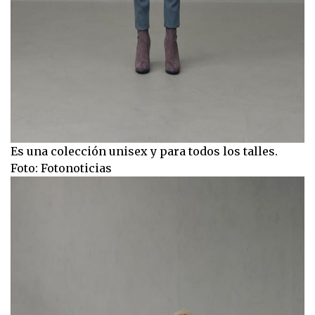
Es una colección unisex y para todos los talles.
Foto: Fotonoticias