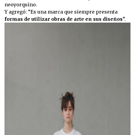
neoyorquino.
Y agregó: “Es una marca que siempre presenta
formas de utilizar obras de arte en sus diseños
”.