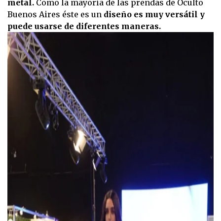
metal.
Como la mayoría de las prendas de Oculto
Buenos Aires éste es un
diseño es muy versátil y
puede usarse de diferentes maneras.