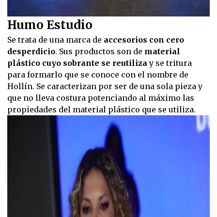
Humo Estudio
Se trata de una marca de
accesorios con cero
desperdicio
. Sus productos son de
material
plástico cuyo sobrante se reutiliza
y se tritura
para formarlo que se conoce con el nombre de
Hollín. Se caracterizan por ser de una sola pieza y
que no lleva costura potenciando al máximo las
propiedades del material plástico que se utiliza.