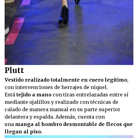
Plutt
Vestido realizado totalmente en cuero legítimo
,
con intervenciones de herrajes de niquel.
Está
tejido a mano
con tiras entrelazadas entre sí
mediante ojalillos y realizado con técnicas de
calado de manera manual en su parte superior
delantera y espalda. Además, cuenta con
una
manga al hombro desmontable de flecos que
llegan al piso.