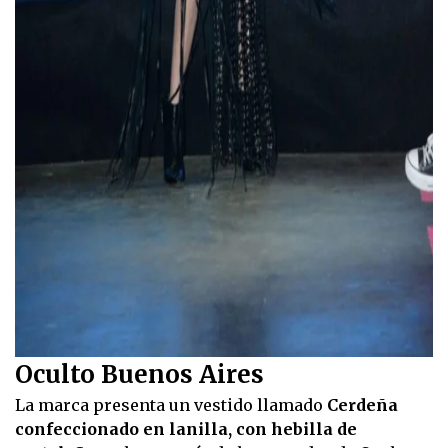
Oculto Buenos Aires
La marca presenta un vestido llamado
Cerdeña
confeccionado en lanilla, con hebilla de