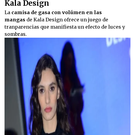
Kala Design
La
camisa de gasa con volúmen en las
mangas
de Kala Design ofrece un juego de
tranparencias que manifiesta un efecto de luces y
sombras.