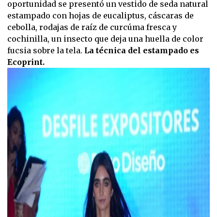
oportunidad se presentó un vestido de seda natural
estampado con hojas de eucaliptus, cáscaras de
cebolla, rodajas de raíz de curcúma fresca y
cochinilla, un insecto que deja una huella de color
fucsia sobre la tela.
La técnica del estampado es
Ecoprint.