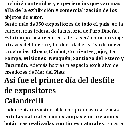
i
ncluirá contenidos y experiencias que van más
allá de la exhibición y comercialización de los
objetos de autor.
Serán más de
350 expositores de todo el país
, en la
edición más federal de la historia de Puro Diseño.
Esta temporada recorrer la feria será como un viaje
a través del talento y la identidad creativa de nueve
provincias:
Chaco, Chubut, Corrientes, Jujuy, La
Pampa, Misiones, Neuquén, Santiago del Estero y
Tucumán.
Además habrá un espacio exclusivo de
creadores de Mar del Plata.
Así fue el primer día del desfile
de expositores
Calandrelli
Indumentaria sustentable con prendas realizadas
en
telas naturales con estampas e impresiones
botánicas realizadas con tintes naturales
. En esta