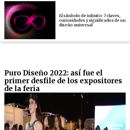
El símbolo de infinito: 7 claves,
curiosidades y significados de un
diseño universal
Puro Diseño 2022: así fue el
primer desfile de los expositores
de la feria