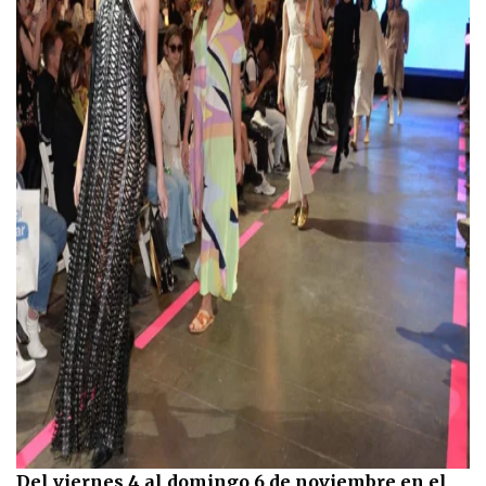
Del viernes 4 al domingo 6 de noviembre en el