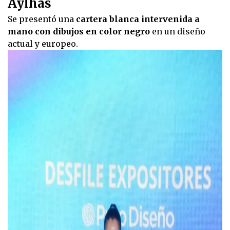
Aylhas
Se presentó una
cartera blanca intervenida a
mano con dibujos en color negro
en un diseño
actual y europeo.