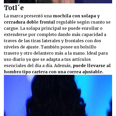
Totl´e
La marca presentó una
mochila con solapa y
cerradura doble frontal
regulable según cuanto se
cargue. La solapa principal se puede enrollar o
extenderse por completo dando más capacidad a
traves de las tiras laterales y frontales con dos
niveles de ajuste. También posee un bolsillo
trasero y otro delantero más a la mano. Ideal para
uso diario ya que se adapta a tus artículos
esenciales del dia a día. Además,
puede llevarse al
hombro tipo cartera con una correa ajustable.