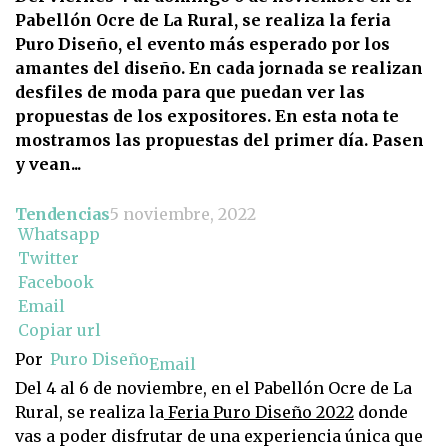
Pabellón Ocre de La Rural, se realiza la feria
Puro Diseño, el evento más esperado por los
amantes del diseño. En cada jornada se realizan
desfiles de moda para que puedan ver las
propuestas de los expositores. En esta nota te
mostramos las propuestas del primer día. Pasen
y vean...
Tendencias
5 noviembre, 2022
Whatsapp
Twitter
Facebook
Email
Copiar url
Por
Puro Diseño
Email
Del 4 al 6 de noviembre, en el Pabellón Ocre de La
Rural, se realiza la
Feria Puro Diseño 2022
donde
vas a poder disfrutar de una experiencia única que