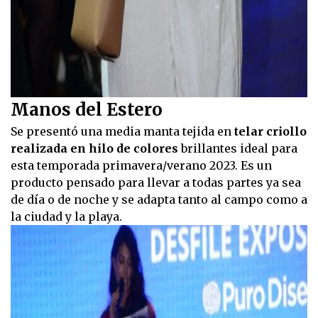
Manos del Estero
Se presentó una media manta tejida en
telar criollo
realizada en hilo de colores
brillantes ideal para
esta temporada primavera/verano 2023. Es un
producto pensado para llevar a todas partes ya sea
de día o de noche y se adapta tanto al campo como a
la ciudad y la playa.