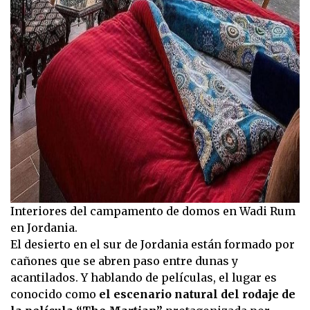
Interiores del campamento de domos en Wadi Rum
en Jordania.
El desierto en el sur de Jordania están formado por
cañones que se abren paso entre dunas y
acantilados. Y hablando de películas, el lugar es
conocido como
el escenario natural del rodaje de