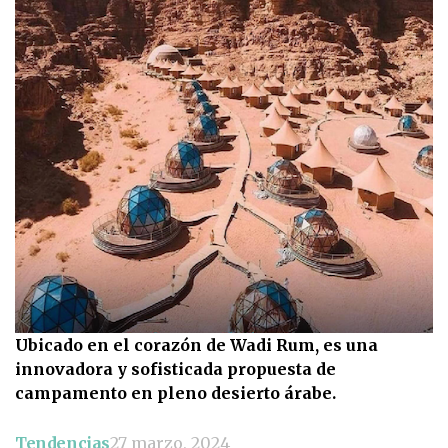
Ubicado en el corazón de Wadi Rum, es una
innovadora y sofisticada propuesta de
campamento en pleno desierto árabe.
Tendencias
27 marzo, 2024