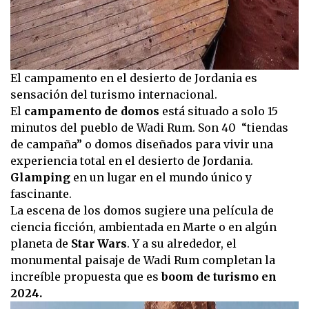
El campamento en el desierto de Jordania es
sensación del turismo internacional.
El
campamento de domos
está situado a solo 15
minutos del pueblo de Wadi Rum. Son 40 “tiendas
de campaña” o domos diseñados para vivir una
experiencia total en el desierto de Jordania.
Glamping
en un lugar en el mundo único y
fascinante.
La escena de los domos sugiere una película de
ciencia ficción, ambientada en Marte o en algún
planeta de
Star Wars
. Y a su alrededor, el
monumental paisaje de Wadi Rum completan la
increíble propuesta que es
boom de turismo en
2024.