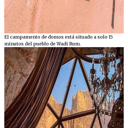
El campamento de domos está situado a solo 15
minutos del pueblo de Wadi Rum.