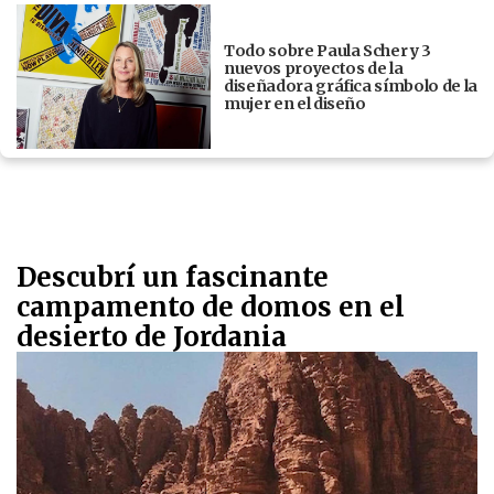
Todo sobre Paula Scher y 3
nuevos proyectos de la
diseñadora gráfica símbolo de la
mujer en el diseño
Descubrí un fascinante
campamento de domos en el
desierto de Jordania