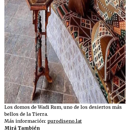
Los domos de Wadi Rum, uno de los desiertos más
bellos de la Tierra.
Más información:
purodiseno.lat
Mirá También