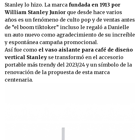
Stanley lo hizo. La marca
fundada en 1913 por
William Stanley Junior
que desde hace varios
años es un fenómeno de culto pop y de ventas antes
de “el boom tiktoker” incluso le regaló a Danielle
un auto nuevo como agradecimiento de su increíble
y espontánea campaña promocional.
Así fue como
el vaso aislante para café de diseño
vertical Stanley
se transformó en el accesorio
portable más trendy del 2023/24 y un símbolo de la
renovación de la propuesta de esta marca
centenaria.