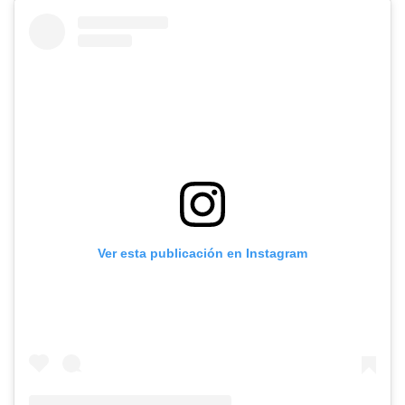
Ver esta publicación en Instagram