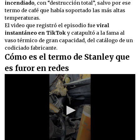
incendiado
, con “destrucción total”, salvo por ese
termo de café que había soportado las más altas
temperaturas.
El video que registró el episodio fue
viral
instantáneo en TikTok
y catapultó a la fama al
vaso térmico de gran capacidad, del catálogo de un
codiciado fabricante.
Cómo es el termo de Stanley que
es furor en redes