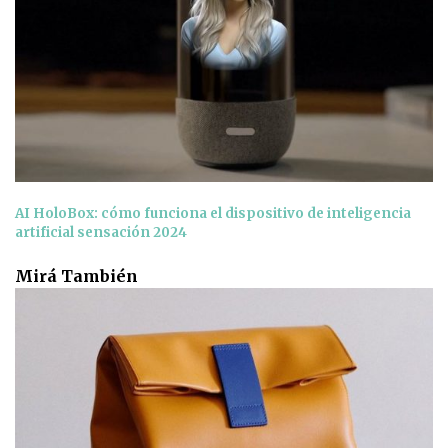
AI HoloBox: cómo funciona el dispositivo de inteligencia
artificial sensación 2024
Mirá También