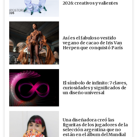
2026: creativos y valientes
Así es el fabuloso vestido
vegano de cacao de Iris Van
Herpen que conquistó París
El símbolo de infinito: 7 claves,
curiosidades y significados de
un diseño universal
Una diseñadora creó las
figuritas de los jugadores de la
selección argentina que no
están en el álbum del Mundial