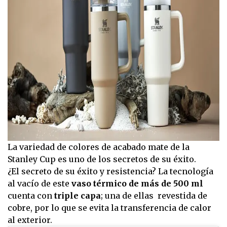
La variedad de colores de acabado mate de la
Stanley Cup es uno de los secretos de su éxito.
¿El secreto de su éxito y resistencia? La tecnología
al vacío de este
vaso térmico de más de 500 ml
cuenta con
triple capa
; una de ellas revestida de
cobre, por lo que se evita la transferencia de calor
al exterior.