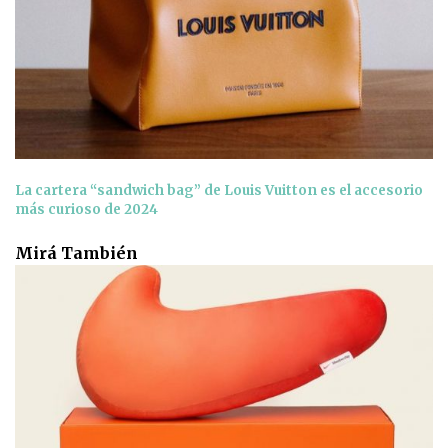
La cartera “sandwich bag” de Louis Vuitton es el accesorio
más curioso de 2024
Mirá También