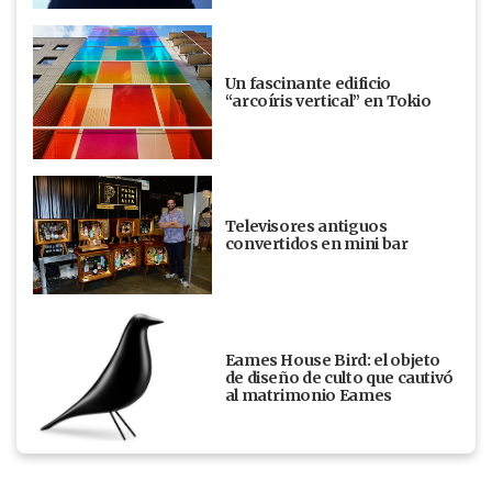
Un fascinante edificio
“arcoíris vertical” en Tokio
Televisores antiguos
convertidos en mini bar
Eames House Bird: el objeto
de diseño de culto que cautivó
al matrimonio Eames