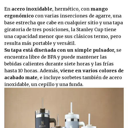
En
acero inoxidable
, hermético, con
mango
ergonómico
con varias inserciones de agarre, una
base estrecha que cabe en cualquier sitio y una tapa
giratoria de tres posiciones, la Stanley Cup tiene
una capacidad menor que sus clásicos termo, pero
resulta más portable y versátil.
Su tapa está diseñada con un simple pulsador,
se
encuentra libre de BPA y puede mantener las
bebidas calientes durante siete horas y las frías
hasta 10 horas. Además,
viene en varios colores de
acabado mate
, e incluye sorbetes también de acero
inoxidable, un cepillo y una funda.