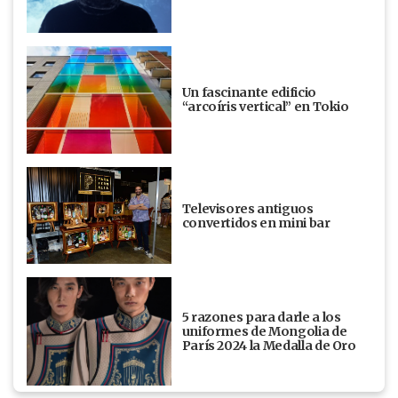
Un fascinante edificio
“arcoíris vertical” en Tokio
Televisores antiguos
convertidos en mini bar
5 razones para darle a los
uniformes de Mongolia de
París 2024 la Medalla de Oro