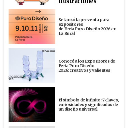
ilustraciones
Se lanzó la preventa para
expositores
de Feria Puro Diseño 2026 en
La Rural
Conocé a los Expositores de
Feria Puro Diseño
2026: creativos y valientes
El símbolo de infinito: 7 claves,
curiosidades y significados de
un diseño universal