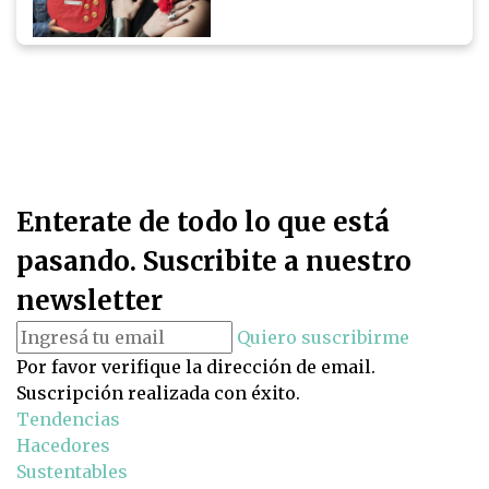
Enterate de todo lo que está
pasando. Suscribite a nuestro
newsletter
Quiero suscribirme
Por favor verifique la dirección de email.
Suscripción realizada con éxito.
Tendencias
Hacedores
Sustentables