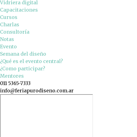
Vidriera digital
Capacitaciones
Cursos
Charlas
Consultoría
Notas
Evento
Semana del diseño
¿Qué es el evento central?
¿Como participar?
Mentores
011 5365-7333
info@feriapurodiseno.com.ar