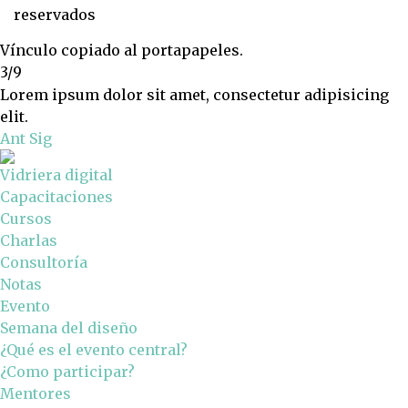
reservados
Vínculo copiado al portapapeles.
3/9
Lorem ipsum dolor sit amet, consectetur adipisicing
elit.
Ant
Sig
Vidriera digital
Capacitaciones
Cursos
Charlas
Consultoría
Notas
Evento
Semana del diseño
¿Qué es el evento central?
¿Como participar?
Mentores