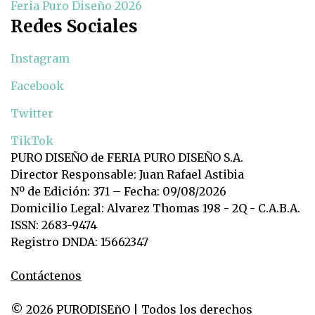
Feria Puro Diseño 2026
Redes Sociales
Instagram
Facebook
Twitter
TikTok
PURO DISEÑO de FERIA PURO DISEÑO S.A.
Director Responsable: Juan Rafael Astibia
Nº de Edición: 371 – Fecha: 09/08/2026
Domicilio Legal: Alvarez Thomas 198 - 2Q - C.A.B.A.
ISSN: 2683-9474
Registro DNDA: 15662347
Contáctenos
© 2026 PURODISEñO | Todos los derechos