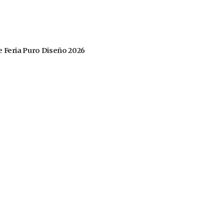
 de Feria Puro Diseño 2026