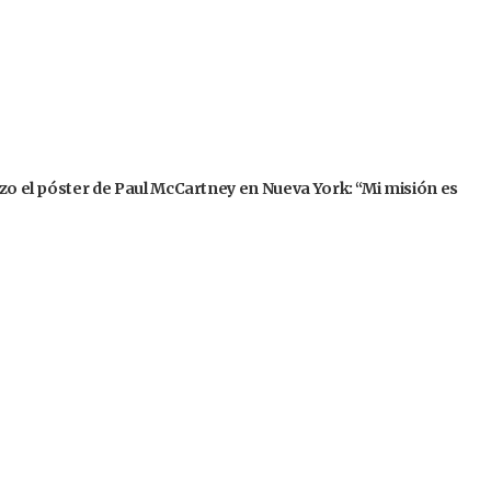
izo el póster de Paul McCartney en Nueva York: “Mi misión es