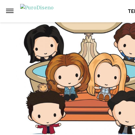
Anterior
Siguiente
TE