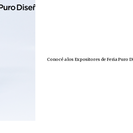
Conocé a los Expositores de Feria Puro D