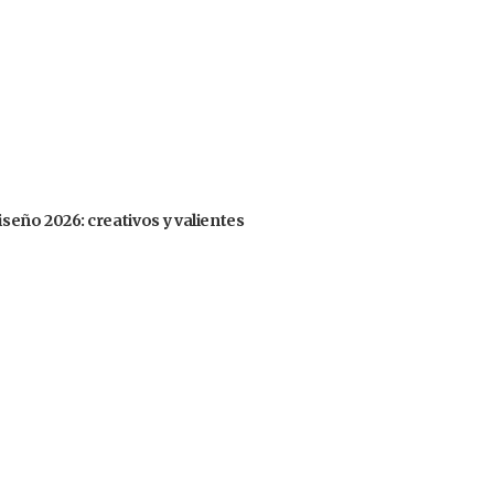
iseño 2026: creativos y valientes