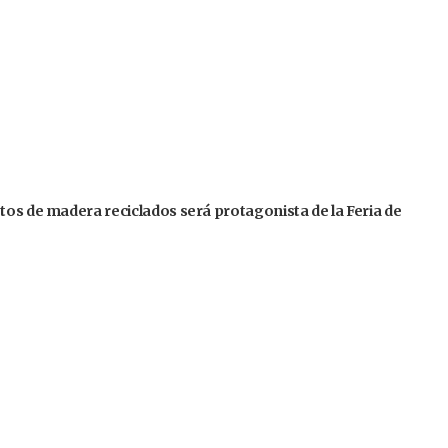
tos de madera reciclados será protagonista de la Feria de