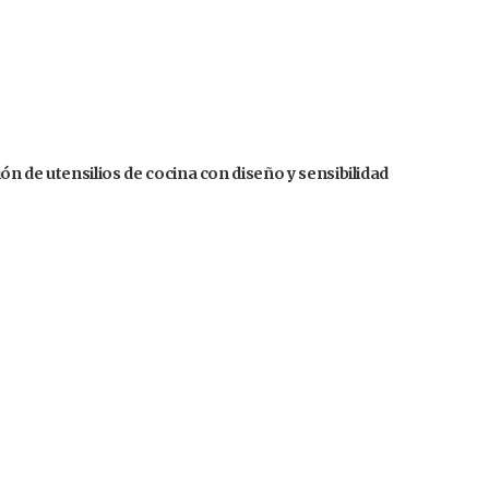
n de utensilios de cocina con diseño y sensibilidad