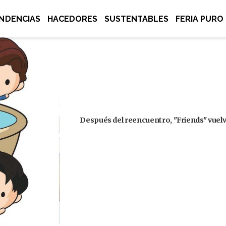
NDENCIAS
HACEDORES
SUSTENTABLES
FERIA PURO
Después del reencuentro, "Friends" vuelve