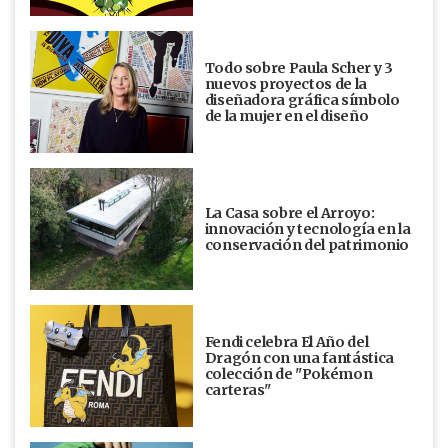
Todo sobre Paula Scher y 3
nuevos proyectos de la
diseñadora gráfica símbolo
de la mujer en el diseño
La Casa sobre el Arroyo:
innovación y tecnología en la
conservación del patrimonio
Fendi celebra El Año del
Dragón con una fantástica
colección de "Pokémon
carteras"