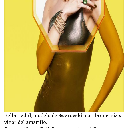
Bella Hadid, modelo de Swarovski, con la energía y
vigor del amarillo.