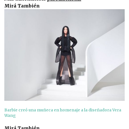
Mirá También
Barbie creó una muñeca en homenaje a la diseñadora Vera
Wang
Mirá También