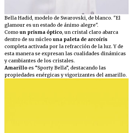
Bella Hadid, modelo de Swarovski, de blanco. "El
glamour es un estado de ánimo alegre".
Como
un prisma óptico
, un cristal claro abarca
dentro de su núcleo
una paleta de arcoíris
completa activada por la refracción de la luz. Y de
esta manera se expresan las cualidades dinámicas
y cambiantes de los cristales.
Amarillo
es “Sporty Bella”, destacando las
propiedades enérgicas y vigorizantes del amarillo.