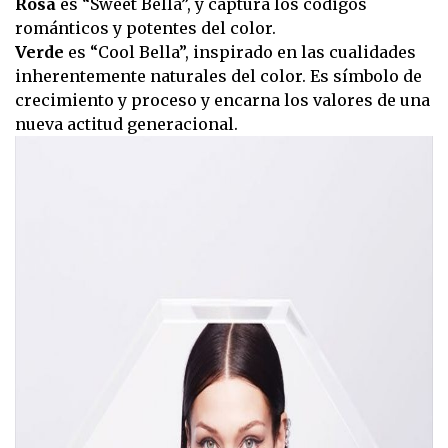
Rosa
es “Sweet Bella”, y captura los códigos
románticos y potentes del color.
Verde
es “Cool Bella”, inspirado en las cualidades
inherentemente naturales del color. Es símbolo de
crecimiento y proceso y encarna los valores de una
nueva actitud generacional.