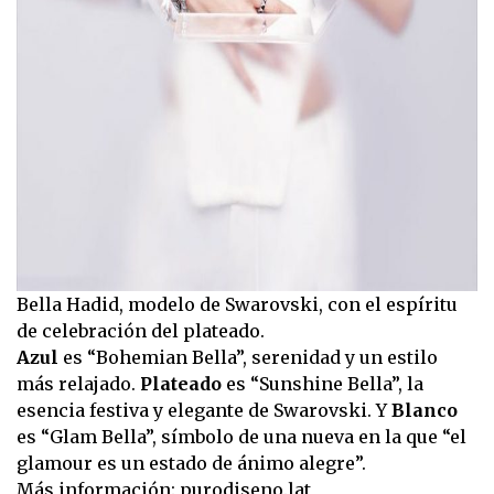
Bella Hadid, modelo de Swarovski, con el espíritu
de celebración del plateado.
Azul
es “Bohemian Bella”, serenidad y un estilo
más relajado.
Plateado
es “Sunshine Bella”, la
esencia festiva y elegante de Swarovski. Y
Blanco
es “Glam Bella”, símbolo de una nueva en la que “el
glamour es un estado de ánimo alegre”.
Más información:
purodiseno.lat