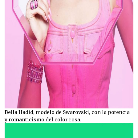
Bella Hadid, modelo de Swarovski, con la potencia
y romanticismo del color rosa.