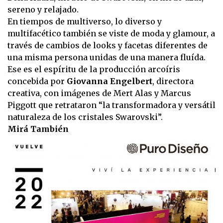
sereno y relajado.
En tiempos de multiverso, lo diverso y
multifacético también se viste de moda y glamour, a
través de cambios de looks y facetas diferentes de
una misma persona unidas de una manera fluída.
Ese es el espíritu de la producción arcoíris
concebida por
Giovanna Engelbert
, directora
creativa, con imágenes de Mert Alas y Marcus
Piggott que retrataron “la transformadora y versátil
naturaleza de los cristales Swarovski”.
Mirá También