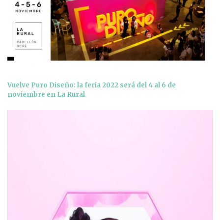
Vuelve Puro Diseño: la feria 2022 será del 4 al 6 de
noviembre en La Rural