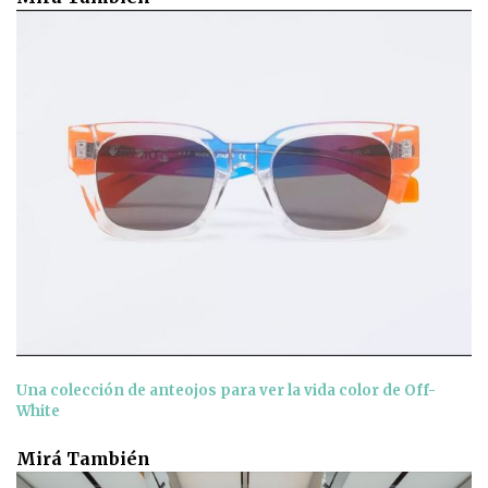
Una colección de anteojos para ver la vida color de Off-
White
Mirá También