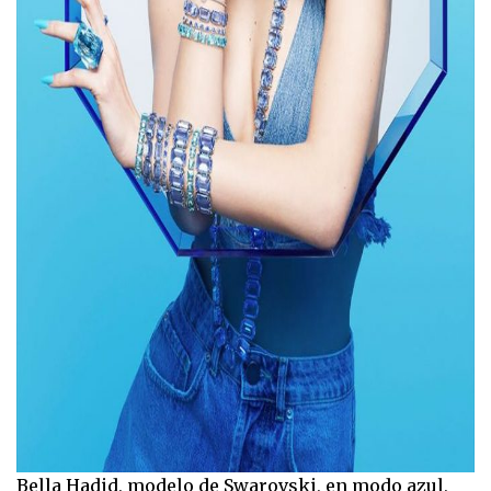
Bella Hadid, modelo de Swarovski, en modo azul,