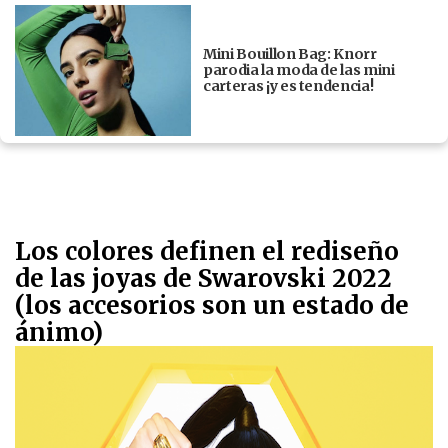
Mini Bouillon Bag: Knorr
parodia la moda de las mini
carteras ¡y es tendencia!
Los colores definen el rediseño
de las joyas de Swarovski 2022
(los accesorios son un estado de
ánimo)