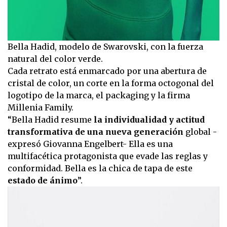
Bella Hadid, modelo de Swarovski, con la fuerza
natural del color verde.
Cada retrato está enmarcado por una abertura de
cristal de color, un corte en la forma octogonal del
logotipo de la marca, el packaging y la firma
Millenia Family.
“Bella Hadid resume
la individualidad y actitud
transformativa de una nueva generación
global -
expresó Giovanna Engelbert- Ella es una
multifacética protagonista que evade las reglas y
conformidad. Bella es la chica de tapa de este
estado de ánimo
”.