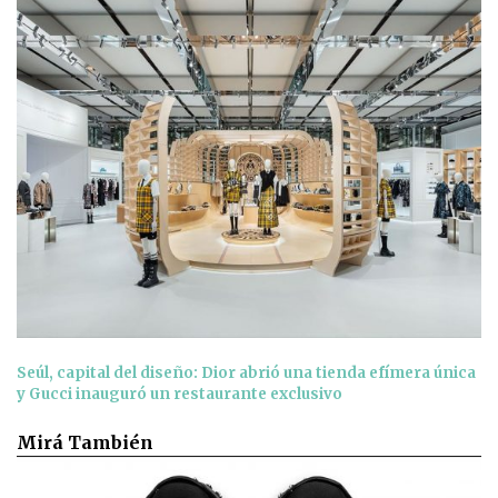
Seúl, capital del diseño: Dior abrió una tienda efímera única
y Gucci inauguró un restaurante exclusivo
Mirá También