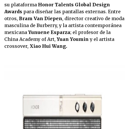
su plataforma
Honor Talents Global Design
Awards
para diseñar las pantallas externas. Entre
otros,
Bram Van Diepen
, director creativo de moda
masculina de Burberry, y la artista contemporánea
mexicana
Yunuene Esparza
; el profesor de la
China Academy of Art,
Yuan Youmin
y el artista
crossover,
Xiao Hui Wang.