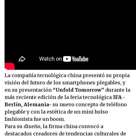
La compañía tecnológica china presentó su propia
visión del futuro de los smartphones plegables, y
en su presentación
“Unfold Tomorrow”
durante la
más reciente edición de la feria tecnológica
IFA -
Berlín, Alemania-
su nuevo concepto de teléfono
plegable y con la estética de un mini bolso
fashionista fue un boom.
Para su diseño, la firma china convocó a
destacados creadores de tendencias culturales de