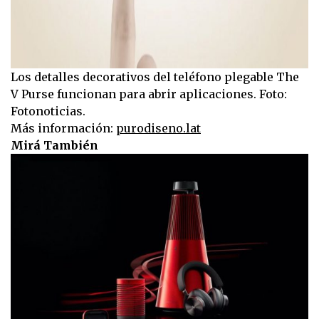
Los detalles decorativos del teléfono plegable The
V Purse funcionan para abrir aplicaciones. Foto:
Fotonoticias.
Más información:
purodiseno.lat
Mirá También