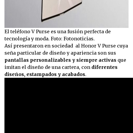
El teléfono V Purse es una fusión perfecta de
tecnología y moda. Foto: Fotonoticias.
Así presentaron en sociedad al Honor V Purse cuya
seña particular de diseño y apariencia son sus
pantallas personalizables y siempre activas
que
imitan el diseño de una cartera, con
diferentes
diseños, estampados y acabados
.