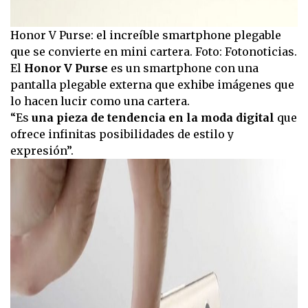
Honor V Purse: el increíble smartphone plegable
que se convierte en mini cartera. Foto: Fotonoticias.
El
Honor V Purse
es un smartphone con una
pantalla plegable externa que exhibe imágenes que
lo hacen lucir como una cartera.
“Es
una pieza de tendencia en la moda digital
que
ofrece infinitas posibilidades de estilo y
expresión”.