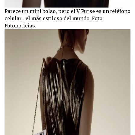
Parece un mini bolso, pero el V Purse es un teléfono
celular... el más estiloso del mundo. Foto:
Fotonoticias.