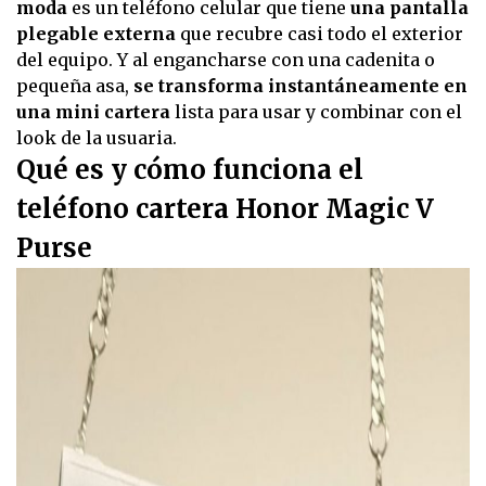
moda
es un teléfono celular que tiene
una pantalla
plegable externa
que recubre casi todo el exterior
del equipo. Y al engancharse con una cadenita o
pequeña asa,
se transforma instantáneamente en
una mini cartera
lista para usar y combinar con el
look de la usuaria.
Qué es y cómo funciona el
teléfono cartera Honor Magic V
Purse