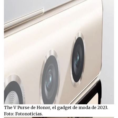
The V Purse de Honor, el gadget de moda de 2023.
Foto: Fotonoticias.