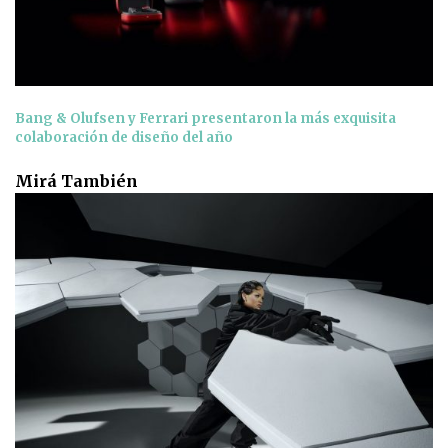
Bang & Olufsen y Ferrari presentaron la más exquisita
colaboración de diseño del año
Mirá También