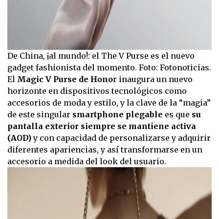
De China, ¡al mundo!: el The V Purse es el nuevo
gadget fashionista del momento. Foto: Fotonoticias.
El
Magic V Purse de Hono
r inaugura un nuevo
horizonte en dispositivos tecnológicos como
accesorios de moda y estilo, y la clave de la “magia”
de este singular
smartphone plegable
es que
su
pantalla exterior siempre se mantiene activa
(AOD)
y con capacidad de personalizarse y adquirir
diferentes apariencias, y así transformarse en un
accesorio a medida del look del usuario.