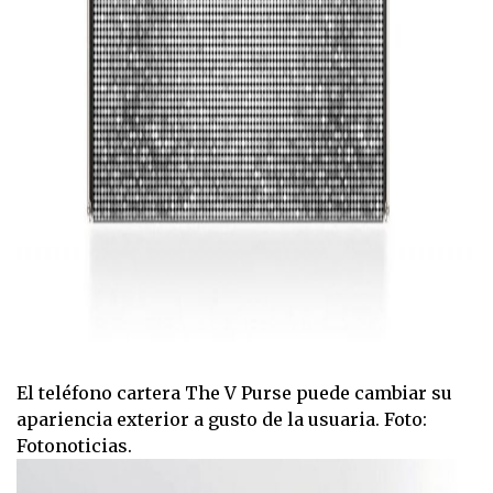
El teléfono cartera The V Purse puede cambiar su
apariencia exterior a gusto de la usuaria. Foto:
Fotonoticias.