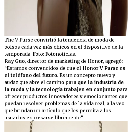
The V Purse convirtió la tendencia de moda de
bolsos cada vez más chicos en el dispositivo de la
temporada. Foto: Fotonoticias.
Ray Guo
, director de marketing de Honor, agregó:
“Estamos convencidos de que
el Honor V Purse es
el teléfono del futuro
. Es un concepto nuevo y
audaz que abre el camino para
que la industria de
la moda y la tecnología
trabajen en conjunto
para
ofrecer productos innovadores y emocionantes que
puedan resolver problemas de la vida real, a la vez
que brindan un artículo que les permita a los
usuarios expresarse libremente”.