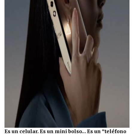
Es un celular. Es un mini bolso… Es un “teléfono