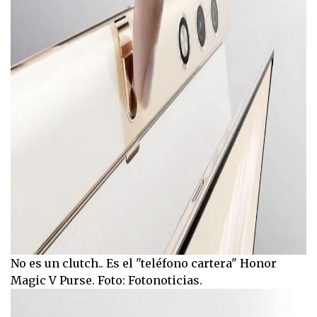
No es un clutch.. Es el "teléfono cartera" Honor
Magic V Purse. Foto: Fotonoticias.