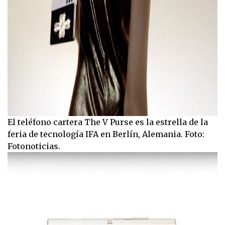
El teléfono cartera The V Purse es la estrella de la
feria de tecnología IFA en Berlín, Alemania. Foto:
Fotonoticias.