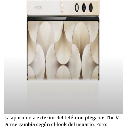
La apariencia exterior del teléfono plegable The V
Purse cambia según el look del usuario. Foto: