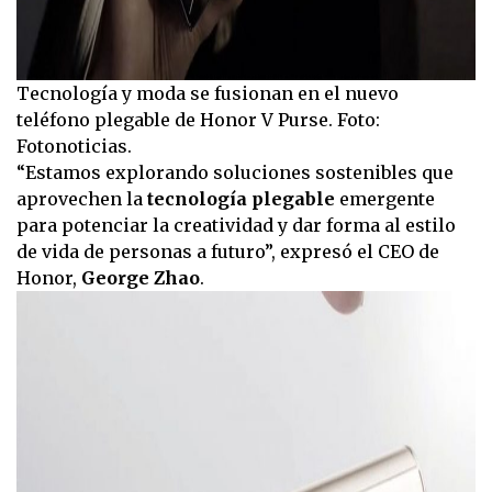
Tecnología y moda se fusionan en el nuevo
teléfono plegable de Honor V Purse. Foto:
Fotonoticias.
“Estamos explorando soluciones sostenibles que
aprovechen la
tecnología plegable
emergente
para potenciar la creatividad y dar forma al estilo
de vida de personas a futuro”, expresó el CEO de
Honor,
George Zhao
.