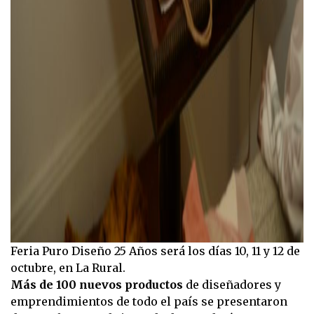
Feria Puro Diseño 25 Años será los días 10, 11 y 12 de
octubre, en La Rural.
Más de 100 nuevos productos
de diseñadores y
emprendimientos de todo el país se presentaron