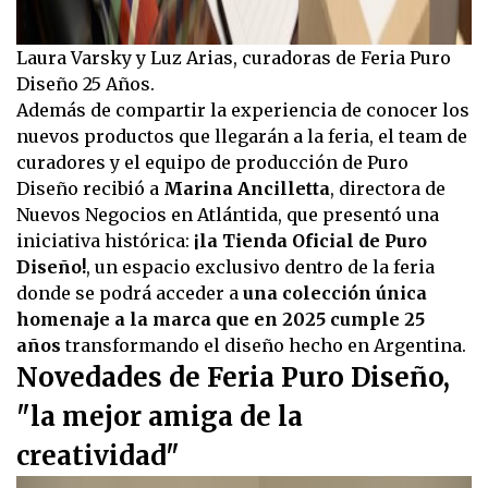
Laura Varsky y Luz Arias, curadoras de Feria Puro
Diseño 25 Años.
Además de compartir la experiencia de conocer los
nuevos productos que llegarán a la feria, el team de
curadores y el equipo de producción de Puro
Diseño recibió a
Marina Ancilletta
, directora de
Nuevos Negocios en Atlántida, que presentó una
iniciativa histórica:
¡la Tienda Oficial de Puro
Diseño!
, un espacio exclusivo dentro de la feria
donde se podrá acceder a
una colección única
homenaje a la marca que en 2025 cumple 25
años
transformando el diseño hecho en Argentina.
Novedades de Feria Puro Diseño,
"la mejor amiga de la
creatividad"