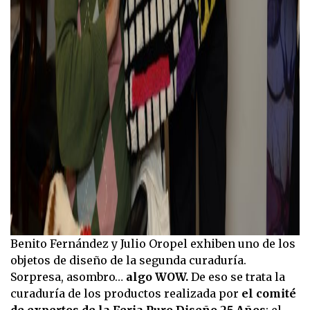
Benito Fernández y Julio Oropel exhiben uno de los
objetos de diseño de la segunda curaduría.
Sorpresa, asombro…
algo WOW.
De eso se trata la
curaduría de los productos realizada por
el comité