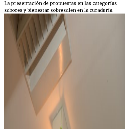
La presentación de propuestas en las categorías
sabores y bienestar sobresalen en la curaduría.