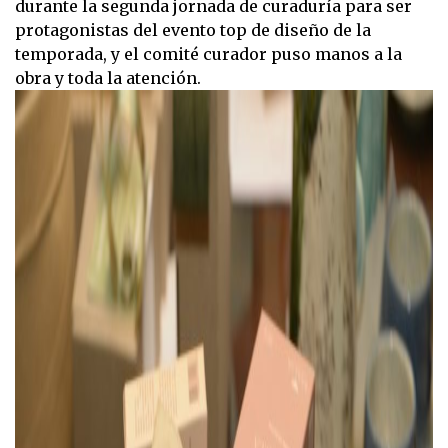
durante la segunda jornada de curaduría para ser
protagonistas del evento top de diseño de la
temporada, y el comité curador puso manos a la
obra y toda la atención.