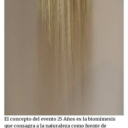
El concepto del evento 25 Años es la biomímesis
que consagra a la naturaleza como fuente de