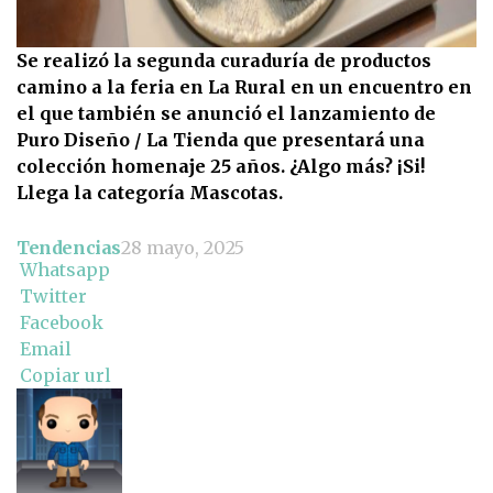
Se realizó la segunda curaduría de productos
camino a la feria en La Rural en un encuentro en
el que también se anunció el lanzamiento de
Puro Diseño / La Tienda que presentará una
colección homenaje 25 años. ¿Algo más? ¡Si!
Llega la categoría Mascotas.
Tendencias
28 mayo, 2025
Whatsapp
Twitter
Facebook
Email
Copiar url