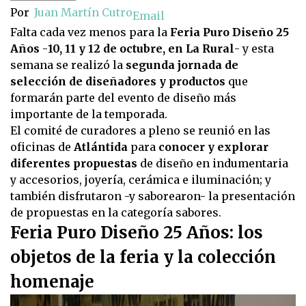
Por
Juan Martín Cutro
Email
Falta cada vez menos para la
Feria Puro Diseño 25
Años
-
10, 11 y 12 de octubre, en La Rural
- y esta
semana se realizó la
segunda jornada de
selección de diseñadores y productos
que
formarán parte del evento de diseño más
importante de la temporada.
El comité de curadores a pleno se reunió en las
oficinas de
Atlántida
para
conocer y explorar
diferentes propuestas
de diseño en indumentaria
y accesorios, joyería, cerámica e iluminación; y
también disfrutaron -y saborearon- la presentación
de propuestas en la categoría sabores.
Feria Puro Diseño 25 Años: los
objetos de la feria y la colección
homenaje