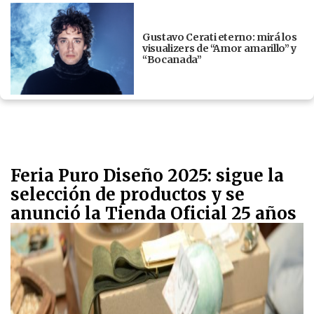
Gustavo Cerati eterno: mirá los
visualizers de “Amor amarillo” y
“Bocanada”
Feria Puro Diseño 2025: sigue la
selección de productos y se
anunció la Tienda Oficial 25 años