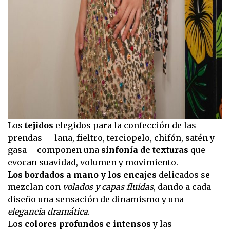
Los
tejidos
elegidos para la confección de las
prendas —lana, fieltro, terciopelo, chifón, satén y
gasa— componen una
sinfonía de texturas
que
evocan suavidad, volumen y movimiento.
Los bordados a mano y los encajes
delicados se
mezclan con
volados y capas fluidas
, dando a cada
diseño una sensación de dinamismo y una
elegancia dramática
.
Los
colores profundos e intensos
y las