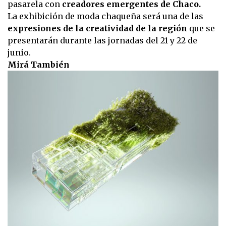
pasarela con
creadores emergentes de Chaco.
La exhibición de moda chaqueña será una de las
expresiones de la creatividad de la región
que se
presentarán durante las jornadas del 21 y 22 de
junio.
Mirá También