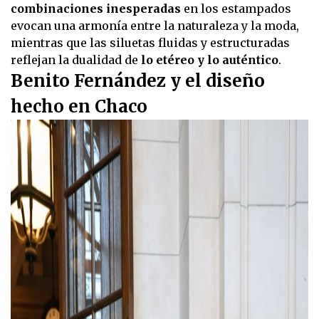
combinaciones inesperadas
en los estampados
evocan una armonía entre la naturaleza y la moda,
mientras que las siluetas fluidas y estructuradas
reflejan la dualidad de
lo etéreo y lo auténtico
.
Benito Fernández y el diseño
hecho en Chaco