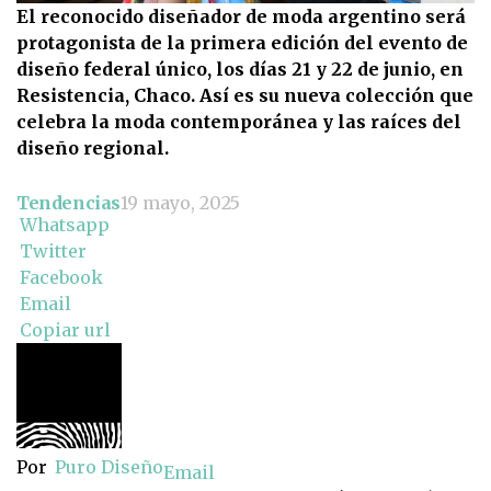
El reconocido diseñador de moda argentino será
protagonista de la primera edición del evento de
diseño federal único, los días 21 y 22 de junio, en
Resistencia, Chaco. Así es su nueva colección que
celebra la moda contemporánea y las raíces del
diseño regional.
Tendencias
19 mayo, 2025
Whatsapp
Twitter
Facebook
Email
Copiar url
Por
Puro Diseño
Email