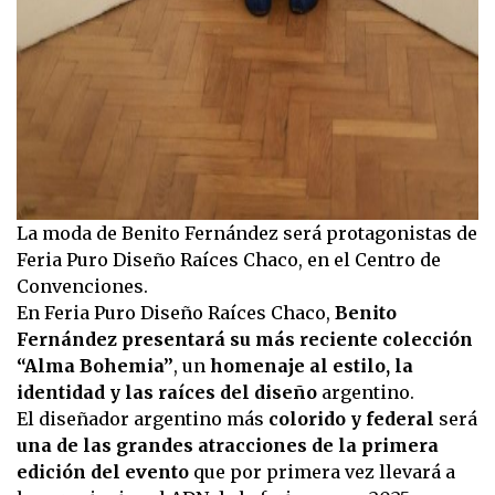
La moda de Benito Fernández será protagonistas de
Feria Puro Diseño Raíces Chaco, en el Centro de
Convenciones.
En Feria Puro Diseño Raíces Chaco,
Benito
Fernández presentará su más reciente colección
“Alma Bohemia”
, un
homenaje al estilo, la
identidad y las raíces del diseño
argentino.
El diseñador argentino más
colorido y federal
será
una de las grandes atracciones de la primera
edición del evento
que por primera vez llevará a