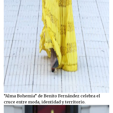
“Alma Bohemia” de Benito Fernández celebra el
cruce entre moda, identidad y territorio.