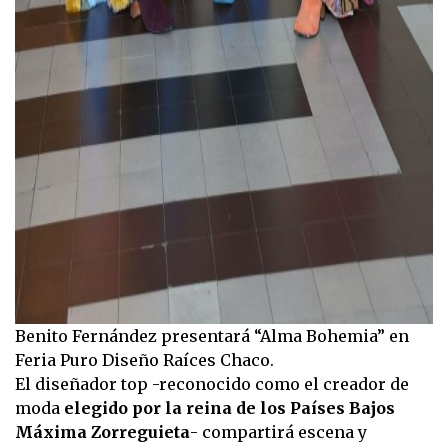
Benito Fernández presentará “Alma Bohemia” en
Feria Puro Diseño Raíces Chaco.
El diseñador top -reconocido como el creador de
moda
elegido por la reina de los Países Bajos
Máxima Zorreguieta
- compartirá escena y