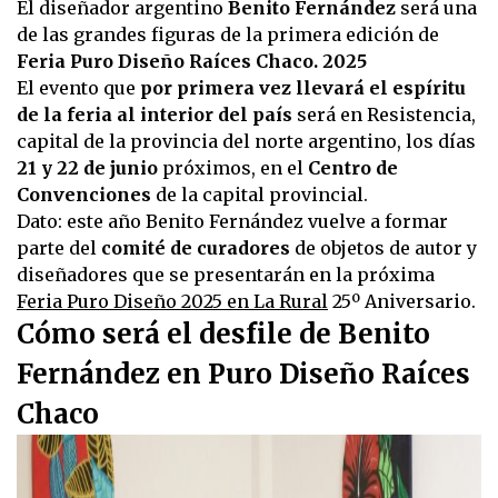
El diseñador argentino
Benito Fernández
será una
de las grandes figuras de la primera edición de
Feria Puro Diseño Raíces Chaco. 2025
El evento que
por primera vez llevará el espíritu
de la feria al interior del país
será en Resistencia,
capital de la provincia del norte argentino, los días
21 y 22 de junio
próximos, en el
Centro de
Convenciones
de la capital provincial.
Dato: este año Benito Fernández vuelve a formar
parte del
comité de curadores
de objetos de autor y
diseñadores que se presentarán en la próxima
Feria Puro Diseño 2025 en La Rural
25º Aniversario.
Cómo será el desfile de Benito
Fernández en Puro Diseño Raíces
Chaco