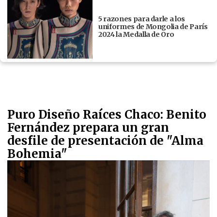
5 razones para darle a los
uniformes de Mongolia de París
2024 la Medalla de Oro
Puro Diseño Raíces Chaco: Benito
Fernández prepara un gran
desfile de presentación de "Alma
Bohemia"