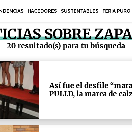
NDENCIAS
HACEDORES
SUSTENTABLES
FERIA PURO
ICIAS SOBRE ZAP
20 resultado(s) para tu búsqueda
Así fue el desfile “mara
PULI.D, la marca de ca