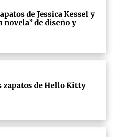
zapatos de Jessica Kessel y
 novela” de diseño y
s zapatos de Hello Kitty