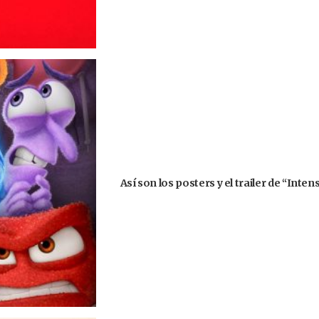
Así son los posters y el trailer de “Int