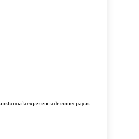
transforma la experiencia de comer papas