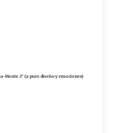
ensa-Mente 2” (a puro diseño y emociones)