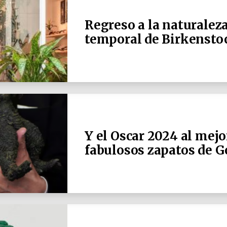
Regreso a la naturaleza:
temporal de Birkensto
Y el Oscar 2024 al mejo
fabulosos zapatos de G