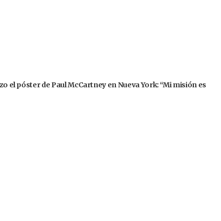
izo el póster de Paul McCartney en Nueva York: “Mi misión es