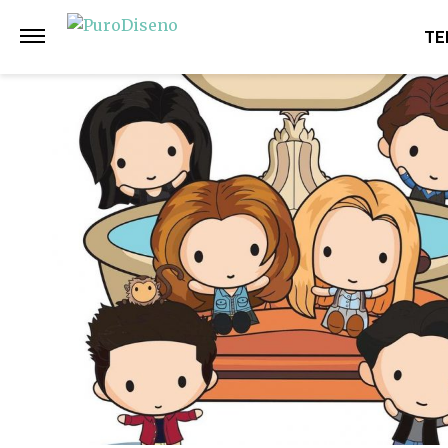
Anterior
Siguiente
TE