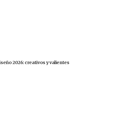
iseño 2026: creativos y valientes