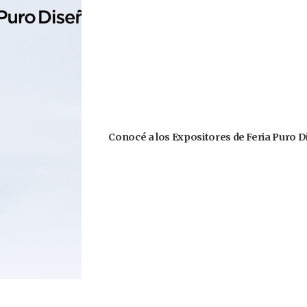
Conocé a los Expositores de Feria Puro D