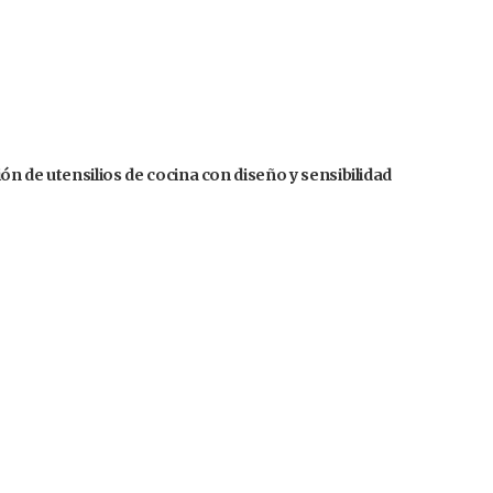
n de utensilios de cocina con diseño y sensibilidad