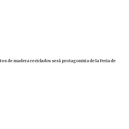
tos de madera reciclados será protagonista de la Feria de