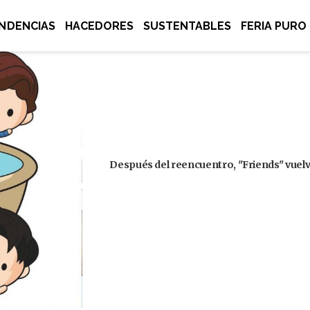
NDENCIAS
HACEDORES
SUSTENTABLES
FERIA PURO
Después del reencuentro, "Friends" vuelve