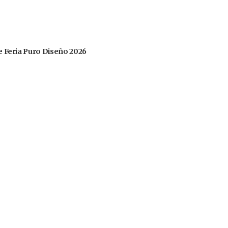
 de Feria Puro Diseño 2026