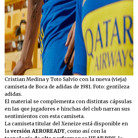
Cristian Medina y Toto Salvio con la nueva (vieja)
camiseta de Boca de adidas de 1981. Foto: gentileza
adidas.
El material se complementa con distintas cápsulas
en las que jugadores e hinchas del club narran sus
sentimientos con esta camiseta.
La camiseta titular del Xeneize está disponible en
la
versión AEROREADY
, como así con la