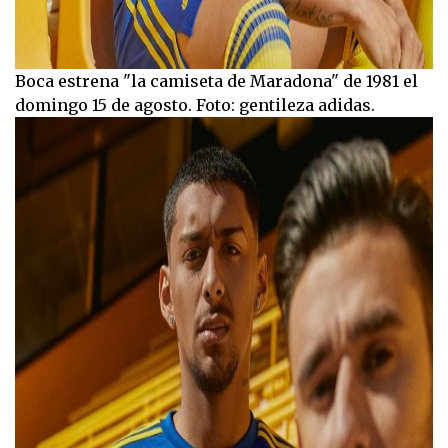
Boca estrena "la camiseta de Maradona" de 1981 el
domingo 15 de agosto. Foto: gentileza adidas.