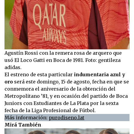
Agustín Rossi con la remera rosa de arquero que
usó El Loco Gatti en Boca de 1981. Foto: gentileza
adidas.
El estreno de esta particular
indumentaria azul y
oro
será este domingo, 15 de agosto, fecha en que se
conmemora el aniversario de la obtención del
Metropolitano ’81, y en ocasión del partido de Boca
Juniors con Estudiantes de La Plata por la sexta
fecha de la Liga Profesional de Fútbol.
Más información:
purodiseno.lat
Mirá También