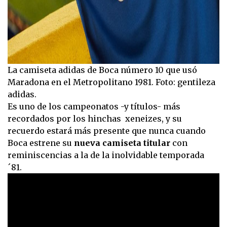
La camiseta adidas de Boca número 10 que usó
Maradona en el Metropolitano 1981. Foto: gentileza
adidas.
Es uno de los campeonatos -y títulos- más
recordados por los hinchas xeneizes, y su
recuerdo estará más presente que nunca cuando
Boca estrene su
nueva camiseta titular
con
reminiscencias a la de la inolvidable temporada
´81.