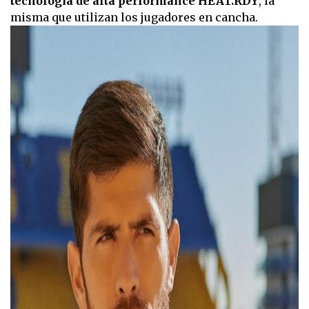
tecnología de alta performance HEAT.RDY
, la
misma que utilizan los jugadores en cancha.