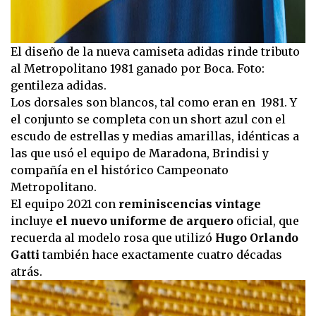
El diseño de la nueva camiseta adidas rinde tributo
al Metropolitano 1981 ganado por Boca. Foto:
gentileza adidas.
Los dorsales son blancos, tal como eran en 1981. Y
el conjunto se completa con un short azul con el
escudo de estrellas y medias amarillas, idénticas a
las que usó el equipo de Maradona, Brindisi y
compañía en el histórico Campeonato
Metropolitano.
El equipo 2021 con
reminiscencias vintage
incluye
el nuevo uniforme de arquero
oficial, que
recuerda al modelo rosa que utilizó
Hugo Orlando
Gatti
también hace exactamente cuatro décadas
atrás.