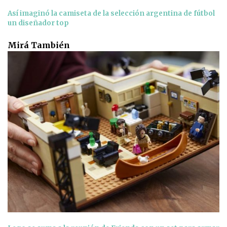
Así imaginó la camiseta de la selección argentina de fútbol
un diseñador top
Mirá También