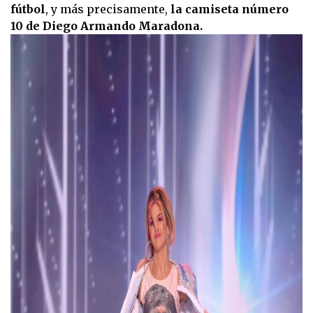
fútbol
, y más precisamente,
la camiseta número
10 de Diego Armando Maradona.