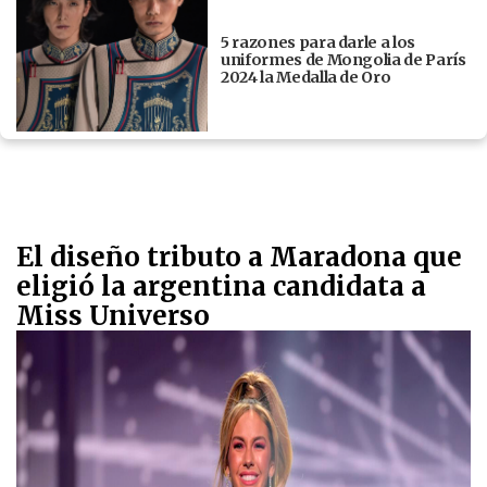
5 razones para darle a los
uniformes de Mongolia de París
2024 la Medalla de Oro
El diseño tributo a Maradona que
eligió la argentina candidata a
Miss Universo