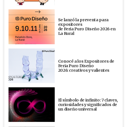
Se lanzó la preventa para
expositores
de Feria Puro Diseño 2026 en
La Rural
Conocé a los Expositores de
Feria Puro Diseño
2026: creativos y valientes
El símbolo de infinito: 7 claves,
curiosidades y significados de
un diseño universal