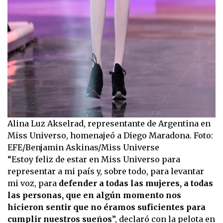
Alina Luz Akselrad, representante de Argentina en
Miss Universo, homenajeó a Diego Maradona. Foto:
EFE/Benjamin Askinas/Miss Universe
“Estoy feliz de estar en Miss Universo para
representar a mi país y, sobre todo, para levantar
mi voz, para
defender a todas las mujeres, a todas
las personas, que en algún momento nos
hicieron sentir que no éramos suficientes para
cumplir nuestros sueños
”, declaró con la pelota en