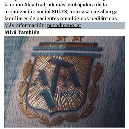
la mano Akselrad, además embajadora de la
organización social
SOLES
, una casa que alberga
familiares de pacientes oncológicos pediátricos.
Más información:
purodiseno.lat
Mirá También