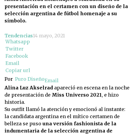
presentación en el certamen con un diseño de la
selección argentina de fútbol homenaje a su
símbolo.
Tendencias
14 mayo, 2021
Whatsapp
Twitter
Facebook
Email
Copiar url
Por
Puro Diseño
Email
Alina Luz Akselrad
apareció en escena en la noche
de presentación de
Miss Universo
2021
, e hizo
historia.
Su outfit llamó la atención y emocionó al instante:
la candidata argentina en el mítico certamen de
belleza se puso
una versión fashionista de la
indumentaria de la selección argentina de