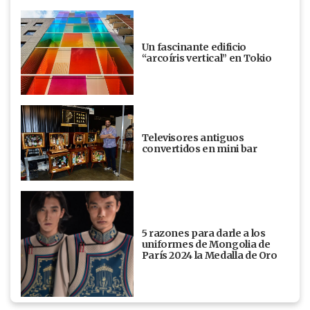
Un fascinante edificio
“arcoíris vertical” en Tokio
Televisores antiguos
convertidos en mini bar
5 razones para darle a los
uniformes de Mongolia de
París 2024 la Medalla de Oro