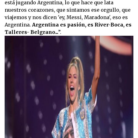
está jugando Argentina, lo que hace que lata
nuestros corazones, que sintamos ese orgullo, que
viajemos y nos dicen 'ey, Messi, Maradona', eso es
Argentina.
Argentina es pasión, es River-Boca, es
Talleres- Belgrano...
”.