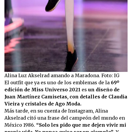
Alina Luz Akselrad amando a Maradona. Foto: IG
El outfit que ya es uno de los emblemas de la
69º
edición de Miss Universo 2021
es
un diseño de
Juan Martínez Camisetas, con detalles de Claudia
Vieira y cristales de Ago Moda.
Más tarde, en su cuenta de Instagram, Alina
Akselrad citó una frase del campeón del mundo en
México 1986.
“Solo les pido que me dejen vivir mi