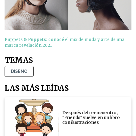
Puppets & Puppets: conocé el mix de moda y arte de una
marca revelación 2021
TEMAS
DISEÑO
LAS MÁS LEÍDAS
Después del reencuentro,
"Friends" vuelve en un libro
con ilustraciones