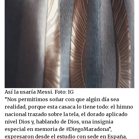
Así la usaría Messi. Foto: IG
“Nos permitimos soñar con que algún día sea
realidad, porque esta casaca lo tiene todo: el himno
nacional trazado sobre la tela, el dorado aplicado
nivel Dios y, hablando de Dios, una insignia
especial en memoria de #DiegoMaradona”,
expresaron desde el estudio con sede en España,