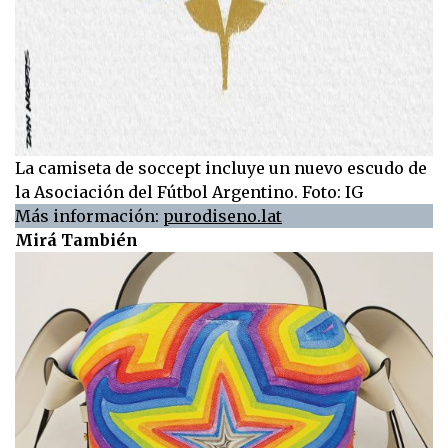
La camiseta de soccept incluye un nuevo escudo de
la Asociación del Fútbol Argentino. Foto: IG
Más información:
purodiseno.lat
Mirá También