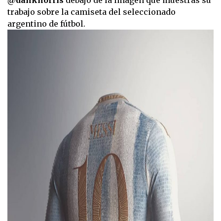
trabajo sobre la camiseta del seleccionado
argentino de fútbol.