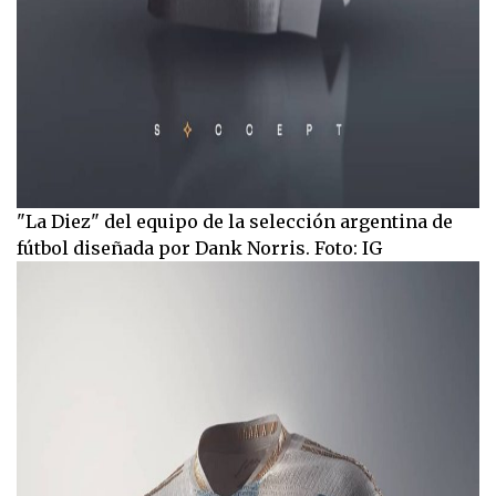
"La Diez" del equipo de la selección argentina de
fútbol diseñada por Dank Norris. Foto: IG