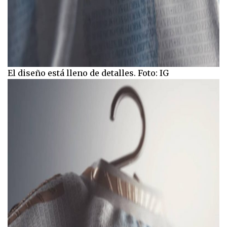
El diseño está lleno de detalles. Foto: IG