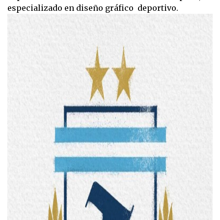
especializado en diseño gráfico deportivo.