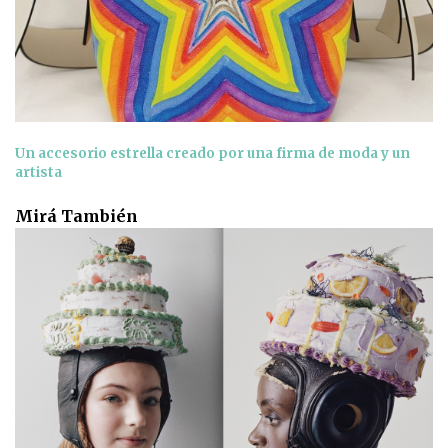
Un accesorio estrella creado por una firma de moda y un
artista
Mirá También