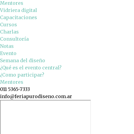
Mentores
Vidriera digital
Capacitaciones
Cursos
Charlas
Consultoría
Notas
Evento
Semana del diseño
¿Qué es el evento central?
¿Como participar?
Mentores
011 5365-7333
info@feriapurodiseno.com.ar