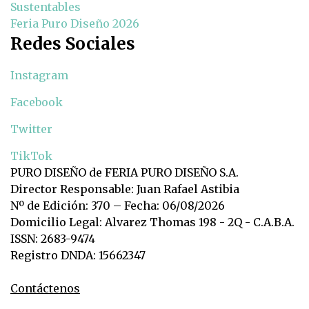
Sustentables
Feria Puro Diseño 2026
Redes Sociales
Instagram
Facebook
Twitter
TikTok
PURO DISEÑO de FERIA PURO DISEÑO S.A.
Director Responsable: Juan Rafael Astibia
Nº de Edición: 370 – Fecha: 06/08/2026
Domicilio Legal: Alvarez Thomas 198 - 2Q - C.A.B.A.
ISSN: 2683-9474
Registro DNDA: 15662347
Contáctenos