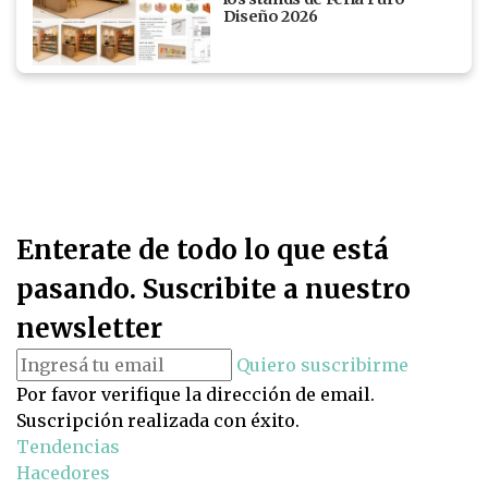
Diseño 2026
Enterate de todo lo que está
pasando. Suscribite a nuestro
newsletter
Quiero suscribirme
Por favor verifique la dirección de email.
Suscripción realizada con éxito.
Tendencias
Hacedores