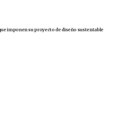
ue imponen su proyecto de diseño sustentable