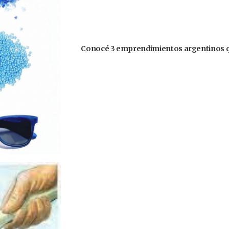
Conocé 3 emprendimientos argentinos q