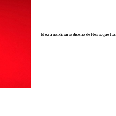
El extraordinario diseño de Heinz que tr