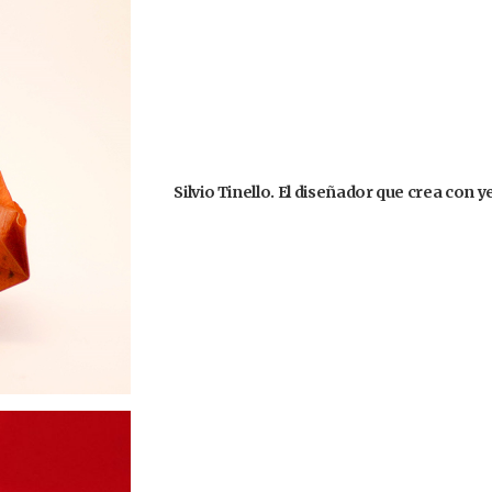
Silvio Tinello. El diseñador que crea con