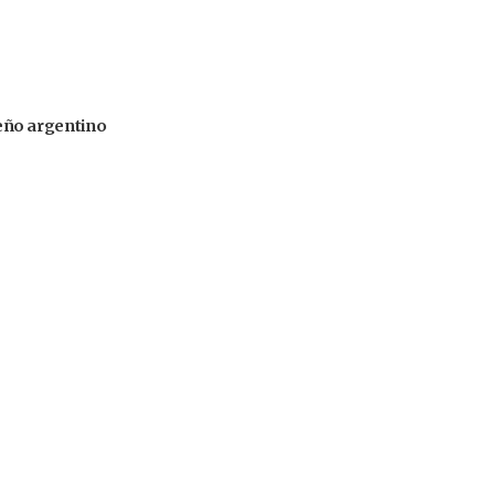
iseño argentino