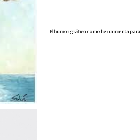
El humor gráfico como herramienta para