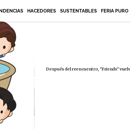
NDENCIAS
HACEDORES
SUSTENTABLES
FERIA PURO
Después del reencuentro, "Friends" vuelve