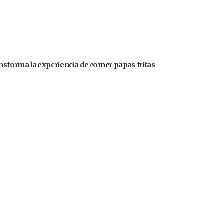
ansforma la experiencia de comer papas fritas