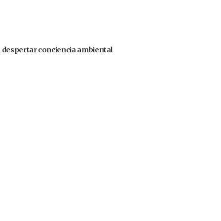
 despertar conciencia ambiental