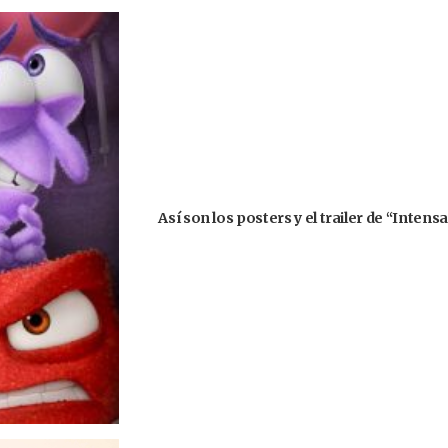
Así son los posters y el trailer de “Inte