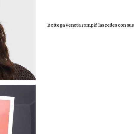
Bottega Veneta rompió las redes con sus