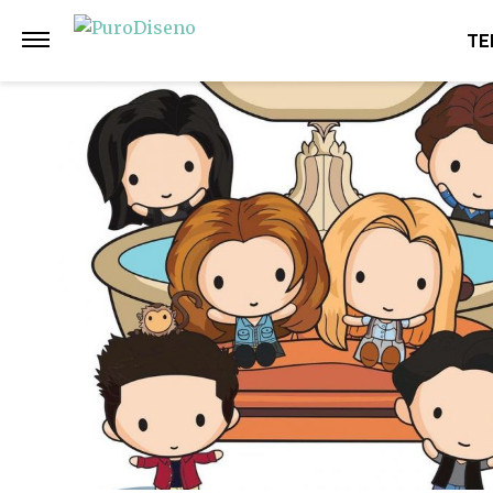
Anterior
Siguiente
TE