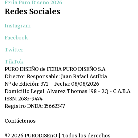
Feria Puro Diseño 2026
Redes Sociales
Instagram
Facebook
Twitter
TikTok
PURO DISEÑO de FERIA PURO DISEÑO S.A.
Director Responsable: Juan Rafael Astibia
Nº de Edición: 371 – Fecha: 08/08/2026
Domicilio Legal: Alvarez Thomas 198 - 2Q - C.A.B.A.
ISSN: 2683-9474
Registro DNDA: 15662347
Contáctenos
© 2026 PURODISEñO | Todos los derechos