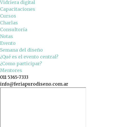
Vidriera digital
Capacitaciones
Cursos
Charlas
Consultoría
Notas
Evento
Semana del diseño
¿Qué es el evento central?
¿Como participar?
Mentores
011 5365-7333
info@feriapurodiseno.com.ar