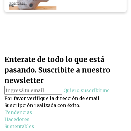
Enterate de todo lo que está
pasando. Suscribite a nuestro
newsletter
Quiero suscribirme
Por favor verifique la dirección de email.
Suscripción realizada con éxito.
Tendencias
Hacedores
Sustentables