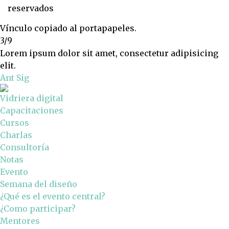
reservados
Vínculo copiado al portapapeles.
3/9
Lorem ipsum dolor sit amet, consectetur adipisicing
elit.
Ant
Sig
Vidriera digital
Capacitaciones
Cursos
Charlas
Consultoría
Notas
Evento
Semana del diseño
¿Qué es el evento central?
¿Como participar?
Mentores