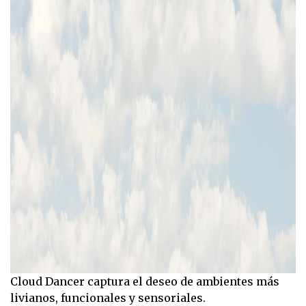
Cloud Dancer captura el deseo de ambientes más
livianos, funcionales y sensoriales.