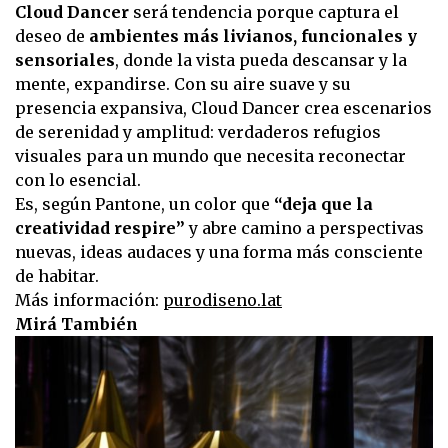
Cloud Dancer
será tendencia porque captura el
deseo de
ambientes más livianos, funcionales y
sensoriales
, donde la vista pueda descansar y la
mente, expandirse. Con su aire suave y su
presencia expansiva, Cloud Dancer crea escenarios
de serenidad y amplitud: verdaderos refugios
visuales para un mundo que necesita reconectar
con lo esencial.
Es, según Pantone, un color que
“deja que la
creatividad respire”
y abre camino a perspectivas
nuevas, ideas audaces y una forma más consciente
de habitar.
Más información:
purodiseno.lat
Mirá También