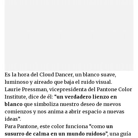
Es la hora del Cloud Dancer, un blanco suave,
luminoso y aireado que baja el ruido visual.
Laurie Pressman, vicepresidenta del Pantone Color
Institute, dice de él: “
un verdadero lienzo en
blanco
que simboliza nuestro deseo de nuevos
comienzos y nos anima a abrir espacio a nuevas
ideas”.
Para Pantone, este color funciona “como
un
susurro de calma en un mundo ruidoso
”, una guía