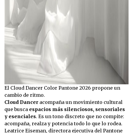
El Cloud Dancer Color Pantone 2026 propone un
cambio de ritmo.
Cloud Dancer
acompaña un movimiento cultural
que busca
espacios más silenciosos, sensoriales
y esenciales
. Es un tono discreto que no compite:
acompaña, realza y potencia todo lo que lo rodea.
Leatrice Eiseman, directora ejecutiva del Pantone