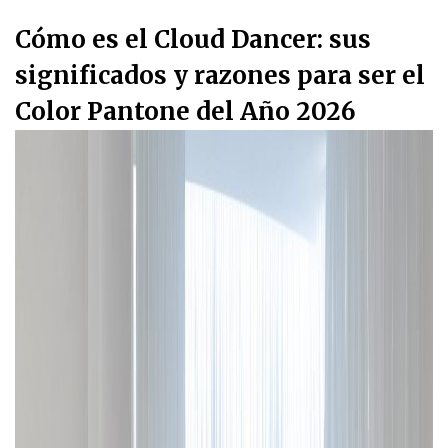
Cómo es el Cloud Dancer: sus
significados y razones para ser el
Color Pantone del Año 2026