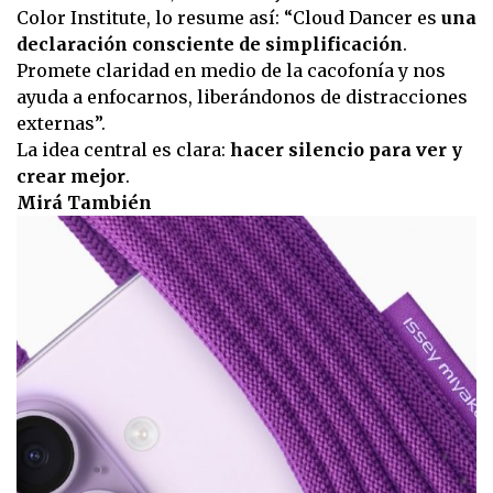
Color Institute, lo resume así: “Cloud Dancer es
una
declaración consciente de simplificación
.
Promete claridad en medio de la cacofonía y nos
ayuda a enfocarnos, liberándonos de distracciones
externas”.
La idea central es clara:
hacer silencio para ver y
crear mejor
.
Mirá También