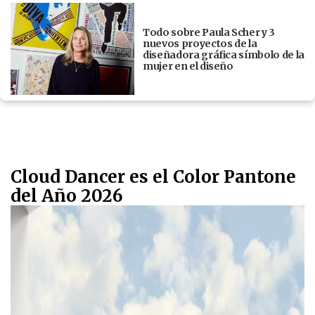
Todo sobre Paula Scher y 3
nuevos proyectos de la
diseñadora gráfica símbolo de la
mujer en el diseño
Cloud Dancer es el Color Pantone
del Año 2026