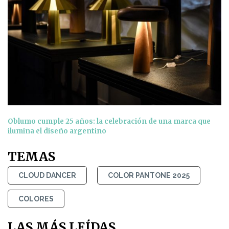
Oblumo cumple 25 años: la celebración de una marca que
ilumina el diseño argentino
TEMAS
CLOUD DANCER
COLOR PANTONE 2025
COLORES
LAS MÁS LEÍDAS