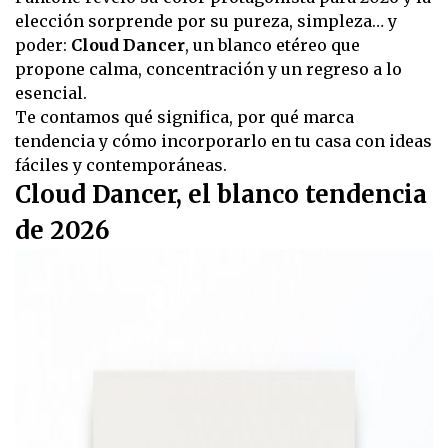
elección sorprende por su pureza, simpleza… y
poder:
Cloud Dancer
, un blanco etéreo que
propone calma, concentración y un regreso a lo
esencial.
Te contamos qué significa, por qué marca
tendencia y cómo incorporarlo en tu casa con ideas
fáciles y contemporáneas.
Cloud Dancer, el blanco tendencia
de 2026