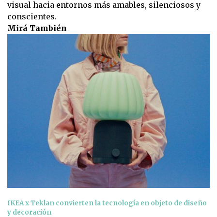
visual hacia entornos más amables, silenciosos y
conscientes.
Mirá También
IKEA x Teklan convierten la tecnología en objeto de diseño
y decoración