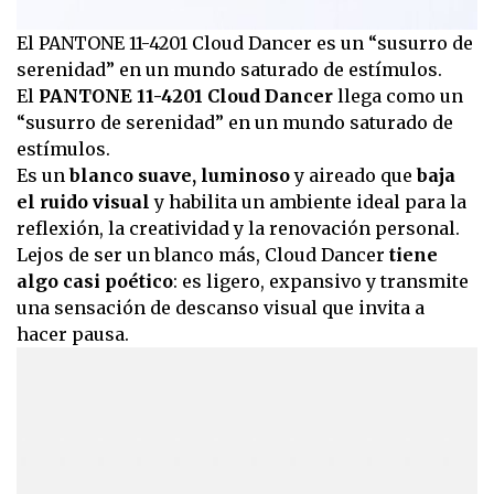
El PANTONE 11-4201 Cloud Dancer es un “susurro de
serenidad” en un mundo saturado de estímulos.
El
PANTONE 11-4201 Cloud Dancer
llega como un
“susurro de serenidad” en un mundo saturado de
estímulos.
Es un
blanco suave, luminoso
y aireado que
baja
el ruido visual
y habilita un ambiente ideal para la
reflexión, la creatividad y la renovación personal.
Lejos de ser un blanco más, Cloud Dancer
tiene
algo casi poético
: es ligero, expansivo y transmite
una sensación de descanso visual que invita a
hacer pausa.