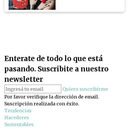
Enterate de todo lo que está
pasando. Suscribite a nuestro
newsletter
Quiero suscribirme
Por favor verifique la dirección de email.
Suscripción realizada con éxito.
Tendencias
Hacedores
Sustentables