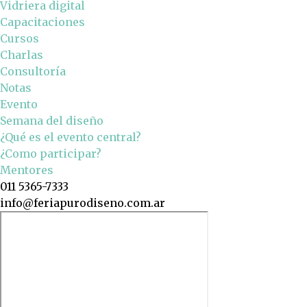
Vidriera digital
Capacitaciones
Cursos
Charlas
Consultoría
Notas
Evento
Semana del diseño
¿Qué es el evento central?
¿Como participar?
Mentores
011 5365-7333
info@feriapurodiseno.com.ar