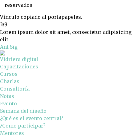
reservados
Vínculo copiado al portapapeles.
3/9
Lorem ipsum dolor sit amet, consectetur adipisicing
elit.
Ant
Sig
Vidriera digital
Capacitaciones
Cursos
Charlas
Consultoría
Notas
Evento
Semana del diseño
¿Qué es el evento central?
¿Como participar?
Mentores