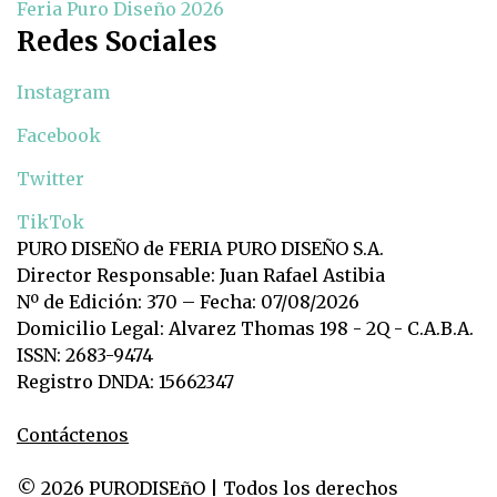
Feria Puro Diseño 2026
Redes Sociales
Instagram
Facebook
Twitter
TikTok
PURO DISEÑO de FERIA PURO DISEÑO S.A.
Director Responsable: Juan Rafael Astibia
Nº de Edición: 370 – Fecha: 07/08/2026
Domicilio Legal: Alvarez Thomas 198 - 2Q - C.A.B.A.
ISSN: 2683-9474
Registro DNDA: 15662347
Contáctenos
© 2026 PURODISEñO | Todos los derechos