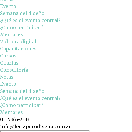
Evento
Semana del diseño
¿Qué es el evento central?
¿Como participar?
Mentores
Vidriera digital
Capacitaciones
Cursos
Charlas
Consultoría
Notas
Evento
Semana del diseño
¿Qué es el evento central?
¿Como participar?
Mentores
011 5365-7333
info@feriapurodiseno.com.ar