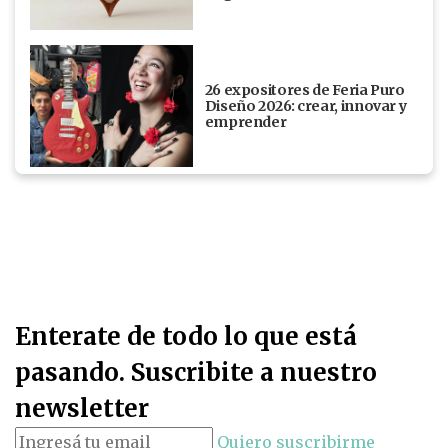
26 expositores de Feria Puro
Diseño 2026: crear, innovar y
emprender
Enterate de todo lo que está
pasando. Suscribite a nuestro
newsletter
Quiero suscribirme