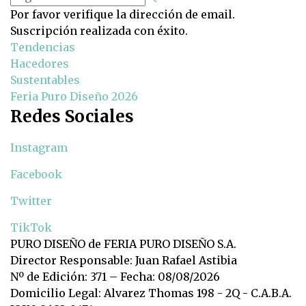
Por favor verifique la dirección de email.
Suscripción realizada con éxito.
Tendencias
Hacedores
Sustentables
Feria Puro Diseño 2026
Redes Sociales
Instagram
Facebook
Twitter
TikTok
PURO DISEÑO de FERIA PURO DISEÑO S.A.
Director Responsable: Juan Rafael Astibia
Nº de Edición: 371 – Fecha: 08/08/2026
Domicilio Legal: Alvarez Thomas 198 - 2Q - C.A.B.A.