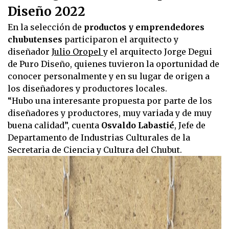
Diseño 2022
En la selección de
productos y emprendedores
chubutenses
participaron el arquitecto y
diseñador
Julio Oropel
y el arquitecto Jorge Degui
de Puro Diseño, quienes tuvieron la oportunidad de
conocer personalmente y en su lugar de origen a
los diseñadores y productores locales.
“Hubo una interesante propuesta por parte de los
diseñadores y productores, muy variada y de muy
buena calidad”, cuenta
Osvaldo Labastié
, Jefe de
Departamento de Industrias Culturales de la
Secretaria de Ciencia y Cultura del Chubut.