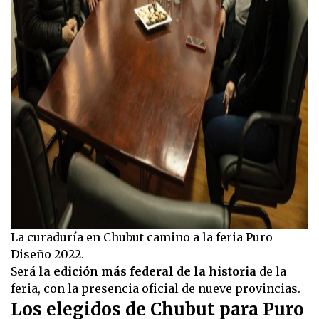
La curaduría en Chubut camino a la feria Puro
Diseño 2022.
Será
la edición más federal de la historia
de la
feria, con la presencia oficial de nueve provincias.
Los elegidos de Chubut para Puro