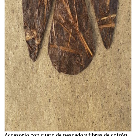
Accesorio con cuero de pescado y fibras de coirón.