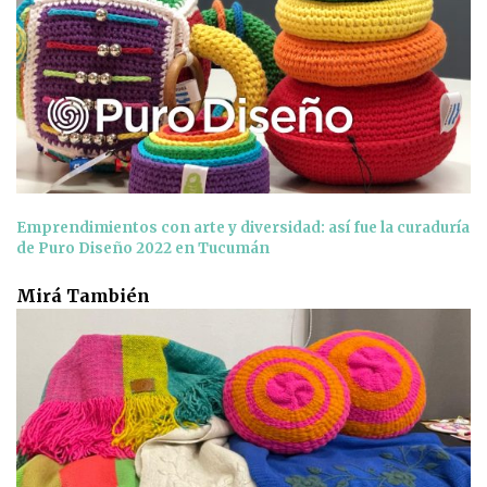
Emprendimientos con arte y diversidad: así fue la curaduría
de Puro Diseño 2022 en Tucumán
Mirá También