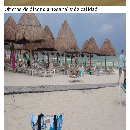
Objetos de diseño artesanal y de calidad.