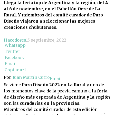
Llega la feria top de Argentina y la región, del 4
al 6 de noviembre, en el Pabellón Ocre de La
Rural. Y miembros del comité curador de Puro
Diseño viajaron a seleccionar las mejores
creaciones chubutenses.
Hacedores
15 septiembre, 2022
Whatsapp
Twitter
Facebook
Email
Copiar url
Por
Juan Martín Cutro
Email
Se viene
Puro Diseño 2022 en La Rural
y uno de
los momentos clave de la previa camino a
la feria
de diseño más esperada de Argentina y la región
son las
curadurías en la provincias.
Miembros del comité curador de esta edición