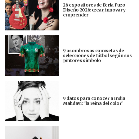
26 expositores de Feria Puro
Diseño 2026: crear, innovar y
emprender
9 asombrosas camisetas de
selecciones de fútbol según sus
pintores símbolo
9 datos para conocer a India
Mahdavi: “la reina del color”