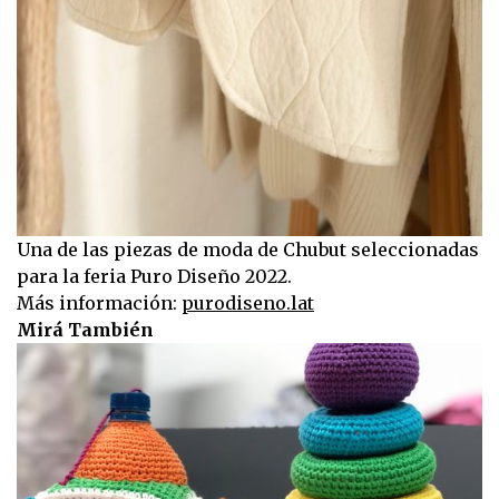
Una de las piezas de moda de Chubut seleccionadas
para la feria Puro Diseño 2022.
Más información:
purodiseno.lat
Mirá También