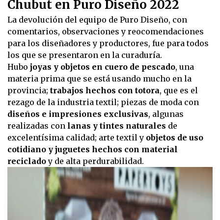
Chubut en Puro Diseño 2022
La devolución del equipo de Puro Diseño, con
comentarios, observaciones y reocomendaciones
para los diseñadores y productores, fue para todos
los que se presentaron en la curaduría.
Hubo
joyas y objetos en cuero de pescado
, una
materia prima que se está usando mucho en la
provincia;
trabajos hechos con totora
, que es el
rezago de la industria textil; piezas de moda con
diseños e impresiones exclusivas
, algunas
realizadas con
lanas y tintes naturales
de
excelentísima calidad; arte textil y
objetos de uso
cotidiano y juguetes hechos con material
reciclado
y de alta perdurabilidad.