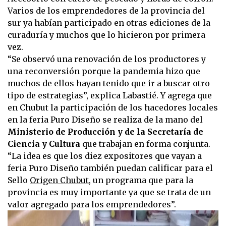
Varios de los emprendedores de la provincia del
sur ya habían participado en otras ediciones de la
curaduría y muchos que lo hicieron por primera
vez.
“Se observó una renovación de los productores y
una reconversión porque la pandemia hizo que
muchos de ellos hayan tenido que ir a buscar otro
tipo de estrategias”, explica Labastié. Y agrega que
en Chubut la participación de los hacedores locales
en la feria Puro Diseño se realiza de la mano del
Ministerio de Producción y de la Secretaría de
Ciencia y Cultura
que trabajan en forma conjunta.
“La idea es que los diez expositores que vayan a
feria Puro Diseño también puedan calificar para el
Sello
Origen Chubut
, un programa que para la
provincia es muy importante ya que se trata de un
valor agregado para los emprendedores”.