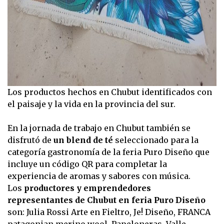
Los productos hechos en Chubut identificados con
el paisaje y la vida en la provincia del sur.
En la jornada de trabajo en Chubut también se
disfrutó de
un blend de té
seleccionado para la
categoría gastronomía de la feria Puro Diseño que
incluye un código QR para completar la
experiencia de aromas y sabores con música.
Los
productores y emprendedores
representantes de Chubut en feria Puro Diseño
son: Julia Rossi Arte en Fieltro, Je! Diseño, FRANCA
patagonian merino wool, Papeloneras, Valle