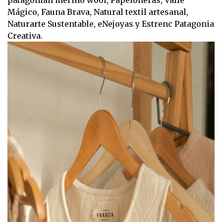
Mágico, Fauna Brava, Natural textil artesanal,
Naturarte Sustentable, eNejoyas y Estrenc Patagonia
Creativa.