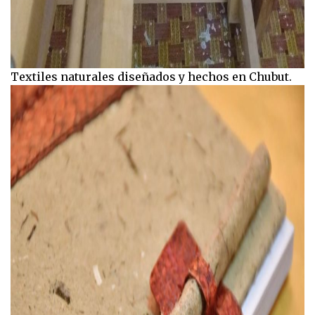
Textiles naturales diseñados y hechos en Chubut.