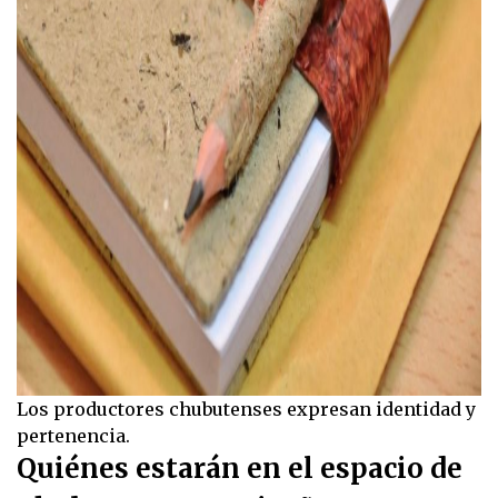
Los productores chubutenses expresan identidad y
pertenencia.
Quiénes estarán en el espacio de