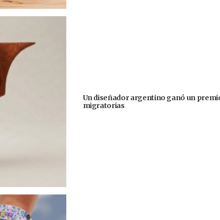
Un diseñador argentino ganó un premio
migratorias