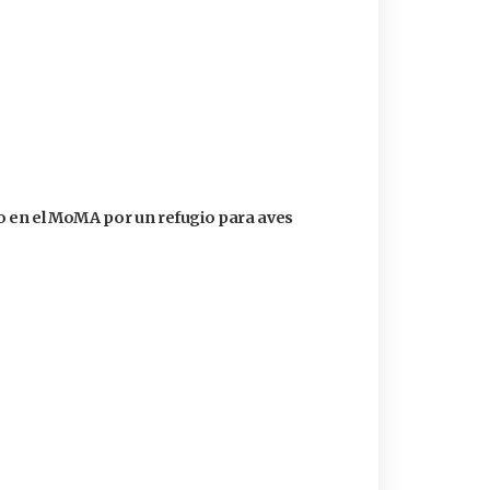
 en el MoMA por un refugio para aves