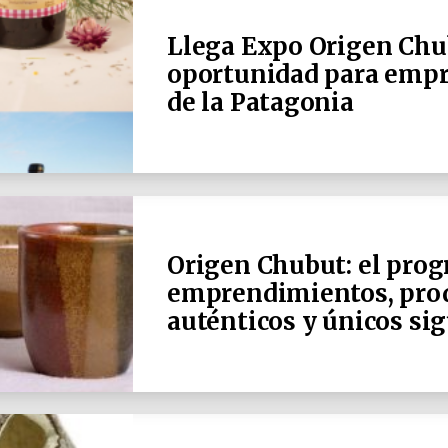
Llega Expo Origen Chu
oportunidad para empr
de la Patagonia
Origen Chubut: el pro
emprendimientos, prod
auténticos y únicos si