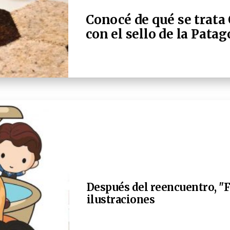
Conocé de qué se trata
con el sello de la Pata
Después del reencuentro, "F
ilustraciones