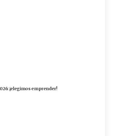
 2026: ¡elegimos emprender!