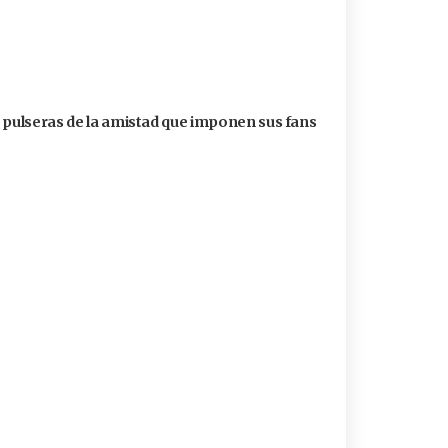
s pulseras de la amistad que imponen sus fans