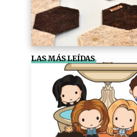
LAS MÁS LEÍDAS