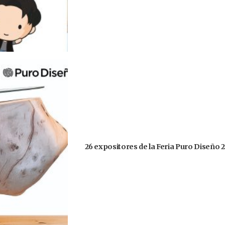
26 expositores de la Feria Puro Diseño