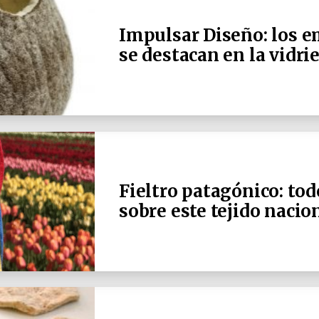
Impulsar Diseño: los 
se destacan en la vidri
Fieltro patagónico: tod
sobre este tejido nacio