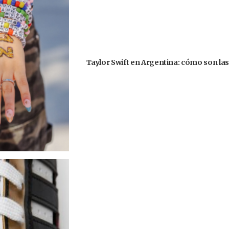
Taylor Swift en Argentina: cómo son la