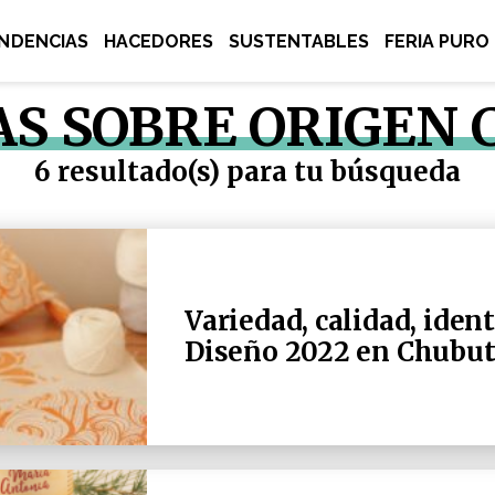
NDENCIAS
HACEDORES
SUSTENTABLES
FERIA PURO
AS SOBRE ORIGEN
6 resultado(s) para tu búsqueda
Variedad, calidad, iden
Diseño 2022 en Chubu