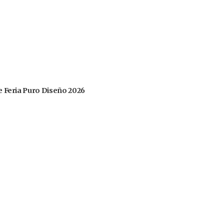
 de Feria Puro Diseño 2026