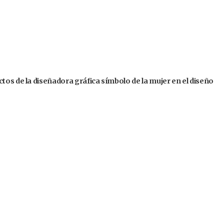
tos de la diseñadora gráfica símbolo de la mujer en el diseño