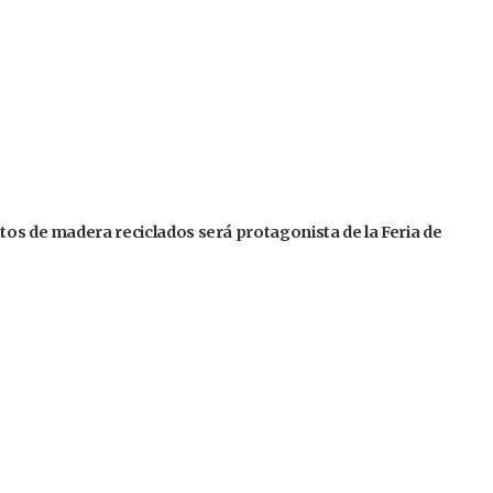
tos de madera reciclados será protagonista de la Feria de