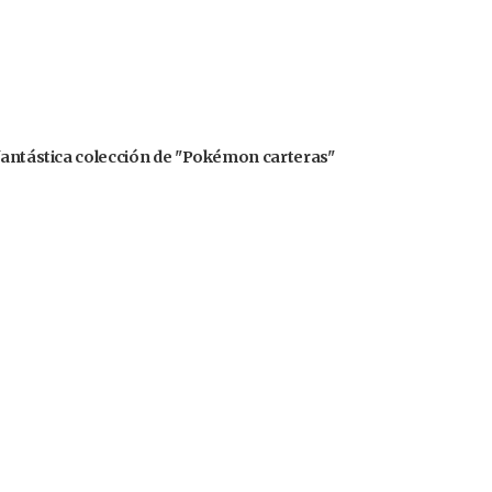
 fantástica colección de "Pokémon carteras"