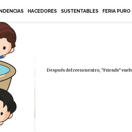
NDENCIAS
HACEDORES
SUSTENTABLES
FERIA PURO
Después del reencuentro, "Friends" vuelve