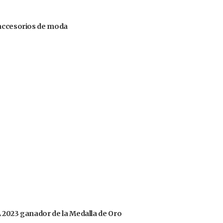
 accesorios de moda
OA 2023 ganador de la Medalla de Oro