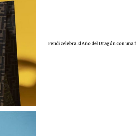
Fendi celebra El Año del Dragón con una