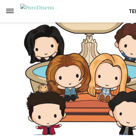
Anterior
Siguiente
TE