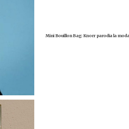
Mini Bouillon Bag: Knorr parodia la moda 