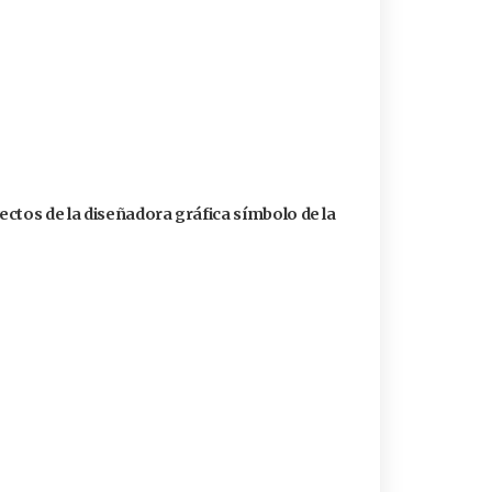
ctos de la diseñadora gráfica símbolo de la