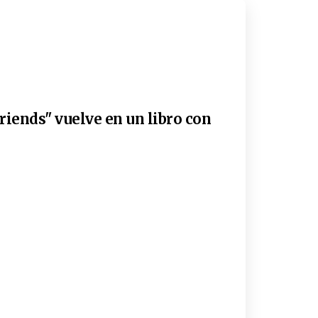
riends" vuelve en un libro con