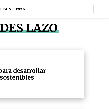
 DISEÑO 2026
EDES LAZO
para desarrollar
sostenibles