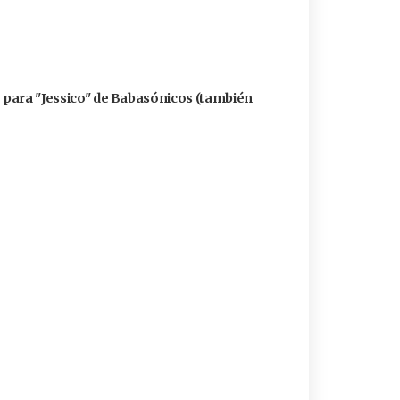
ó para "Jessico" de Babasónicos (también