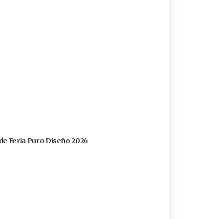
s de Feria Puro Diseño 2026