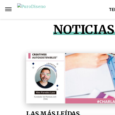
TE
NOTICIAS
LAS MÁS LEÍDAS