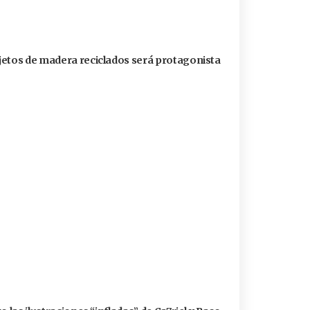
jetos de madera reciclados será protagonista