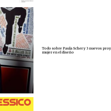
Todo sobre Paula Scher y 3 nuevos proye
mujer en el diseño