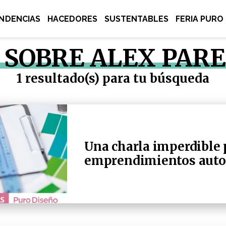
NDENCIAS
HACEDORES
SUSTENTABLES
FERIA PURO
 SOBRE ALEX PAR
1 resultado(s) para tu búsqueda
Una charla imperdible 
emprendimientos auto