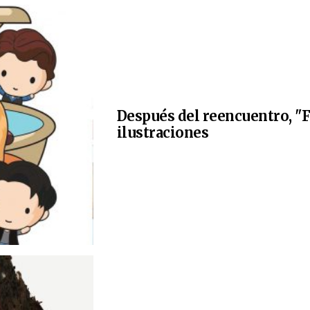
Después del reencuentro, "F
ilustraciones