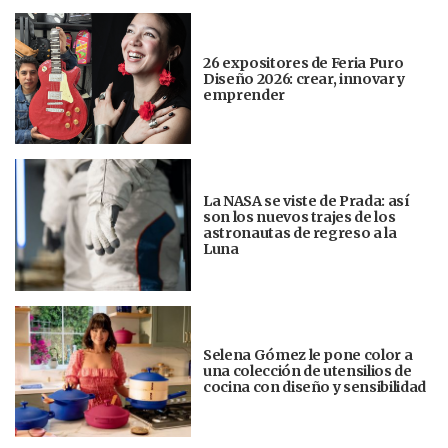
26 expositores de Feria Puro
Diseño 2026: crear, innovar y
emprender
La NASA se viste de Prada: así
son los nuevos trajes de los
astronautas de regreso a la
Luna
Selena Gómez le pone color a
una colección de utensilios de
cocina con diseño y sensibilidad