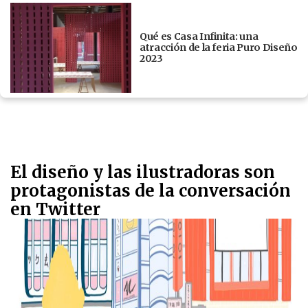
Qué es Casa Infinita: una
atracción de la feria Puro Diseño
2023
El diseño y las ilustradoras son
protagonistas de la conversación
en Twitter