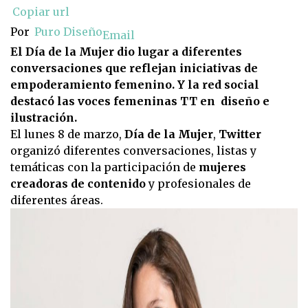
Copiar url
Por
Puro Diseño
Email
El Día de la Mujer dio lugar a diferentes
conversaciones que reflejan iniciativas de
empoderamiento femenino. Y la red social
destacó las voces femeninas TT en diseño e
ilustración.
El lunes 8 de marzo,
Día de la Mujer
,
Twitter
organizó diferentes conversaciones, listas y
temáticas con la participación de
mujeres
creadoras de contenido
y profesionales de
diferentes áreas.