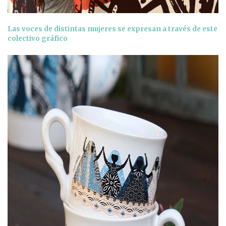
Las voces de distintas mujeres se expresan a través de este
colectivo gráfico