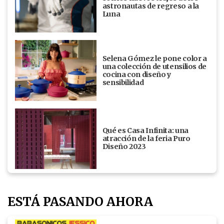
astronautas de regreso a la
Luna
Selena Gómez le pone color a
una colección de utensilios de
cocina con diseño y
sensibilidad
Qué es Casa Infinita: una
atracción de la feria Puro
Diseño 2023
ESTÁ PASANDO AHORA