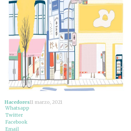
Hacedores
11 marzo, 2021
Whatsapp
Twitter
Facebook
Email